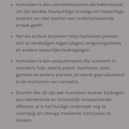
Humuleen is een cannabisterpeen die bekendstaat
om zijn aardse, houtachtige, kruidige en hopachtige
aroma’s, en veel soorten een onderscheidende
smaak geeft.
Net als andere terpenen helpt humuleen planten
zich te verdedigen tegen plagen, omgevingsstress
en andere natuurlijke bedreigingen.
Humuleen is een sesquiterpeen die voorkomt in
cannabis, hop, zwarte peper, basilicum, salie,
gember en andere planten, en wordt geproduceerd
in de trichomen van cannabis.
Soorten die rijk zijn aan humuleen kunnen bijdragen
aan kalmerende en lichamelijk ontspannende
effecten, al is het huidige onderzoek nog te
voorlopig om stevige medische conclusies te
trekken.