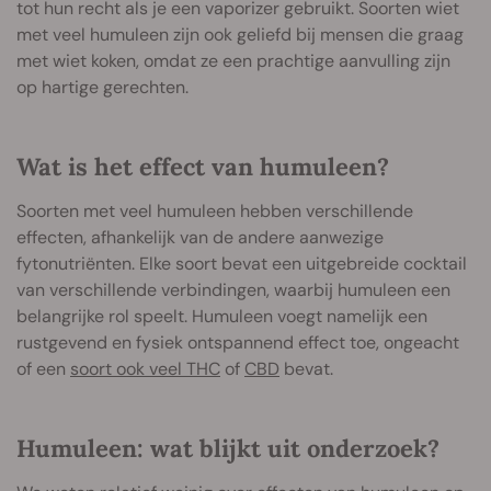
tot hun recht als je een vaporizer gebruikt. Soorten wiet
met veel humuleen zijn ook geliefd bij mensen die graag
met wiet koken, omdat ze een prachtige aanvulling zijn
op hartige gerechten.
Wat is het effect van humuleen?
Soorten met veel humuleen hebben verschillende
effecten, afhankelijk van de andere aanwezige
fytonutriënten. Elke soort bevat een uitgebreide cocktail
van verschillende verbindingen, waarbij humuleen een
belangrijke rol speelt. Humuleen voegt namelijk een
rustgevend en fysiek ontspannend effect toe, ongeacht
of een
soort ook veel THC
of
CBD
bevat.
Humuleen: wat blijkt uit onderzoek?