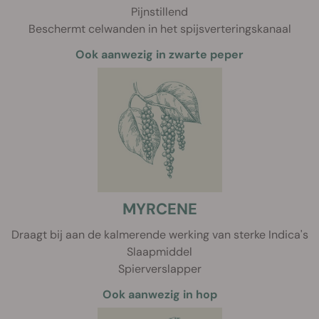
Pijnstillend
Beschermt celwanden in het spijsverteringskanaal
Ook aanwezig in zwarte peper
MYRCENE
Draagt bij aan de kalmerende werking van sterke Indica's
Slaapmiddel
Spierverslapper
Ook aanwezig in hop