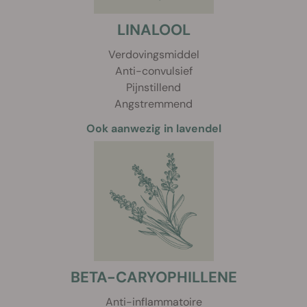
LINALOOL
Verdovingsmiddel
Anti-convulsief
Pijnstillend
Angstremmend
Ook aanwezig in lavendel
BETA-CARYOPHILLENE
Anti-inflammatoire