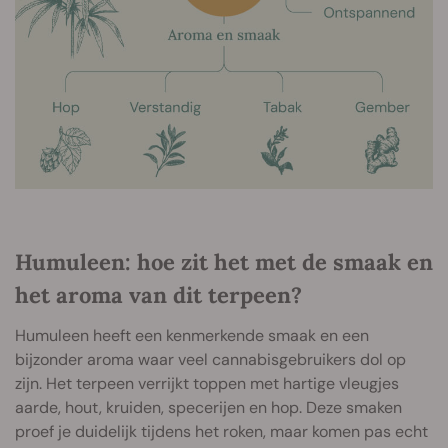
Humuleen: hoe zit het met de smaak en
het aroma van dit terpeen?
Humuleen heeft een kenmerkende smaak en een
bijzonder aroma waar veel cannabisgebruikers dol op
zijn. Het terpeen verrijkt toppen met hartige vleugjes
aarde, hout, kruiden, specerijen en hop. Deze smaken
proef je duidelijk tijdens het roken, maar komen pas echt