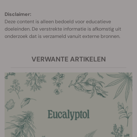
Disclaimer:
Deze content is alleen bedoeld voor educatieve
doeleinden. De verstrekte informatie is afkomstig uit
onderzoek dat is verzameld vanuit externe bronnen.
VERWANTE ARTIKELEN