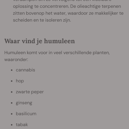
oplossing te concentreren. De olieachtige terpenen
zitten bovenop het water, waardoor ze makkelijker te
scheiden en te isoleren zijn.
Waar vind je humuleen
Humuleen komt voor in veel verschillende planten,
waaronder:
cannabis
hop
zwarte peper
ginseng
basilicum
tabak