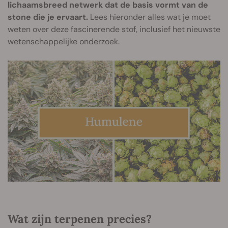
lichaamsbreed netwerk dat de basis vormt van de
stone die je ervaart.
Lees hieronder alles wat je moet
weten over deze fascinerende stof, inclusief het nieuwste
wetenschappelijke onderzoek.
Wat zijn terpenen precies?