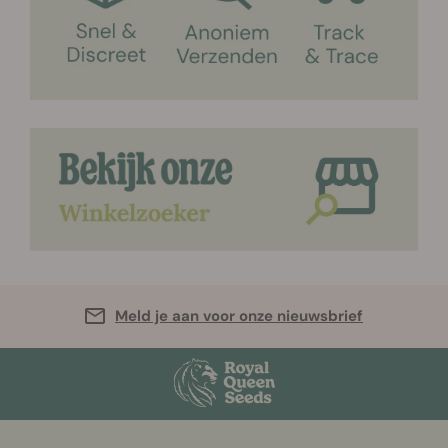
Meld je aan voor onze nieuwsbrief