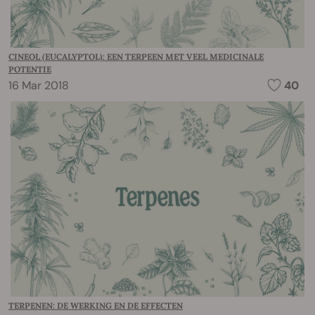
CINEOL (EUCALYPTOL): EEN TERPEEN MET VEEL MEDICINALE
POTENTIE
16 Mar 2018
40
TERPENEN: DE WERKING EN DE EFFECTEN