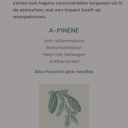
stoten ook hogere concentraties terpenen uit in
de atmosfeer, wat een impact heeft op
weerpatronen.
A-PINENE
Anti-inflammatoire
Bronchodilatator
Helpt Het Geheugen
Antibacterieel
Also found in pine needles