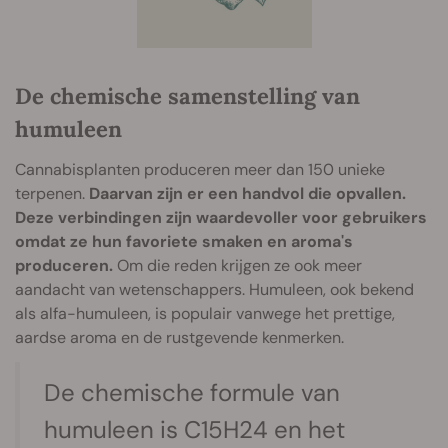
De chemische samenstelling van
humuleen
Cannabisplanten produceren meer dan 150 unieke
terpenen.
Daarvan zijn er een handvol die opvallen.
Deze verbindingen zijn waardevoller voor gebruikers
omdat ze hun favoriete smaken en aroma's
produceren.
Om die reden krijgen ze ook meer
aandacht van wetenschappers. Humuleen, ook bekend
als alfa-humuleen, is populair vanwege het prettige,
aardse aroma en de rustgevende kenmerken.
De chemische formule van
humuleen is C15H24 en het