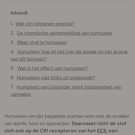
Inhoud:
Wat zijn terpenen precies?
De chemische samenstelling van humuleen
Waar vind je humuleen
Humuleen: hoe zit het met de smaak en het aroma
van dit terpeen?
Wat is het effect van humuleen?
Humuleen: wat blijkt uit onderzoek?
Humuleen: een bijzonder sterk bestanddeel van
cannabis
Humuleen verrijkt bepaalde soorten wiet met de smaken
van aarde, hout en specerijen.
Daarnaast richt de stof
zich ook op de CB1 receptoren van het
ECS
; een