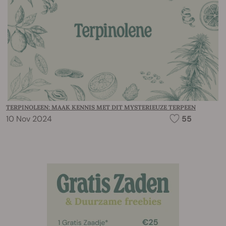
TERPINOLEEN: MAAK KENNIS MET DIT MYSTERIEUZE TERPEEN
10 Nov 2024
55