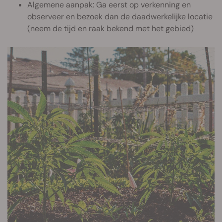
Algemene aanpak: Ga eerst op verkenning en
observeer en bezoek dan de daadwerkelijke locatie
(neem de tijd en raak bekend met het gebied)