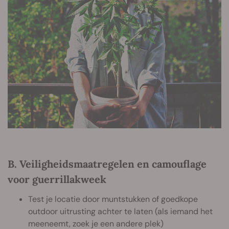
B. Veiligheidsmaatregelen en camouflage
voor guerrillakweek
Test je locatie door muntstukken of goedkope
outdoor uitrusting achter te laten (als iemand het
meeneemt, zoek je een andere plek)