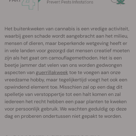
Het buitenkweken van cannabis is een vredige activiteit,
waarbij geen schade wordt aangebracht aan het milieu,
mensen of dieren, maar beperkende wetgeving heeft er
in vele landen voor gezorgd dat mensen creatief moeten
zijn als het gaat om camouflagemethoden. Het is een
beetje jammer dat velen van ons worden gedwongen
aspecten van
guerrillakweek
toe te voegen aan onze
vreedzame hobby, maar tegelijkertijd voegt het ook een
opwindend element toe. Misschien zal op een dag dit
spelletje van verstoppertje tot een halt komen en zal
iedereen het recht hebben een paar planten te kweken
voor persoonlijk gebruik. We wachten geduldig op deze
dag en proberen ondertussen niet gepakt te worden.