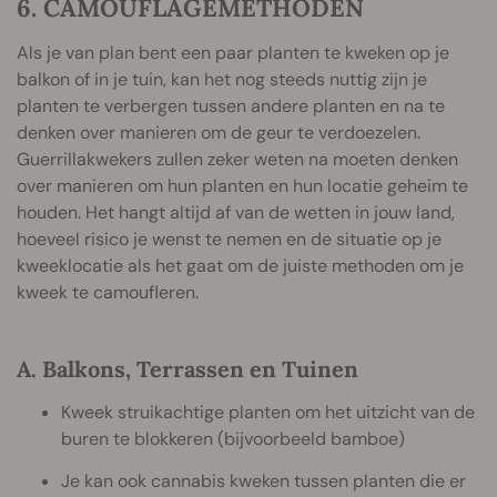
6. CAMOUFLAGEMETHODEN
Als je van plan bent een paar planten te kweken op je
balkon of in je tuin, kan het nog steeds nuttig zijn je
planten te verbergen tussen andere planten en na te
denken over manieren om de geur te verdoezelen.
Guerrillakwekers zullen zeker weten na moeten denken
over manieren om hun planten en hun locatie geheim te
houden. Het hangt altijd af van de wetten in jouw land,
hoeveel risico je wenst te nemen en de situatie op je
kweeklocatie als het gaat om de juiste methoden om je
kweek te camoufleren.
A. Balkons, Terrassen en Tuinen
Kweek struikachtige planten om het uitzicht van de
buren te blokkeren (bijvoorbeeld bamboe)
Je kan ook cannabis kweken tussen planten die er