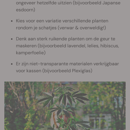
ongeveer hetzelfde uitzien (bijvoorbeeld Japanse
esdoorn)
Kies voor een variatie verschillende planten
rondom je schatjes (verwar & overweldig!)
Denk aan sterk ruikende planten om de geur te
maskeren (bijvoorbeeld lavendel, lelies, hibiscus,
kamperfoelie)
Er zijn niet-transparante materialen verkrijgbaar
voor kassen (bijvoorbeeld Plexiglas)