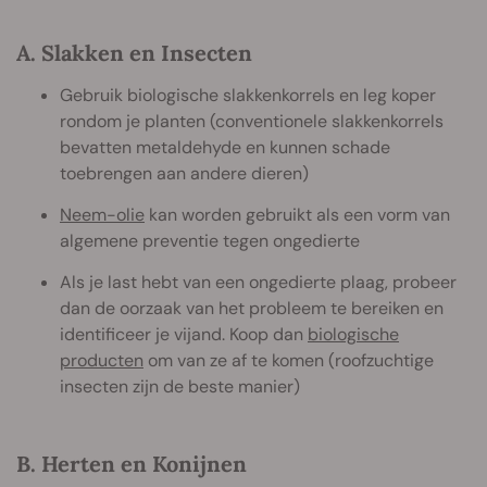
A. Slakken en Insecten
Gebruik biologische slakkenkorrels en leg koper
rondom je planten (conventionele slakkenkorrels
bevatten metaldehyde en kunnen schade
toebrengen aan andere dieren)
Neem-olie
kan worden gebruikt als een vorm van
algemene preventie tegen ongedierte
Als je last hebt van een ongedierte plaag, probeer
dan de oorzaak van het probleem te bereiken en
identificeer je vijand. Koop dan
biologische
producten
om van ze af te komen (roofzuchtige
insecten zijn de beste manier)
B. Herten en Konijnen