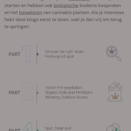
starten en hebben ook
biologische
bodems besproken
en het
bewateren
van cannabis planten. Als je interesse
hebt deze blogs eerst te lezen, voel je dan vrij om terug
te springen: