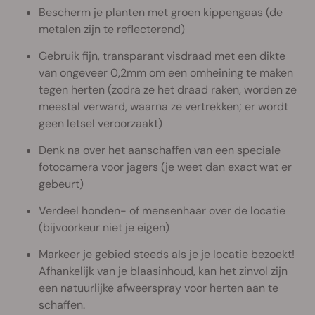
Bescherm je planten met groen kippengaas (de
metalen zijn te reflecterend)
Gebruik fijn, transparant visdraad met een dikte
van ongeveer 0,2mm om een omheining te maken
tegen herten (zodra ze het draad raken, worden ze
meestal verward, waarna ze vertrekken; er wordt
geen letsel veroorzaakt)
Denk na over het aanschaffen van een speciale
fotocamera voor jagers (je weet dan exact wat er
gebeurt)
Verdeel honden- of mensenhaar over de locatie
(bijvoorkeur niet je eigen)
Markeer je gebied steeds als je je locatie bezoekt!
Afhankelijk van je blaasinhoud, kan het zinvol zijn
een natuurlijke afweerspray voor herten aan te
schaffen.