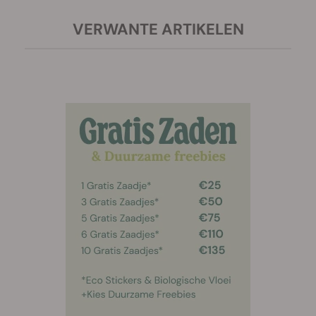
VERWANTE ARTIKELEN