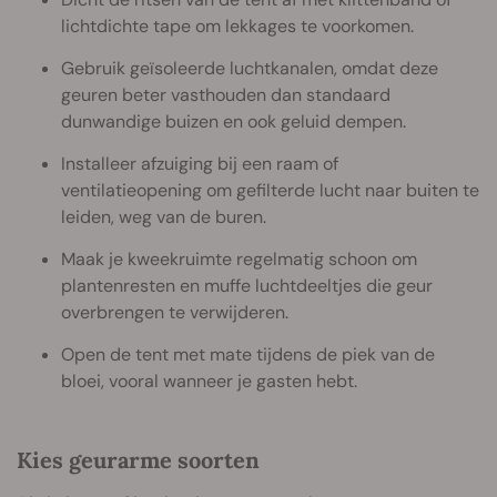
lichtdichte tape om lekkages te voorkomen.
Gebruik geïsoleerde luchtkanalen, omdat deze
geuren beter vasthouden dan standaard
dunwandige buizen en ook geluid dempen.
Installeer afzuiging bij een raam of
ventilatieopening om gefilterde lucht naar buiten te
leiden, weg van de buren.
Maak je kweekruimte regelmatig schoon om
plantenresten en muffe luchtdeeltjes die geur
overbrengen te verwijderen.
Open de tent met mate tijdens de piek van de
bloei, vooral wanneer je gasten hebt.
Kies geurarme soorten