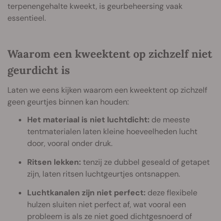
terpenengehalte kweekt, is geurbeheersing vaak
essentieel.
Waarom een kweektent op zichzelf niet
geurdicht is
Laten we eens kijken waarom een kweektent op zichzelf
geen geurtjes binnen kan houden:
Het materiaal is niet luchtdicht:
de meeste
tentmaterialen laten kleine hoeveelheden lucht
door, vooral onder druk.
Ritsen lekken:
tenzij ze dubbel geseald of getapet
zijn, laten ritsen luchtgeurtjes ontsnappen.
Luchtkanalen zijn niet perfect:
deze flexibele
hulzen sluiten niet perfect af, wat vooral een
probleem is als ze niet goed dichtgesnoerd of