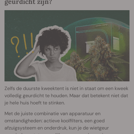
geurdicht zijn?
Zelfs de duurste kweektent is niet in staat om een kweek
volledig geurdicht te houden. Maar dat betekent niet dat
je hele huis hoeft te stinken.
Met de juiste combinatie van apparatuur en
omstandigheden: actieve koolfilters, een goed
afzuigsysteem en onderdruk, kun je de wietgeur