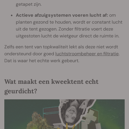
getapet zijn.
Actieve afzuigsystemen voeren lucht af:
om
planten gezond te houden, wordt er constant lucht
uit de tent gezogen. Zonder filtratie voert deze
uitgestoten lucht de wietgeur direct de ruimte in.
Zelfs een tent van topkwaliteit lekt als deze niet wordt
ondersteund door goed
luchtstroombeheer en filtratie
.
Dat is waar het echte werk gebeurt.
Wat maakt een kweektent echt
geurdicht?