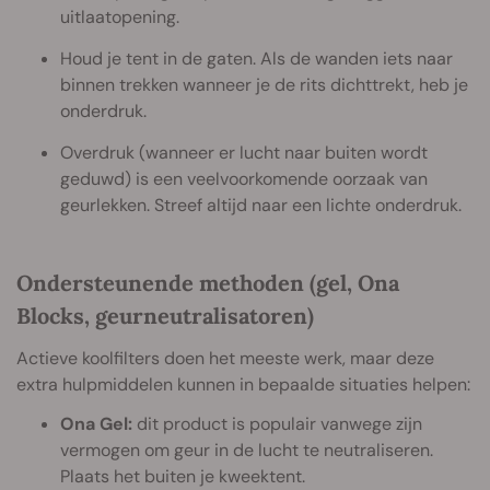
uitlaatopening.
Houd je tent in de gaten. Als de wanden iets naar
binnen trekken wanneer je de rits dichttrekt, heb je
onderdruk.
Overdruk (wanneer er lucht naar buiten wordt
geduwd) is een veelvoorkomende oorzaak van
geurlekken. Streef altijd naar een lichte onderdruk.
Ondersteunende methoden (gel, Ona
Blocks, geurneutralisatoren)
Actieve koolfilters doen het meeste werk, maar deze
extra hulpmiddelen kunnen in bepaalde situaties helpen:
Ona Gel:
dit product is populair vanwege zijn
vermogen om geur in de lucht te neutraliseren.
Plaats het buiten je kweektent.