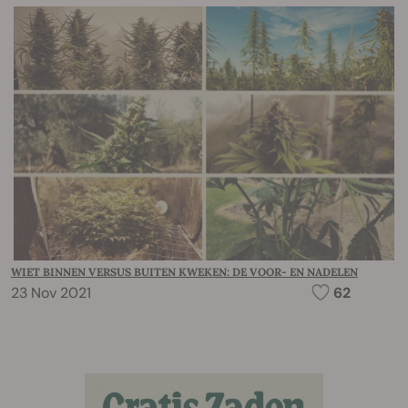
WIET BINNEN VERSUS BUITEN KWEKEN: DE VOOR- EN NADELEN
23 Nov 2021
62