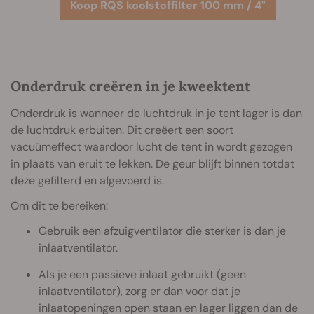
Koop RQS koolstoffilter 100 mm / 4"
Onderdruk creëren in je kweektent
Onderdruk is wanneer de luchtdruk in je tent lager is dan
de luchtdruk erbuiten. Dit creëert een soort
vacuümeffect waardoor lucht de tent in wordt gezogen
in plaats van eruit te lekken. De geur blijft binnen totdat
deze gefilterd en afgevoerd is.
Om dit te bereiken:
Gebruik een afzuigventilator die sterker is dan je
inlaatventilator.
Als je een passieve inlaat gebruikt (geen
inlaatventilator), zorg er dan voor dat je
inlaatopeningen open staan en lager liggen dan de