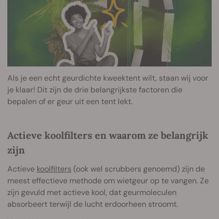
Als je een echt geurdichte kweektent wilt, staan wij voor
je klaar! Dit zijn de drie belangrijkste factoren die
bepalen of er geur uit een tent lekt.
Actieve koolfilters en waarom ze belangrijk
zijn
Actieve
koolfilters
(ook wel scrubbers genoemd) zijn de
meest effectieve methode om wietgeur op te vangen. Ze
zijn gevuld met actieve kool, dat geurmoleculen
absorbeert terwijl de lucht erdoorheen stroomt.