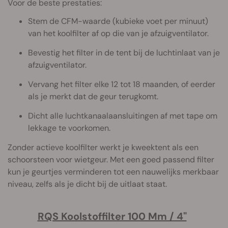
Voor de beste prestaties:
Stem de CFM-waarde (kubieke voet per minuut)
van het koolfilter af op die van je afzuigventilator.
Bevestig het filter in de tent bij de luchtinlaat van je
afzuigventilator.
Vervang het filter elke 12 tot 18 maanden, of eerder
als je merkt dat de geur terugkomt.
Dicht alle luchtkanaalaansluitingen af met tape om
lekkage te voorkomen.
Zonder actieve koolfilter werkt je kweektent als een
schoorsteen voor wietgeur. Met een goed passend filter
kun je geurtjes verminderen tot een nauwelijks merkbaar
niveau, zelfs als je dicht bij de uitlaat staat.
RQS Koolstoffilter 100 Mm / 4"