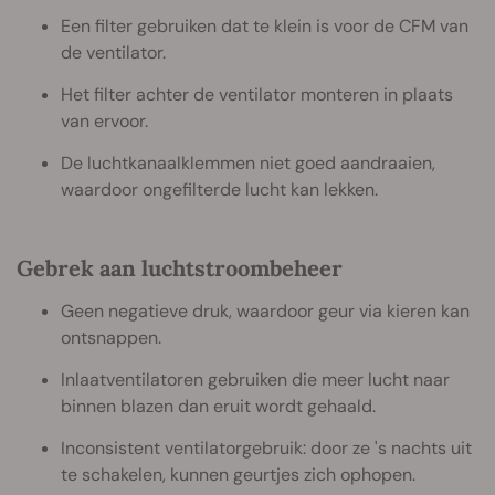
Een filter gebruiken dat te klein is voor de CFM van
de ventilator.
Het filter achter de ventilator monteren in plaats
van ervoor.
De luchtkanaalklemmen niet goed aandraaien,
waardoor ongefilterde lucht kan lekken.
Gebrek aan luchtstroombeheer
Geen negatieve druk, waardoor geur via kieren kan
ontsnappen.
Inlaatventilatoren gebruiken die meer lucht naar
binnen blazen dan eruit wordt gehaald.
Inconsistent ventilatorgebruik: door ze 's nachts uit
te schakelen, kunnen geurtjes zich ophopen.