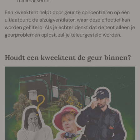
minimaliseren.
Een kweektent helpt door geur te concentreren op één
uitlaatpunt: de afzuigventilator, waar deze effectief kan
worden gefilterd. Als je echter denkt dat de tent alleen je
geurproblemen oplost, zal je teleurgesteld worden.
Houdt een kweektent de geur binnen?