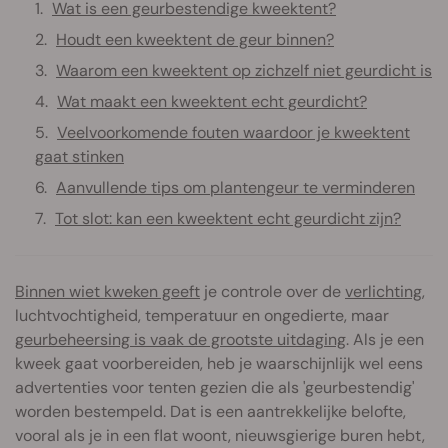
Wat is een geurbestendige kweektent?
Houdt een kweektent de geur binnen?
Waarom een kweektent op zichzelf niet geurdicht is
Wat maakt een kweektent echt geurdicht?
Veelvoorkomende fouten waardoor je kweektent
gaat stinken
Aanvullende tips om plantengeur te verminderen
Tot slot: kan een kweektent echt geurdicht zijn?
Binnen wiet kweken geeft
je controle over de
verlichting
,
luchtvochtigheid, temperatuur en ongedierte, maar
geurbeheersing is vaak de grootste uitdaging
. Als je een
kweek gaat voorbereiden, heb je waarschijnlijk wel eens
advertenties voor tenten gezien die als 'geurbestendig'
worden bestempeld. Dat is een aantrekkelijke belofte,
vooral als je in een flat woont, nieuwsgierige buren hebt,