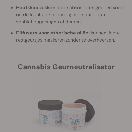
Houtskoolzakken:
deze absorberen geur en vocht
uit de lucht en zijn handig in de buurt van
ventilatieopeningen of deuren.
Diffusers voor etherische oliën:
kunnen lichte
restgeurtjes maskeren zonder te overheersen.
Cannabis Geurneutralisator