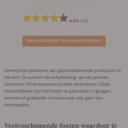
4.5
/
5
(70)
Koop Cannabis Geurneutralisator
Vermijd het plaatsen van geurmaskerende producten in
de tent. Ze kunnen de ontwikkeling van de planten
verstoren of het terpenen profiel veranderen. Deze
hulpmiddelen zijn het beste te gebruiken in gangen,
entrees of gedeelde ruimtes waar wat geur kan
ontsnappen.
Veelvoorkomende fouten waardoor je