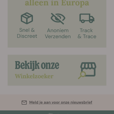
Meld je aan voor onze nieuwsbrief