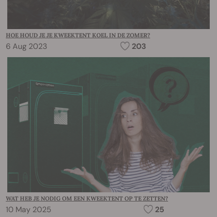
HOE HOUD JE JE KWEEKTENT KOEL IN DE ZOMER?
6 Aug 2023
203
WAT HEB JE NODIG OM EEN KWEEKTENT OP TE ZETTEN?
10 May 2025
25