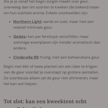
Als je je vanaf het begin zorgen maakt over geur,
overweeg dan om soorten te kweken die bekend staan
om hun subtiele aroma. Enkele voorbeelden zijn:
Northern Light
:
aards en zoet, maar met een
relatief minimale geur.
Gelato
:
kan per fenotype verschillen, maar
sommige exemplaren zijn minder aromatisch dan
andere.
Cinderella 99
:
fruitig, met een beheersbare geur.
Begin met één of twee planten om een idee te krijgen
van de geur voordat je overstapt op grotere aantallen.
De soortkeuze alleen zal de geur niet elimineren, maar
het kan wel helpen.
Tot slot: kan een kweektent echt