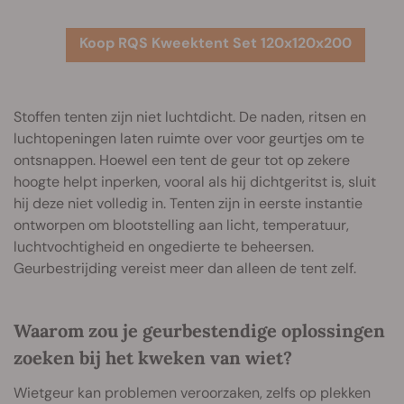
Koop RQS Kweektent Set 120x120x200
Stoffen tenten zijn niet luchtdicht. De naden, ritsen en
luchtopeningen laten ruimte over voor geurtjes om te
ontsnappen. Hoewel een tent de geur tot op zekere
hoogte helpt inperken, vooral als hij dichtgeritst is, sluit
hij deze niet volledig in. Tenten zijn in eerste instantie
ontworpen om blootstelling aan licht, temperatuur,
luchtvochtigheid en ongedierte te beheersen.
Geurbestrijding vereist meer dan alleen de tent zelf.
Waarom zou je geurbestendige oplossingen
zoeken bij het kweken van wiet?
Wietgeur kan problemen veroorzaken, zelfs op plekken