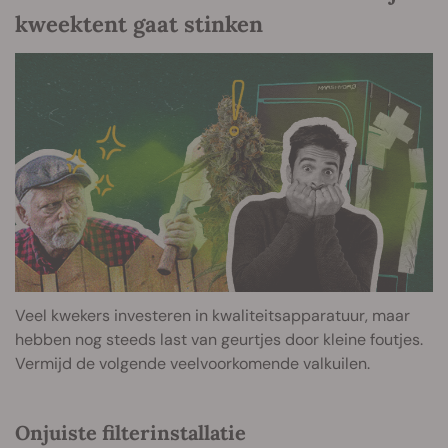
kweektent gaat stinken
Veel kwekers investeren in kwaliteitsapparatuur, maar
hebben nog steeds last van geurtjes door kleine foutjes.
Vermijd de volgende veelvoorkomende valkuilen.
Onjuiste filterinstallatie