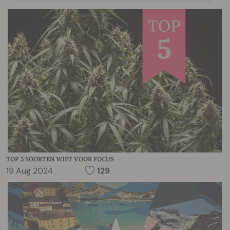
TOP 5 SOORTEN WIET VOOR FOCUS
19 Aug 2024
129