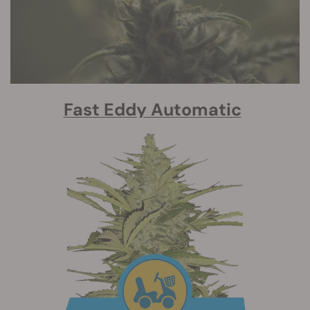
Fast Eddy Automatic