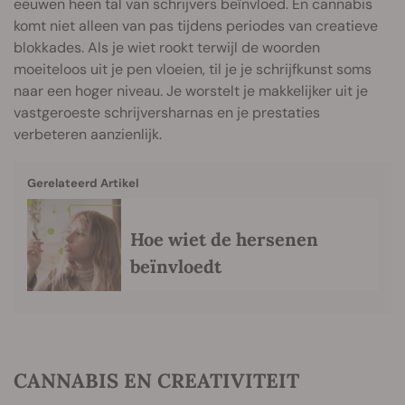
eeuwen heen tal van schrijvers beïnvloed. En cannabis
komt niet alleen van pas tijdens periodes van creatieve
blokkades. Als je wiet rookt terwijl de woorden
moeiteloos uit je pen vloeien, til je je schrijfkunst soms
naar een hoger niveau. Je worstelt je makkelijker uit je
vastgeroeste schrijversharnas en je prestaties
verbeteren aanzienlijk.
Gerelateerd Artikel
Hoe wiet de hersenen
beïnvloedt
CANNABIS EN CREATIVITEIT