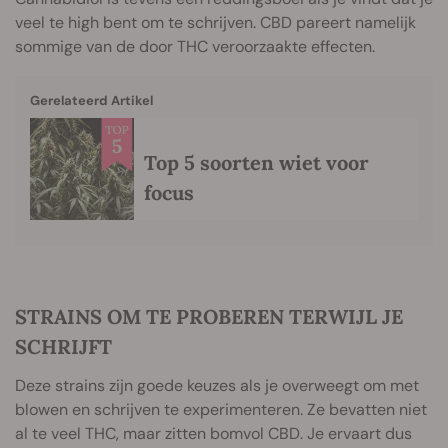
veel te high bent om te schrijven. CBD pareert namelijk
sommige van de door THC veroorzaakte effecten.
Gerelateerd Artikel
Top 5 soorten wiet voor
focus
STRAINS OM TE PROBEREN TERWIJL JE
SCHRIJFT
Deze strains zijn goede keuzes als je overweegt om met
blowen en schrijven te experimenteren. Ze bevatten niet
al te veel THC, maar zitten bomvol CBD. Je ervaart dus