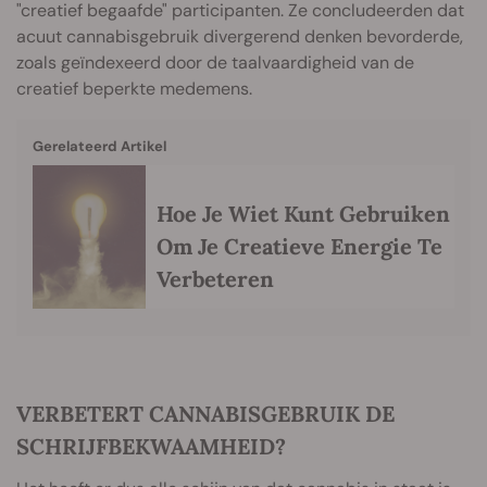
"creatief begaafde" participanten. Ze concludeerden dat
acuut cannabisgebruik divergerend denken bevorderde,
zoals geïndexeerd door de taalvaardigheid van de
creatief beperkte medemens.
Gerelateerd Artikel
Hoe Je Wiet Kunt Gebruiken
Om Je Creatieve Energie Te
Verbeteren
VERBETERT CANNABISGEBRUIK DE
SCHRIJFBEKWAAMHEID?