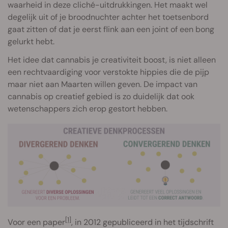
waarheid in deze cliché-uitdrukkingen. Het maakt wel
degelijk uit of je broodnuchter achter het toetsenbord
gaat zitten of dat je eerst flink aan een joint of een bong
gelurkt hebt.
Het idee dat cannabis je creativiteit boost, is niet alleen
een rechtvaardiging voor verstokte hippies die de pijp
maar niet aan Maarten willen geven. De impact van
cannabis op creatief gebied is zo duidelijk dat ook
wetenschappers zich erop gestort hebben.
[1]
Voor een paper
, in 2012 gepubliceerd in het tijdschrift