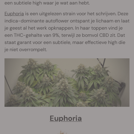
een subtiele high waar je wat aan hebt.
Euphoria
is een uitgelezen strain voor het schrijven. Deze
indica-dominante autoflower ontspant je lichaam en laat
je geest al het werk opknappen. In haar toppen vind je
een THC-gehalte van 9%, terwijl ze bomvol CBD zit. Dat
staat garant voor een subtiele, maar effectieve high die
je niet overrompelt.
Euphoria