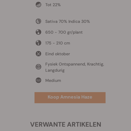
Tot 22%
Sativa 70% Indica 30%
650 - 700 gr/plant
175 - 210 cm
Eind oktober
Fysiek Ontspannend, Krachtig,
Langdurig
Medium
Koop Amnesia Haze
VERWANTE ARTIKELEN