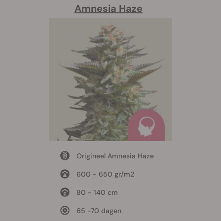
Amnesia Haze
Origineel Amnesia Haze
600 - 650 gr/m2
80 - 140 cm
65 -70 dagen