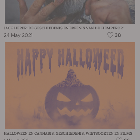
JACK HERER: DE GESCHIEDENIS EN ERFENIS VAN DE 'HEMPEROR'
24 May 2021
38
HALLOWEEN EN CANNABIS: GESCHIEDENIS, WIETSOORTEN EN FILMS