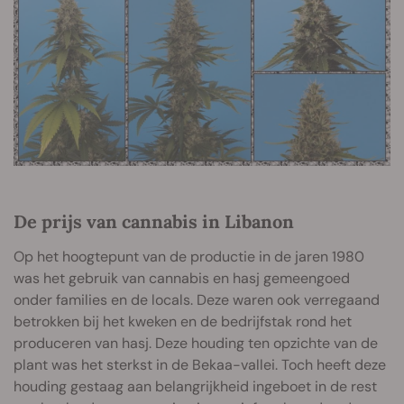
De prijs van cannabis in Libanon
Op het hoogtepunt van de productie in de jaren 1980
was het gebruik van cannabis en hasj gemeengoed
onder families en de locals. Deze waren ook verregaand
betrokken bij het kweken en de bedrijfstak rond het
produceren van hasj. Deze houding ten opzichte van de
plant was het sterkst in de Bekaa-vallei. Toch heeft deze
houding gestaag aan belangrijkheid ingeboet in de rest