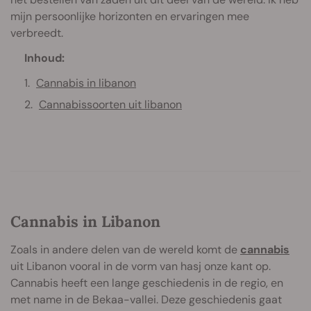
mijn persoonlijke horizonten en ervaringen mee
verbreedt.
Inhoud:
Cannabis in libanon
Cannabissoorten uit libanon
Cannabis in Libanon
Zoals in andere delen van de wereld komt de
cannabis
uit Libanon vooral in de vorm van hasj onze kant op.
Cannabis heeft een lange geschiedenis in de regio, en
met name in de Bekaa-vallei. Deze geschiedenis gaat