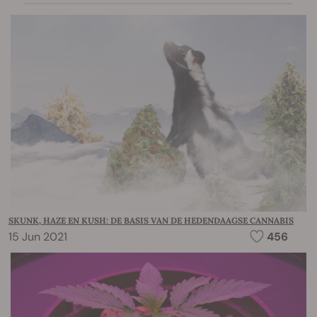
SKUNK, HAZE EN KUSH: DE BASIS VAN DE HEDENDAAGSE CANNABIS
15 Jun 2021
456