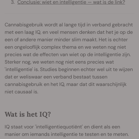
Conclusie: wiet en intelligentie — wat is de link?
Cannabisgebruik wordt al lange tijd in verband gebracht
met een laag IQ, en veel mensen denken dat het je op de
een of andere manier minder slim maakt. Het is echter
een ongelooflijk complex thema en we weten nog niet
precies wat de effecten van wiet op de intelligentie zijn.
Sterker nog, we weten nog niet eens precies wat
'intelligentie' is. Studies beginnen echter wel uit te wijzen
dat er weliswaar een verband bestaat tussen
cannabisgebruik en het IQ, maar dat dit waarschijnlijk
niet causaal is.
Wat is het IQ?
IQ staat voor 'intelligentiequotiënt' en dient als een
manier om iemands intelligentie te testen en te meten.