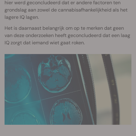
hier werd geconcludeerd dat er andere factoren ten
grondslag aan zowel de cannabisafhankelijkheid als het
lagere IQ lagen.
Het is daarnaast belangrijk om op te merken dat geen
van deze onderzoeken heeft geconcludeerd dat een laag
IQ zorgt dat iemand wiet gaat roken.