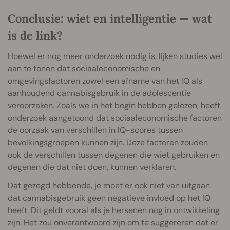
Conclusie: wiet en intelligentie — wat
is de link?
Hoewel er nog meer onderzoek nodig is, lijken studies wel
aan te tonen dat sociaaleconomische en
omgevingsfactoren zowel een afname van het IQ als
aanhoudend cannabisgebruik in de adolescentie
veroorzaken. Zoals we in het begin hebben gelezen, heeft
onderzoek aangetoond dat sociaaleconomische factoren
de oorzaak van verschillen in IQ-scores tussen
bevolkingsgroepen kunnen zijn. Deze factoren zouden
ook de verschillen tussen degenen die wiet gebruiken en
degenen die dat niet doen, kunnen verklaren.
Dat gezegd hebbende, je moet er ook niet van uitgaan
dat cannabisgebruik geen negatieve invloed op het IQ
heeft. Dit geldt vooral als je hersenen nog in ontwikkeling
zijn. Het zou onverantwoord zijn om te suggereren dat er