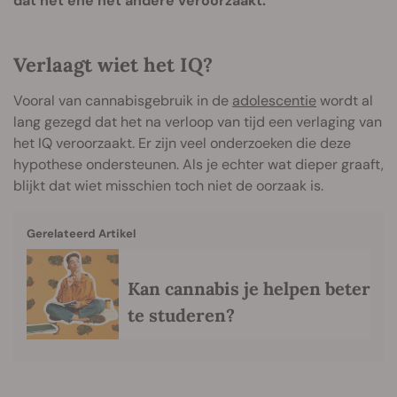
dat het ene het andere veroorzaakt.
Verlaagt wiet het IQ?
Vooral van cannabisgebruik in de
adolescentie
wordt al
lang gezegd dat het na verloop van tijd een verlaging van
het IQ veroorzaakt. Er zijn veel onderzoeken die deze
hypothese ondersteunen. Als je echter wat dieper graaft,
blijkt dat wiet misschien toch niet de oorzaak is.
Gerelateerd Artikel
Kan cannabis je helpen beter
te studeren?