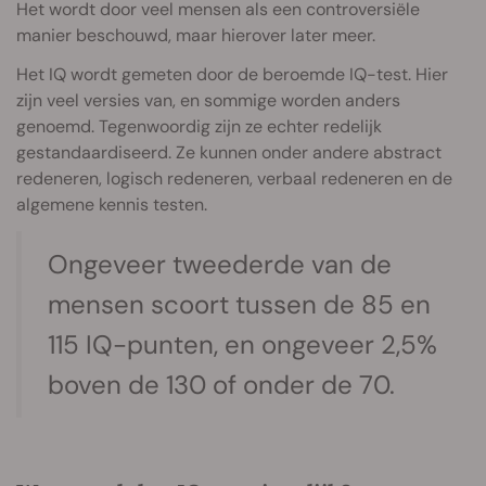
Het wordt door veel mensen als een controversiële
manier beschouwd, maar hierover later meer.
Het IQ wordt gemeten door de beroemde IQ-test. Hier
zijn veel versies van, en sommige worden anders
genoemd. Tegenwoordig zijn ze echter redelijk
gestandaardiseerd. Ze kunnen onder andere abstract
redeneren, logisch redeneren, verbaal redeneren en de
algemene kennis testen.
Ongeveer tweederde van de
mensen scoort tussen de 85 en
115 IQ-punten, en ongeveer 2,5%
boven de 130 of onder de 70.