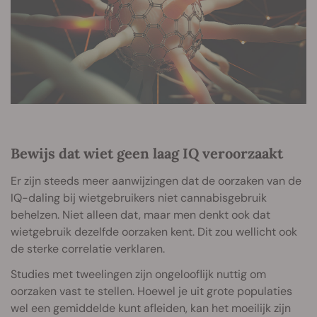
Bewijs dat wiet geen laag IQ veroorzaakt
Er zijn steeds meer aanwijzingen dat de oorzaken van de
IQ-daling bij wietgebruikers niet cannabisgebruik
behelzen. Niet alleen dat, maar men denkt ook dat
wietgebruik dezelfde oorzaken kent. Dit zou wellicht ook
de sterke correlatie verklaren.
Studies met tweelingen zijn ongelooflijk nuttig om
oorzaken vast te stellen. Hoewel je uit grote populaties
wel een gemiddelde kunt afleiden, kan het moeilijk zijn