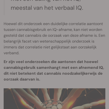
meestal van het verbaal IQ.
Hoewel dit onderzoek een duidelijke correlatie aantoont
tussen cannabisgebruik en IQ-afname, kan niet worden
gesteld dat cannabis de oorzaak van deze afname is. Een
belangrijk facet van wetenschappelijk onderzoek is
immers dat correlatie niet gelijkstaat aan oorzakelijk
verband.
Er zijn veel onderzoeken die aantonen dat hoewel
cannabisgebruik samenhangt met een afnemend IQ,
dit niet betekent dat cannabis noodzakelijkerwijs de
oorzaak daarvan is.