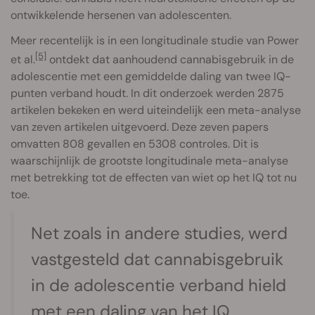
ontwikkelende hersenen van adolescenten.
Meer recentelijk is in een longitudinale studie van Power
[5]
et al.
ontdekt dat aanhoudend cannabisgebruik in de
adolescentie met een gemiddelde daling van twee IQ-
punten verband houdt. In dit onderzoek werden 2875
artikelen bekeken en werd uiteindelijk een meta-analyse
van zeven artikelen uitgevoerd. Deze zeven papers
omvatten 808 gevallen en 5308 controles. Dit is
waarschijnlijk de grootste longitudinale meta-analyse
met betrekking tot de effecten van wiet op het IQ tot nu
toe.
Net zoals in andere studies, werd
vastgesteld dat cannabisgebruik
in de adolescentie verband hield
met een daling van het IQ,