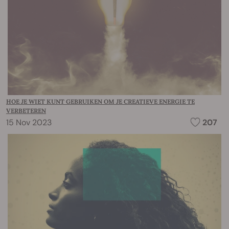
HOE JE WIET KUNT GEBRUIKEN OM JE CREATIEVE ENERGIE TE
VERBETEREN
15 Nov 2023
207