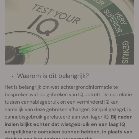
Waarom is dit belangrijk?
Het is belangrijk om wat achtergrondinformatie te
bespreken wat de gebreken van IQ betreft. De correlatie
tussen cannabisgebruik en een verminderd IQ kan
namelijk van deze gebreken afhangen. Simpel gezegd, is
cannabisgebruik gerelateerd aan een lager IQ.
Bij nader
inzien blijkt echter dat wietgebruik en een laag IQ
vergelijkbare oorzaken kunnen hebben, in plaats van