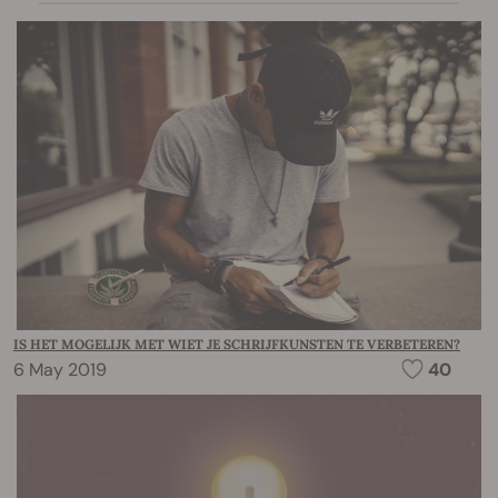
IS HET MOGELIJK MET WIET JE SCHRIJFKUNSTEN TE VERBETEREN?
6 May 2019
40