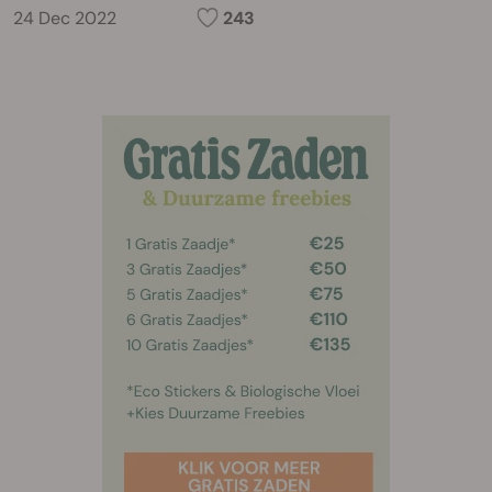
24 Dec 2022
243