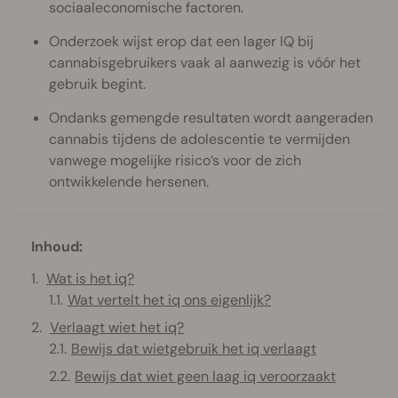
sociaaleconomische factoren.
Onderzoek wijst erop dat een lager IQ bij
cannabisgebruikers vaak al aanwezig is vóór het
gebruik begint.
Ondanks gemengde resultaten wordt aangeraden
cannabis tijdens de adolescentie te vermijden
vanwege mogelijke risico’s voor de zich
ontwikkelende hersenen.
Inhoud:
Wat is het iq?
Wat vertelt het iq ons eigenlijk?
Verlaagt wiet het iq?
Bewijs dat wietgebruik het iq verlaagt
Bewijs dat wiet geen laag iq veroorzaakt