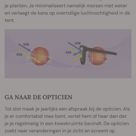
je planten. Je minimaliseert namelijk morsen met water
en verlaagt de kans op overtollige luchtvochtigheid in de
tent.
GA NAAR DE OPTICIEN
Tot slot maak je jaarlijks een afspraak bij de opticien. Als
je er comfortabel mee bent, vertel hem of haar dan dat
je je regelmatig in een kweekruimte bevindt. De opticien
zoekt naar veranderingen in je zicht en screent op