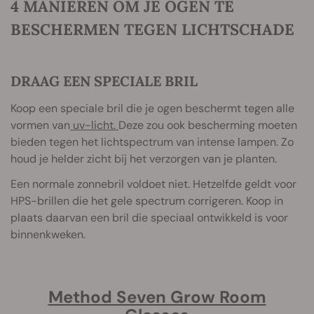
4 MANIEREN OM JE OGEN TE
BESCHERMEN TEGEN LICHTSCHADE
DRAAG EEN SPECIALE BRIL
Koop een speciale bril die je ogen beschermt tegen alle
vormen van
uv-licht.
Deze zou ook bescherming moeten
bieden tegen het lichtspectrum van intense lampen. Zo
houd je helder zicht bij het verzorgen van je planten.
Een normale zonnebril voldoet niet. Hetzelfde geldt voor
HPS-brillen die het gele spectrum corrigeren. Koop in
plaats daarvan een bril die speciaal ontwikkeld is voor
binnenkweken.
Method Seven Grow Room