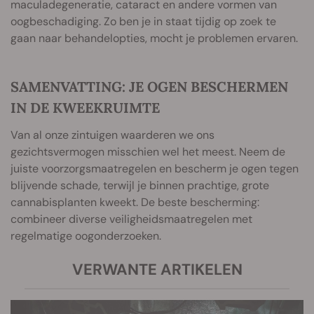
maculadegeneratie, cataract en andere vormen van
oogbeschadiging. Zo ben je in staat tijdig op zoek te
gaan naar behandelopties, mocht je problemen ervaren.
SAMENVATTING: JE OGEN BESCHERMEN
IN DE KWEEKRUIMTE
Van al onze zintuigen waarderen we ons
gezichtsvermogen misschien wel het meest. Neem de
juiste voorzorgsmaatregelen en bescherm je ogen tegen
blijvende schade, terwijl je binnen prachtige, grote
cannabisplanten kweekt. De beste bescherming:
combineer diverse veiligheidsmaatregelen met
regelmatige oogonderzoeken.
VERWANTE ARTIKELEN