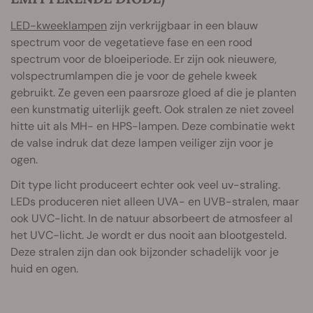
LED-kweeklampen
zijn verkrijgbaar in een blauw
spectrum voor de vegetatieve fase en een rood
spectrum voor de bloeiperiode. Er zijn ook nieuwere,
volspectrumlampen die je voor de gehele kweek
gebruikt. Ze geven een paarsroze gloed af die je planten
een kunstmatig uiterlijk geeft. Ook stralen ze niet zoveel
hitte uit als MH- en HPS-lampen. Deze combinatie wekt
de valse indruk dat deze lampen veiliger zijn voor je
ogen.
Dit type licht produceert echter ook veel uv-straling.
LEDs produceren niet alleen UVA- en UVB-stralen, maar
ook UVC-licht. In de natuur absorbeert de atmosfeer al
het UVC-licht. Je wordt er dus nooit aan blootgesteld.
Deze stralen zijn dan ook bijzonder schadelijk voor je
huid en ogen.