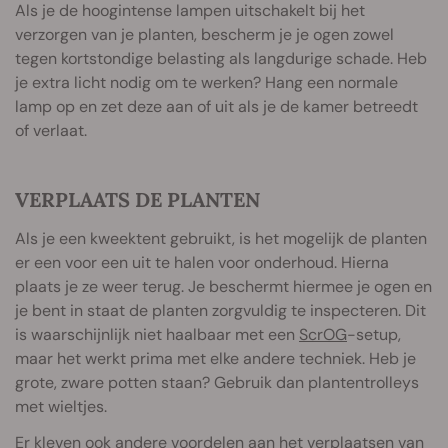
Als je de hoogintense lampen uitschakelt bij het
verzorgen van je planten, bescherm je je ogen zowel
tegen kortstondige belasting als langdurige schade. Heb
je extra licht nodig om te werken? Hang een normale
lamp op en zet deze aan of uit als je de kamer betreedt
of verlaat.
VERPLAATS DE PLANTEN
Als je een kweektent gebruikt, is het mogelijk de planten
er een voor een uit te halen voor onderhoud. Hierna
plaats je ze weer terug. Je beschermt hiermee je ogen en
je bent in staat de planten zorgvuldig te inspecteren. Dit
is waarschijnlijk niet haalbaar met een
ScrOG
-setup,
maar het werkt prima met elke andere techniek. Heb je
grote, zware potten staan? Gebruik dan plantentrolleys
met wieltjes.
Er kleven ook andere voordelen aan het verplaatsen van