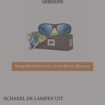
Glasses
Koop Method Seven Grow Room Glasses
SCHAKEL DE LAMPEN UIT