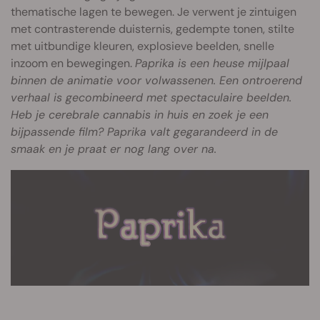
thematische lagen te bewegen. Je verwent je zintuigen
met contrasterende duisternis, gedempte tonen, stilte
met uitbundige kleuren, explosieve beelden, snelle
inzoom en bewegingen.
Paprika is een heuse mijlpaal
binnen de animatie voor volwassenen. Een ontroerend
verhaal is gecombineerd met spectaculaire beelden.
Heb je cerebrale cannabis in huis en zoek je een
bijpassende film?
Paprika
valt gegarandeerd in de
smaak en je praat er nog lang over na.