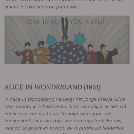
smaak bij alle serieuze potheads.
ALICE IN WONDERLAND
(1951)
In
Alice in Wonderland
verlangt het jonge meisje Alice
naar avontuur in haar leven. Plots verschijnt er een wit
konijn met een vest aan. Ze volgt hem door een
konijnenhol. Dit is de start van een ongelooflijke reis,
waarbij ze groeit en krimpt, de mysterieuze Kolderkat