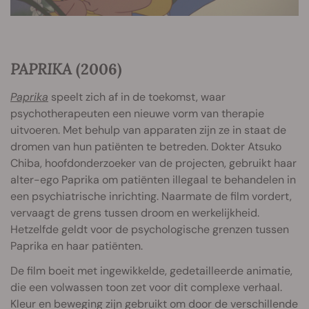
PAPRIKA
(2006)
Paprika
speelt zich af in de toekomst, waar
psychotherapeuten een nieuwe vorm van therapie
uitvoeren. Met behulp van apparaten zijn ze in staat de
dromen van hun patiënten te betreden. Dokter Atsuko
Chiba, hoofdonderzoeker van de projecten, gebruikt haar
alter-ego Paprika om patiënten illegaal te behandelen in
een psychiatrische inrichting. Naarmate de film vordert,
vervaagt de grens tussen droom en werkelijkheid.
Hetzelfde geldt voor de psychologische grenzen tussen
Paprika en haar patiënten.
De film boeit met ingewikkelde, gedetailleerde animatie,
die een volwassen toon zet voor dit complexe verhaal.
Kleur en beweging zijn gebruikt om door de verschillende