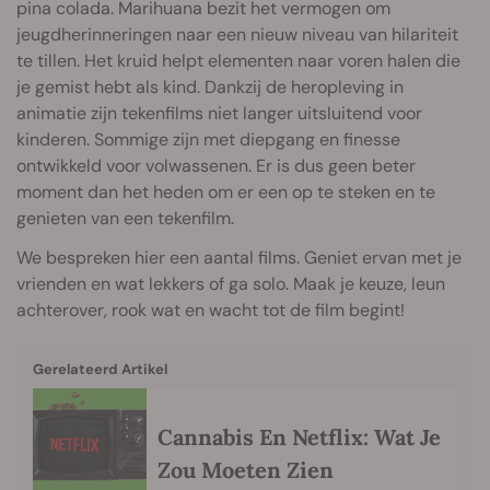
pina colada. Marihuana bezit het vermogen om
jeugdherinneringen naar een nieuw niveau van hilariteit
te tillen. Het kruid helpt elementen naar voren halen die
je gemist hebt als kind. Dankzij de heropleving in
animatie zijn tekenfilms niet langer uitsluitend voor
kinderen. Sommige zijn met diepgang en finesse
ontwikkeld voor volwassenen. Er is dus geen beter
moment dan het heden om er een op te steken en te
genieten van een tekenfilm.
We bespreken hier een aantal films. Geniet ervan met je
vrienden en wat lekkers of ga solo. Maak je keuze, leun
achterover, rook wat en wacht tot de film begint!
Gerelateerd Artikel
Cannabis En Netflix: Wat Je
Zou Moeten Zien