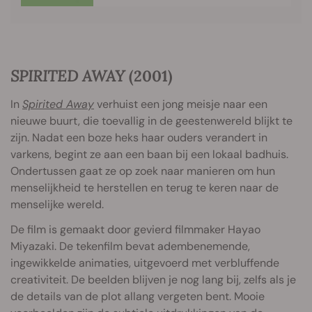
SPIRITED AWAY
(2001)
In
Spirited Away
verhuist een jong meisje naar een
nieuwe buurt, die toevallig in de geestenwereld blijkt te
zijn. Nadat een boze heks haar ouders verandert in
varkens, begint ze aan een baan bij een lokaal badhuis.
Ondertussen gaat ze op zoek naar manieren om hun
menselijkheid te herstellen en terug te keren naar de
menselijke wereld.
De film is gemaakt door gevierd filmmaker Hayao
Miyazaki. De tekenfilm bevat adembenemende,
ingewikkelde animaties, uitgevoerd met verbluffende
creativiteit. De beelden blijven je nog lang bij, zelfs als je
de details van de plot allang vergeten bent. Mooie