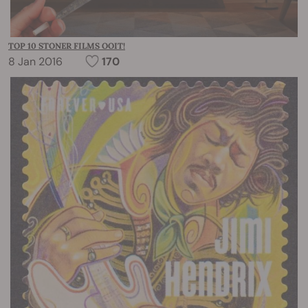
TOP 10 STONER FILMS OOIT!
8 Jan 2016
170