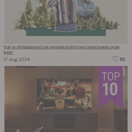
TOP 10 INTERESSANTE EN INFORMATIEVE DOCUMENTAIRES OVER
WIET
17 Aug 2024
92