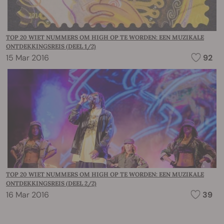
TOP 20 WIET NUMMERS OM HIGH OP TE WORDEN: EEN MUZIKALE
ONTDEKKINGSREIS (DEEL 1/2)
15 Mar 2016
92
TOP 20 WIET NUMMERS OM HIGH OP TE WORDEN: EEN MUZIKALE
ONTDEKKINGSREIS (DEEL 2/2)
16 Mar 2016
39