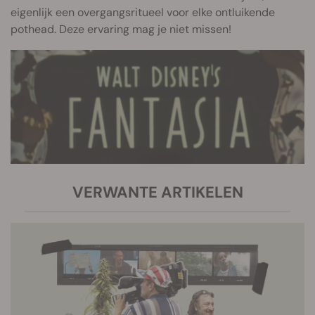
eigenlijk een overgangsritueel voor elke ontluikende
pothead. Deze ervaring mag je niet missen!
VERWANTE ARTIKELEN