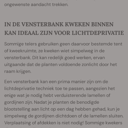
ongewenste aandacht trekken.
IN DE VENSTERBANK KWEKEN BINNEN
KAN IDEAAL ZIJN VOOR LICHTDEPRIVATIE
Sommige telers gebruiken geen daarvoor bestemde tent
of kweekruimte, ze kweken wiet simpelweg in de
vensterbank. Dit kan redelijk goed werken, ervan
uitgaande dat de planten voldoende zonlicht door het
raam krijgen.
Een vensterbank kan een prima manier zijn om de
lichtdeprivatie techniek toe te passen, aangezien het
enige wat je nodig hebt verduisterende lamellen of
gordijnen zijn. Nadat je planten de benodigde
blootstelling aan licht op een dag hebben gehad, kun je
simpelweg de gordijnen dichtdoen of de lamellen sluiten.
Verplaatsing of afdekken is niet nodig! Sommige kwekers