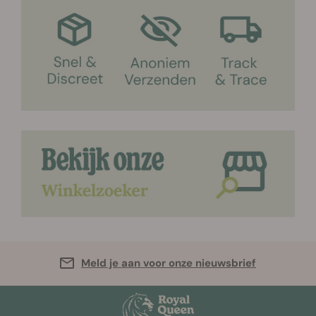
Meld je aan voor onze nieuwsbrief