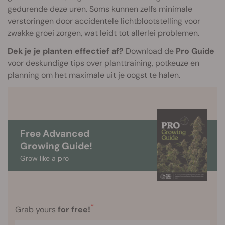
gedurende deze uren. Soms kunnen zelfs minimale
verstoringen door accidentele lichtblootstelling voor
zwakke groei zorgen, wat leidt tot allerlei problemen.
Dek je je planten effectief af?
Download de
Pro Guide
voor deskundige tips over planttraining, potkeuze en
planning om het maximale uit je oogst te halen.
Free Advanced
Growing Guide!
Grow like a pro
*
Grab yours
for free!