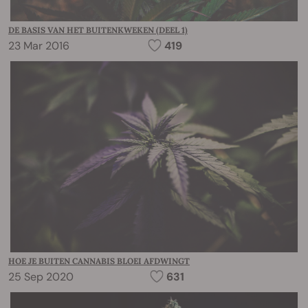
DE BASIS VAN HET BUITENKWEKEN (DEEL 1)
23 Mar 2016
419
HOE JE BUITEN CANNABIS BLOEI AFDWINGT
25 Sep 2020
631