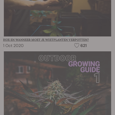
HOE EN WANNEER MOET JE WIETPLANTEN VERPOTTEN?
1 Oct 2020
621