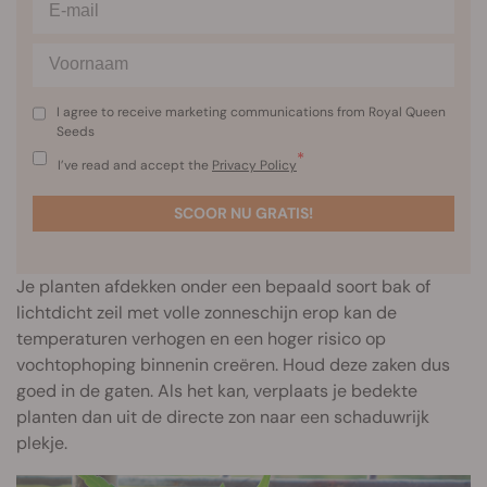
I agree to receive marketing communications from Royal Queen
Seeds
*
I’ve read and accept the
Privacy Policy
SCOOR NU GRATIS!
Je planten afdekken onder een bepaald soort bak of
lichtdicht zeil met volle zonneschijn erop kan de
temperaturen verhogen en een hoger risico op
vochtophoping binnenin creëren. Houd deze zaken dus
goed in de gaten. Als het kan, verplaats je bedekte
planten dan uit de directe zon naar een schaduwrijk
plekje.