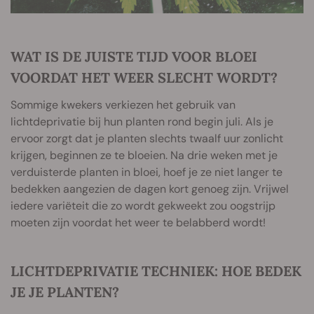
WAT IS DE JUISTE TIJD VOOR BLOEI
VOORDAT HET WEER SLECHT WORDT?
Sommige kwekers verkiezen het gebruik van
lichtdeprivatie bij hun planten rond begin juli. Als je
ervoor zorgt dat je planten slechts twaalf uur zonlicht
krijgen, beginnen ze te bloeien. Na drie weken met je
verduisterde planten in bloei, hoef je ze niet langer te
bedekken aangezien de dagen kort genoeg zijn. Vrijwel
iedere variëteit die zo wordt gekweekt zou oogstrijp
moeten zijn voordat het weer te belabberd wordt!
LICHTDEPRIVATIE TECHNIEK: HOE BEDEK
JE JE PLANTEN?