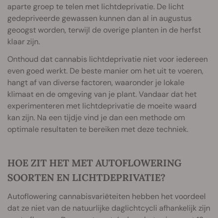
aparte groep te telen met lichtdeprivatie. De licht
gedepriveerde gewassen kunnen dan al in augustus
geoogst worden, terwijl de overige planten in de herfst
klaar zijn.
Onthoud dat cannabis lichtdeprivatie niet voor iedereen
even goed werkt. De beste manier om het uit te voeren,
hangt af van diverse factoren, waaronder je lokale
klimaat en de omgeving van je plant. Vandaar dat het
experimenteren met lichtdeprivatie de moeite waard
kan zijn. Na een tijdje vind je dan een methode om
optimale resultaten te bereiken met deze techniek.
HOE ZIT HET MET AUTOFLOWERING
SOORTEN EN LICHTDEPRIVATIE?
Autoflowering cannabisvariëteiten hebben het voordeel
dat ze niet van de natuurlijke daglichtcycli afhankelijk zijn