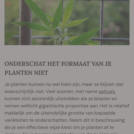
ONDERSCHAT HET FORMAAT VAN JE
PLANTEN NIET
Je planten kunnen nu wel klein zijn, maar ze blijven dat
waarschijnlijk niet. Veel soorten, met name
sativa’s
,
kunnen zich aanzienlijk uitstrekken als ze bloeien en
nemen wellicht gigantische proporties aan. Het is relatief
makkelijk om de uiteindelijke grootte van bepaalde
variëteiten te onderschatten. Neem dit in beschouwing
als je een effectieve wijze kiest om je planten af te