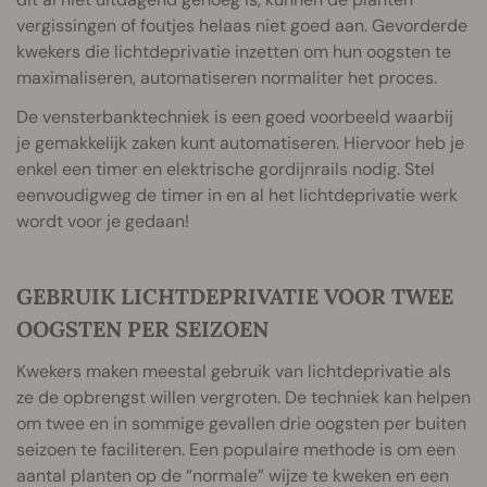
vergissingen of foutjes helaas niet goed aan. Gevorderde
kwekers die lichtdeprivatie inzetten om hun oogsten te
maximaliseren, automatiseren normaliter het proces.
De vensterbanktechniek is een goed voorbeeld waarbij
je gemakkelijk zaken kunt automatiseren. Hiervoor heb je
enkel een timer en elektrische gordijnrails nodig. Stel
eenvoudigweg de timer in en al het lichtdeprivatie werk
wordt voor je gedaan!
GEBRUIK LICHTDEPRIVATIE VOOR TWEE
OOGSTEN PER SEIZOEN
Kwekers maken meestal gebruik van lichtdeprivatie als
ze de opbrengst willen vergroten. De techniek kan helpen
om twee en in sommige gevallen drie oogsten per buiten
seizoen te faciliteren. Een populaire methode is om een
aantal planten op de “normale” wijze te kweken en een