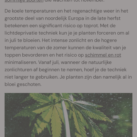
De koele temperaturen en het regenachtige weer in het
grootste deel van noordelijk Europa in de late herfst
betekenen een significant risico op toprot. Met de
lichtdeprivatie techniek kun je je planten forceren om al
in juli te bloeien. Het intense zonlicht en de hogere
temperaturen van de zomer kunnen de kwaliteit van je
toppen bevorderen en het risico op
schimmel en rot
minimaliseren. Vanaf juli, wanneer de natuurlijke
zonlichturen af beginnen te nemen, hoef je de techniek
niet langer te gebruiken. Je planten zijn dan namelijk al in
bloei geschoten.