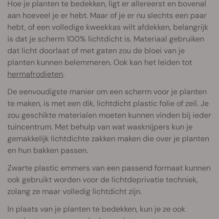
Hoe je planten te bedekken, ligt er allereerst en bovenal
aan hoeveel je er hebt. Maar of je er nu slechts een paar
hebt, of een volledige kweekkas wilt afdekken, belangrijk
is dat je scherm 100% lichtdicht is. Materiaal gebruiken
dat licht doorlaat of met gaten zou de bloei van je
planten kunnen belemmeren. Ook kan het leiden tot
hermafrodieten
.
De eenvoudigste manier om een scherm voor je planten
te maken, is met een dik, lichtdicht plastic folie of zeil. Je
zou geschikte materialen moeten kunnen vinden bij ieder
tuincentrum. Met behulp van wat wasknijpers kun je
gemakkelijk lichtdichte zakken maken die over je planten
en hun bakken passen.
Zwarte plastic emmers van een passend formaat kunnen
ook gebruikt worden voor de lichtdeprivatie techniek,
zolang ze maar volledig lichtdicht zijn.
In plaats van je planten te bedekken, kun je ze ook