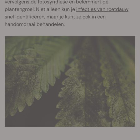
vervolgens de fotosynthese en belemmert de
plantengroei. Niet alleen kun je
infecties van roetdauw
snel identificeren, maar je kunt ze ook in een
handomdraai behandelen.