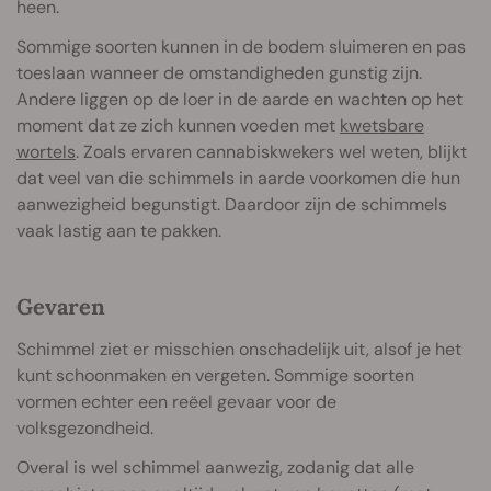
heen.
Sommige soorten kunnen in de bodem sluimeren en pas
toeslaan wanneer de omstandigheden gunstig zijn.
Andere liggen op de loer in de aarde en wachten op het
moment dat ze zich kunnen voeden met
kwetsbare
wortels
. Zoals ervaren cannabiskwekers wel weten, blijkt
dat veel van die schimmels in aarde voorkomen die hun
aanwezigheid begunstigt. Daardoor zijn de schimmels
vaak lastig aan te pakken.
Gevaren
Schimmel ziet er misschien onschadelijk uit, alsof je het
kunt schoonmaken en vergeten. Sommige soorten
vormen echter een reëel gevaar voor de
volksgezondheid.
Overal is wel schimmel aanwezig, zodanig dat alle