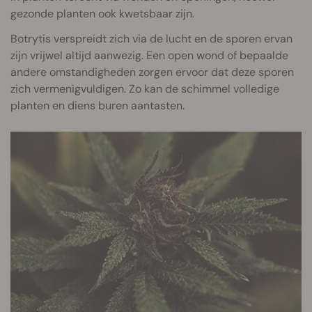
gezonde planten ook kwetsbaar zijn.
Botrytis verspreidt zich via de lucht en de sporen ervan
zijn vrijwel altijd aanwezig. Een open wond of bepaalde
andere omstandigheden zorgen ervoor dat deze sporen
zich vermenigvuldigen. Zo kan de schimmel volledige
planten en diens buren aantasten.