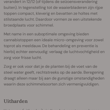
verandert in 12/12 (of tijdens de seizoensverandering
buiten). In tegenstelling tot de waaierbladeren zijn rijpe
toppen compact, kleverig en bevatten ze holtes met
stilstaande lucht. Daardoor vormen ze een uitstekende
broedplaats voor schimmel.
Met name in een suboptimale omgeving bieden
cannabistoppen een ideale micro-omgeving voor zowel
toprot als meeldauw. De behandeling en preventie is
hierbij echter eenvoudig: verlaag de luchtvochtigheid en
zorg voor frisse lucht.
Zorg er ook voor dat je de planten bij de voet van de
steel water geeft, rechtstreeks op de aarde. Beregening
draagt alleen maar bij aan de gunstige omstandigheden
waarin deze schimmelsoorten zich vermenigvuldigen.
Uitharden