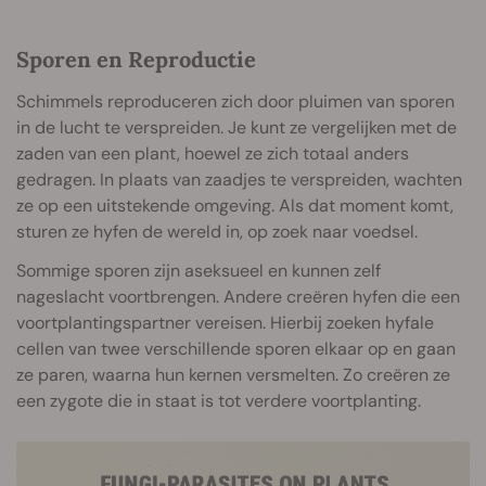
Sporen en Reproductie
Schimmels reproduceren zich door pluimen van sporen
in de lucht te verspreiden. Je kunt ze vergelijken met de
zaden van een plant, hoewel ze zich totaal anders
gedragen. In plaats van zaadjes te verspreiden, wachten
ze op een uitstekende omgeving. Als dat moment komt,
sturen ze hyfen de wereld in, op zoek naar voedsel.
Sommige sporen zijn aseksueel en kunnen zelf
nageslacht voortbrengen. Andere creëren hyfen die een
voortplantingspartner vereisen. Hierbij zoeken hyfale
cellen van twee verschillende sporen elkaar op en gaan
ze paren, waarna hun kernen versmelten. Zo creëren ze
een zygote die in staat is tot verdere voortplanting.