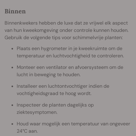
Binnen
Binnenkwekers hebben de luxe dat ze vrijwel elk aspect
van hun kweekomgeving onder controle kunnen houden.
Gebruik de volgende tips voor schimmelvrije planten:
Plaats een hygrometer in je kweekruimte om de
temperatuur en luchtvochtigheid te controleren.
Monteer een ventilator en afvoersysteem om de
lucht in beweging te houden.
Installeer een luchtontvochtiger indien de
vochtigheidsgraad te hoog wordt.
Inspecteer de planten dagelijks op
ziektesymptomen.
Houd waar mogelijk een temperatuur van ongeveer
24°C aan.