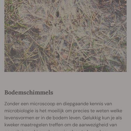
Bodemschimmels
Zonder een microscoop en diepgaande kennis van
microbiologie is het moeilijk om precies te weten welke
levensvormen er in de bodem leven. Gelukkig kun je als
kweker maatregelen treffen om de aanwezigheid van