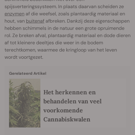
spijsverteringssysteem. In plaats daarvan scheiden ze
enzymen
af die weefsel, zoals plantaardig materiaal en
hout, van
buitenaf
afbreken. Dankzij deze eigenschappen
hebben schimmels in de natuur een grote opruimende
rol. Ze breken afval, plantaardig materiaal en dode dieren
af tot kleinere deeltjes die weer in de bodem
terechtkomen, waarmee de kringloop van het leven
wordt voortgezet.
Gerelateerd Artikel
Het herkennen en
behandelen van veel
voorkomende
Cannabiskwalen