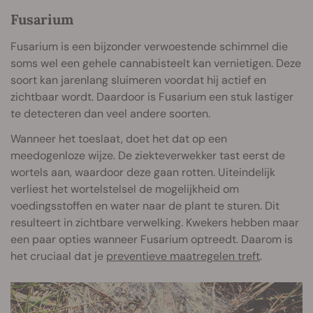
Fusarium
Fusarium is een bijzonder verwoestende schimmel die
soms wel een gehele cannabisteelt kan vernietigen. Deze
soort kan jarenlang sluimeren voordat hij actief en
zichtbaar wordt. Daardoor is Fusarium een stuk lastiger
te detecteren dan veel andere soorten.
Wanneer het toeslaat, doet het dat op een
meedogenloze wijze. De ziekteverwekker tast eerst de
wortels aan, waardoor deze gaan rotten. Uiteindelijk
verliest het wortelstelsel de mogelijkheid om
voedingsstoffen en water naar de plant te sturen. Dit
resulteert in zichtbare verwelking. Kwekers hebben maar
een paar opties wanneer Fusarium optreedt. Daarom is
het cruciaal dat je
preventieve maatregelen treft
.