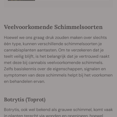
Veelvoorkomende Schimmelsoorten
Hoewel we ons graag druk zouden maken over slechts
één type, kunnen verschillende schimmelsoorten je
cannabisplanten aantasten. Om te verzekeren dat je
teelt veilig blijft, is het belangrijk dat je vertrouwd raakt
met deze bij cannabis veelvoorkomende schimmels.
Zelfs basiskennis over de eigenschappen, signalen en
symptomen van deze schimmels helpt bij het voorkomen
en behandelen ervan.
Botrytis (Toprot)
Botrytis, ook wel bekend als grauwe schimmel, komt vaak
in planten terecht via wonden en openingen, hoewel