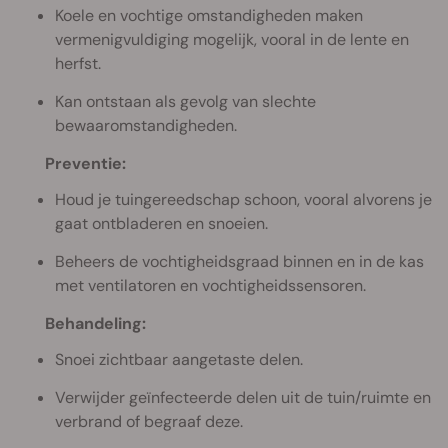
Koele en vochtige omstandigheden maken
vermenigvuldiging mogelijk, vooral in de lente en
herfst.
Kan ontstaan als gevolg van slechte
bewaaromstandigheden.
Preventie:
Houd je tuingereedschap schoon, vooral alvorens je
gaat ontbladeren en snoeien.
Beheers de vochtigheidsgraad binnen en in de kas
met ventilatoren en vochtigheidssensoren.
Behandeling:
Snoei zichtbaar aangetaste delen.
Verwijder geïnfecteerde delen uit de tuin/ruimte en
verbrand of begraaf deze.