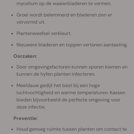
mycelium op de waaierbladeren te vormen.
Groei wordt belemmerd en bladeren zien er
vervormd uit.
Plantenweefsel verkleurt.
Nieuwere bladeren en toppen vertonen aantasting.
Oorzaken:
Door omgevingsfactoren kunnen sporen kiemen en
kunnen de hyfen planten infecteren.
Meeldauw gedijt het best bij een hoge
luchtvochtigheid en warme temperaturen. Kassen
bieden bijvoorbeeld de perfecte omgeving voor
deze infectie.
Preventie:
Houd genoeg ruimte tussen planten om contact te