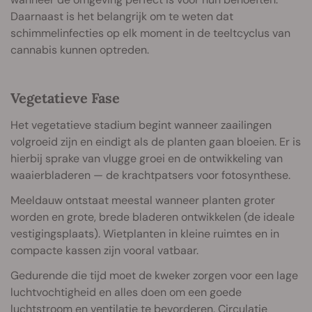
Daarnaast is het belangrijk om te weten dat
schimmelinfecties op elk moment in de teeltcyclus van
cannabis kunnen optreden.
Vegetatieve Fase
Het vegetatieve stadium begint wanneer zaailingen
volgroeid zijn en eindigt als de planten gaan bloeien. Er is
hierbij sprake van vlugge groei en de ontwikkeling van
waaierbladeren — de krachtpatsers voor fotosynthese.
Meeldauw ontstaat meestal wanneer planten groter
worden en grote, brede bladeren ontwikkelen (de ideale
vestigingsplaats). Wietplanten in kleine ruimtes en in
compacte kassen zijn vooral vatbaar.
Gedurende die tijd moet de kweker zorgen voor een lage
luchtvochtigheid en alles doen om een goede
luchtstroom en ventilatie te bevorderen. Circulatie