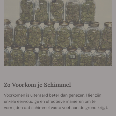
Zo Voorkom je Schimmel
Voorkomen is uiteraard beter dan genezen. Hier zijn
enkele eenvoudige en effectieve manieren om te
vermijden dat schimmel vaste voet aan de grond krijgt: