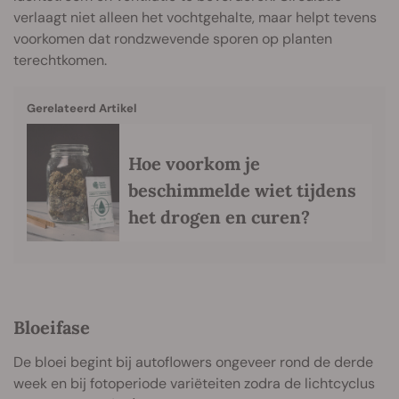
verlaagt niet alleen het vochtgehalte, maar helpt tevens
voorkomen dat rondzwevende sporen op planten
terechtkomen.
Gerelateerd Artikel
Hoe voorkom je
beschimmelde wiet tijdens
het drogen en curen?
Bloeifase
De bloei begint bij autoflowers ongeveer rond de derde
week en bij fotoperiode variëteiten zodra de lichtcyclus