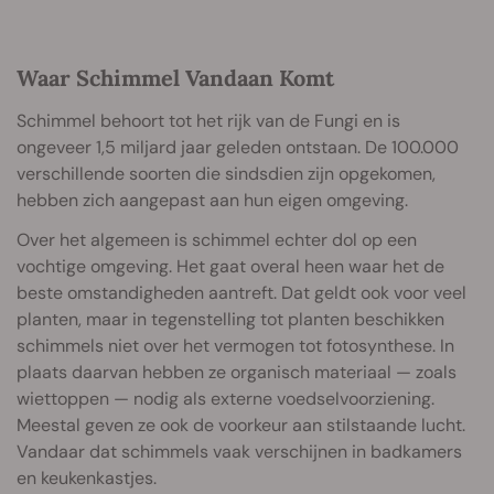
Waar Schimmel Vandaan Komt
Schimmel behoort tot het rijk van de Fungi en is
ongeveer 1,5 miljard jaar geleden ontstaan. De 100.000
verschillende soorten die sindsdien zijn opgekomen,
hebben zich aangepast aan hun eigen omgeving.
Over het algemeen is schimmel echter dol op een
vochtige omgeving. Het gaat overal heen waar het de
beste omstandigheden aantreft. Dat geldt ook voor veel
planten, maar in tegenstelling tot planten beschikken
schimmels niet over het vermogen tot fotosynthese. In
plaats daarvan hebben ze organisch materiaal — zoals
wiettoppen — nodig als externe voedselvoorziening.
Meestal geven ze ook de voorkeur aan stilstaande lucht.
Vandaar dat schimmels vaak verschijnen in badkamers
en keukenkastjes.