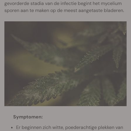
gevorderde stadia van de infectie begint het mycelium
sporen aan te maken op de meest aangetaste bladeren.
Symptomen:
Er beginnen zich witte, poederachtige plekken van