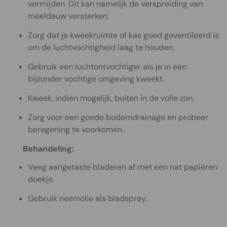
vermijden. Dit kan namelijk de verspreiding van
meeldauw versterken.
Zorg dat je kweekruimte of kas goed geventileerd is
om de luchtvochtigheid laag te houden.
Gebruik een luchtontvochtiger als je in een
bijzonder vochtige omgeving kweekt.
Kweek, indien mogelijk, buiten in de volle zon.
Zorg voor een goede bodemdrainage en probeer
beregening te voorkomen.
Behandeling:
Veeg aangetaste bladeren af met een nat papieren
doekje.
Gebruik neemolie als bladspray.