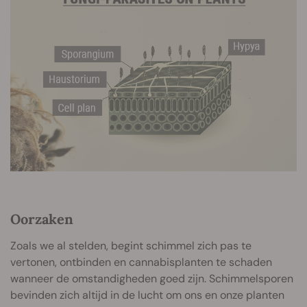
Oorzaken
Zoals we al stelden, begint schimmel zich pas te
vertonen, ontbinden en cannabisplanten te schaden
wanneer de omstandigheden goed zijn. Schimmelsporen
bevinden zich altijd in de lucht om ons en onze planten