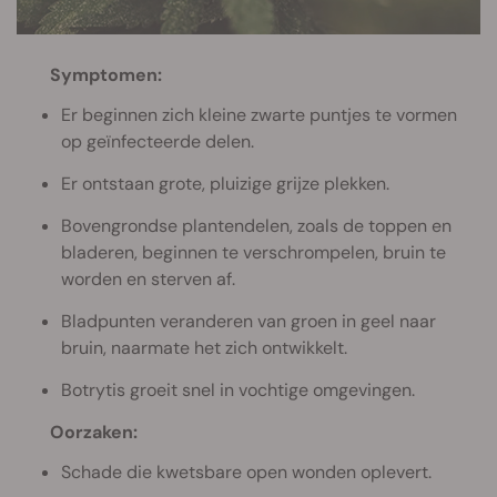
Symptomen:
Er beginnen zich kleine zwarte puntjes te vormen
op geïnfecteerde delen.
Er ontstaan grote, pluizige grijze plekken.
Bovengrondse plantendelen, zoals de toppen en
bladeren, beginnen te verschrompelen, bruin te
worden en sterven af.
Bladpunten veranderen van groen in geel naar
bruin, naarmate het zich ontwikkelt.
Botrytis groeit snel in vochtige omgevingen.
Oorzaken:
Schade die kwetsbare open wonden oplevert.