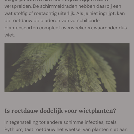
verspreiden. De schimmeldraden hebben daarbij een
wat stoffig of roetachtig uiterlijk. Als je niet ingrijpt, kan
de roetdauw de bladeren van verschillende
plantensoorten compleet overwoekeren, waaronder dus
wiet.
Is roetdauw dodelijk voor wietplanten?
In tegenstelling tot andere schimmelinfecties, zoals
Pythium, tast roetdauw het weefsel van planten niet aan.