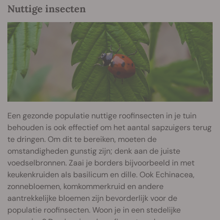
Nuttige insecten
Een gezonde populatie nuttige roofinsecten in je tuin
behouden is ook effectief om het aantal sapzuigers terug
te dringen. Om dit te bereiken, moeten de
omstandigheden gunstig zijn; denk aan de juiste
voedselbronnen. Zaai je borders bijvoorbeeld in met
keukenkruiden als basilicum en dille. Ook Echinacea,
zonnebloemen, komkommerkruid en andere
aantrekkelijke bloemen zijn bevorderlijk voor de
populatie roofinsecten. Woon je in een stedelijke