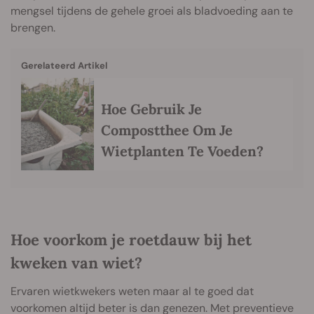
mengsel tijdens de gehele groei als bladvoeding aan te
brengen.
Gerelateerd Artikel
Hoe Gebruik Je
Compostthee Om Je
Wietplanten Te Voeden?
Hoe voorkom je roetdauw bij het
kweken van wiet?
Ervaren wietkwekers weten maar al te goed dat
voorkomen altijd beter is dan genezen. Met preventieve