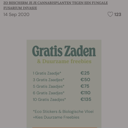
ZO BESCHERM JE JE CANNABISPLANTEN TEGEN EEN FUNGALE
FUSARIUM INVASIE
14 Sep 2020
123