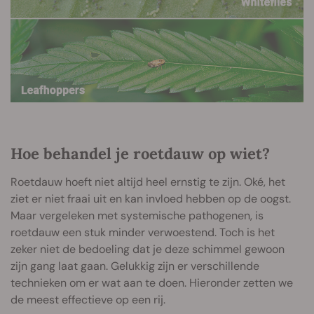
Hoe behandel je roetdauw op wiet?
Roetdauw hoeft niet altijd heel ernstig te zijn. Oké, het
ziet er niet fraai uit en kan invloed hebben op de oogst.
Maar vergeleken met systemische pathogenen, is
roetdauw een stuk minder verwoestend. Toch is het
zeker niet de bedoeling dat je deze schimmel gewoon
zijn gang laat gaan. Gelukkig zijn er verschillende
technieken om er wat aan te doen. Hieronder zetten we
de meest effectieve op een rij.