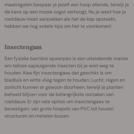
maatregelen bespaar je jezelf een hoop ellende, terwijl je
de kans op een mooie oogst verhoogt. Nu je weet hoe je
roetdauw moet aanpakken als het de kop opsteekt,
hebben we nog enkele tips om het te voorkomen!
Insectengaas
Een fysieke barrière opwerpen is een uitstekende manier
om talloze sapzuigende insecten bij je wiet weg te
houden. Kies fijn insectengaas dat geschikt is om
bladluis en witte vlieg tegen te houden. Lucht, regen en
zonlicht kunnen er gewoon doorheen, terwijl je planten
behoed blijven voor de belangrijkste oorzaken van
roetdauw. Er zijn vele opties om insectengaas te
bevestigen; van grote hoepels van PVC tot houten
structuren en metalen buizen.