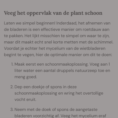
Veeg het oppervlak van de plant schoon
Laten we simpel beginnen! Inderdaad, het afnemen van
de bladeren is een effectieve manier om roetdauw aan
te pakken. Het lijkt misschien te simpel om waar te zijn,
maar dit maakt echt snel korte metten met de schimmel.
Voordat je echter het mycelium van de wietbladeren
begint te vegen, hier de optimale manier om dit te doen:
Maak eerst een schoonmaakoplossing. Voeg aan 1
liter water een aantal druppels natuurzeep toe en
meng goed.
Dep een doekje of spons in deze
schoonmaakoplossing en wring het overtollige
vocht eruit.
Neem met de doek of spons de aangetaste
bladeren voorzichtig af. Veeg het mycelium eraf