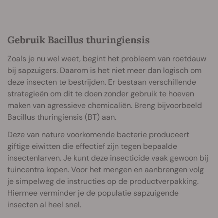
Gebruik Bacillus thuringiensis
Zoals je nu wel weet, begint het probleem van roetdauw
bij sapzuigers. Daarom is het niet meer dan logisch om
deze insecten te bestrijden. Er bestaan verschillende
strategieën om dit te doen zonder gebruik te hoeven
maken van agressieve chemicaliën. Breng bijvoorbeeld
Bacillus thuringiensis (BT) aan.
Deze van nature voorkomende bacterie produceert
giftige eiwitten die effectief zijn tegen bepaalde
insectenlarven. Je kunt deze insecticide vaak gewoon bij
tuincentra kopen. Voor het mengen en aanbrengen volg
je simpelweg de instructies op de productverpakking.
Hiermee verminder je de populatie sapzuigende
insecten al heel snel.