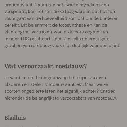
productiviteit. Naarmate het zwarte mycelium zich
verspreidt, kan het zo'n dikke laag worden dat het ten
koste gaat van de hoeveelheid zonlicht die de bladeren
bereikt. Dit belemmert de fotosynthese en kan de
plantengroei vertragen, wat in kleinere oogsten en
minder THC resulteert. Toch zijn zelfs de ernstigste
gevallen van roetdauw vaak niet dodelijk voor een plant.
Wat veroorzaakt roetdauw?
Je weet nu dat honingdauw op het oppervlak van
bladeren en stelen roetdauw aantrekt. Maar welke
soorten ongedierte laten het eigenlijk achter? Ontdek
hieronder de belangrijkste veroorzakers van roetdauw.
Bladluis