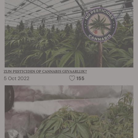
ZIJN PESTICIDEN OP CANNABIS GEVAARLIJK?
5 Oct 2022
155