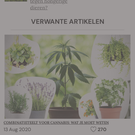
tegen hongerige
dieren?
VERWANTE ARTIKELEN
COMBINATIETEELT VOOR CANNABIS: WAT JE MOET WETEN
13 Aug 2020
270