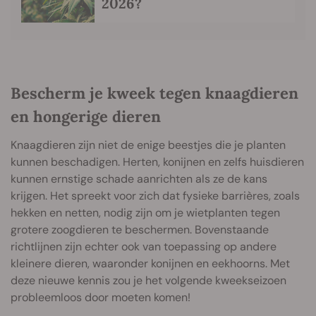
2026?
Bescherm je kweek tegen knaagdieren
en hongerige dieren
Knaagdieren zijn niet de enige beestjes die je planten
kunnen beschadigen. Herten, konijnen en zelfs huisdieren
kunnen ernstige schade aanrichten als ze de kans
krijgen. Het spreekt voor zich dat fysieke barrières, zoals
hekken en netten, nodig zijn om je wietplanten tegen
grotere zoogdieren te beschermen. Bovenstaande
richtlijnen zijn echter ook van toepassing op andere
kleinere dieren, waaronder konijnen en eekhoorns. Met
deze nieuwe kennis zou je het volgende kweekseizoen
probleemloos door moeten komen!