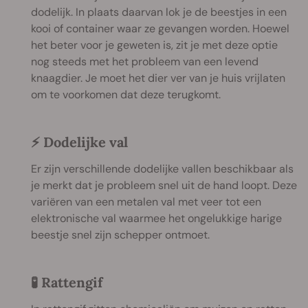
dodelijk. In plaats daarvan lok je de beestjes in een
kooi of container waar ze gevangen worden. Hoewel
het beter voor je geweten is, zit je met deze optie
nog steeds met het probleem van een levend
knaagdier. Je moet het dier ver van je huis vrijlaten
om te voorkomen dat deze terugkomt.
⚡ Dodelijke val
Er zijn verschillende dodelijke vallen beschikbaar als
je merkt dat je probleem snel uit de hand loopt. Deze
variëren van een metalen val met veer tot een
elektronische val waarmee het ongelukkige harige
beestje snel zijn schepper ontmoet.
🧪 Rattengif