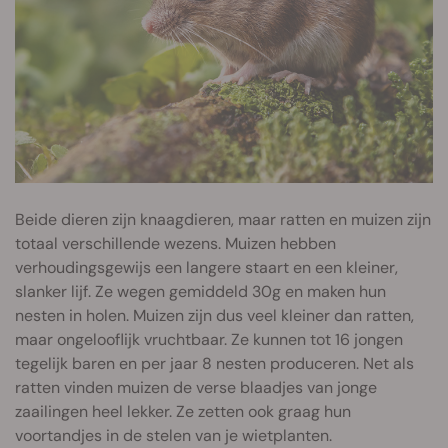
Beide dieren zijn knaagdieren, maar ratten en muizen zijn
totaal verschillende wezens. Muizen hebben
verhoudingsgewijs een langere staart en een kleiner,
slanker lijf. Ze wegen gemiddeld 30g en maken hun
nesten in holen. Muizen zijn dus veel kleiner dan ratten,
maar ongelooflijk vruchtbaar. Ze kunnen tot 16 jongen
tegelijk baren en per jaar 8 nesten produceren. Net als
ratten vinden muizen de verse blaadjes van jonge
zaailingen heel lekker. Ze zetten ook graag hun
voortandjes in de stelen van je wietplanten.