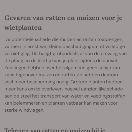
Gevaren van ratten en muizen voor je
wietplanten
De potentiële schade die muizen en ratten toebrengen,
varieert in ernst van kleine beschadigingen tot volledige
vernietiging. Dit hangt grotendeels af van de omvang van
de plaag en de leeftijd van je plant tijdens de aanval.
Zaailingen hebben over het algemeen geen schijn van
kans tegenover muizen en ratten. Ze hebben daarom
veel meer bescherming nodig. Grotere planten hebben
meer kans om te overleven, hoewel aanzienlijke schade
aan de steel het transport van water en voedingsstoffen
kan belemmeren en planten vatbaar kan maken voor
sterke windvlagen.
Tekenen van ratten en muizen bij je