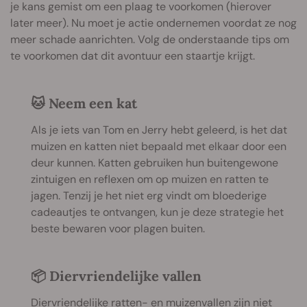
je kans gemist om een plaag te voorkomen (hierover
later meer). Nu moet je actie ondernemen voordat ze nog
meer schade aanrichten. Volg de onderstaande tips om
te voorkomen dat dit avontuur een staartje krijgt.
🐱 Neem een kat
Als je iets van Tom en Jerry hebt geleerd, is het dat
muizen en katten niet bepaald met elkaar door een
deur kunnen. Katten gebruiken hun buitengewone
zintuigen en reflexen om op muizen en ratten te
jagen. Tenzij je het niet erg vindt om bloederige
cadeautjes te ontvangen, kun je deze strategie het
beste bewaren voor plagen buiten.
📦 Diervriendelijke vallen
Diervriendelijke ratten- en muizenvallen zijn niet