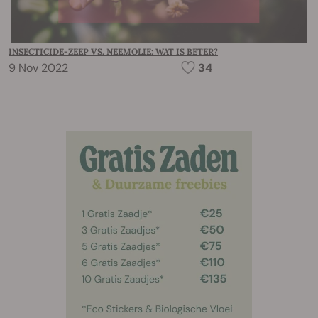
INSECTICIDE-ZEEP VS. NEEMOLIE: WAT IS BETER?
9 Nov 2022
34