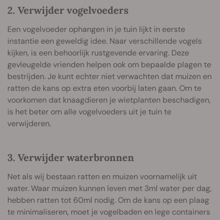
2. Verwijder vogelvoeders
Een vogelvoeder ophangen in je tuin lijkt in eerste
instantie een geweldig idee. Naar verschillende vogels
kijken, is een behoorlijk rustgevende ervaring. Deze
gevleugelde vrienden helpen ook om bepaalde plagen te
bestrijden. Je kunt echter niet verwachten dat muizen en
ratten de kans op extra eten voorbij laten gaan. Om te
voorkomen dat knaagdieren je wietplanten beschadigen,
is het beter om alle vogelvoeders uit je tuin te
verwijderen.
3. Verwijder waterbronnen
Net als wij bestaan ratten en muizen voornamelijk uit
water. Waar muizen kunnen leven met 3ml water per dag,
hebben ratten tot 60ml nodig. Om de kans op een plaag
te minimaliseren, moet je vogelbaden en lege containers