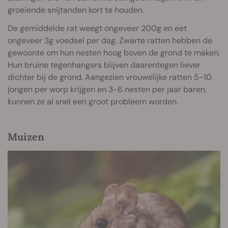
groeiende snijtanden kort te houden.
De gemiddelde rat weegt ongeveer 200g en eet
ongeveer 3g voedsel per dag. Zwarte ratten hebben de
gewoonte om hun nesten hoog boven de grond te maken.
Hun bruine tegenhangers blijven daarentegen liever
dichter bij de grond. Aangezien vrouwelijke ratten 5-10
jongen per worp krijgen en 3-6 nesten per jaar baren,
kunnen ze al snel een groot probleem worden.
Muizen