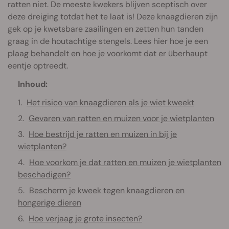
ratten niet. De meeste kwekers blijven sceptisch over
deze dreiging totdat het te laat is! Deze knaagdieren zijn
gek op je kwetsbare zaailingen en zetten hun tanden
graag in de houtachtige stengels. Lees hier hoe je een
plaag behandelt en hoe je voorkomt dat er überhaupt
eentje optreedt.
Inhoud:
Het risico van knaagdieren als je wiet kweekt
Gevaren van ratten en muizen voor je wietplanten
Hoe bestrijd je ratten en muizen in bij je
wietplanten?
Hoe voorkom je dat ratten en muizen je wietplanten
beschadigen?
Bescherm je kweek tegen knaagdieren en
hongerige dieren
Hoe verjaag je grote insecten?