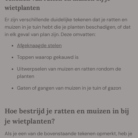
wietplanten
Er zijn verschillende duidelijke tekenen dat je ratten en
muizen in je tuin hebt die je planten beschadigen, of dat
in elk geval van plan zijn. Deze omvatten:
Afgeknaagde stelen
Toppen waarop gekauwd is
Uitwerpselen van muizen en ratten rondom de
planten
Gaten of gangen van muizen in je tuin of gazon
Hoe bestrijd je ratten en muizen in bij
je wietplanten?
Als je een van de bovenstaande tekenen opmerkt, heb je