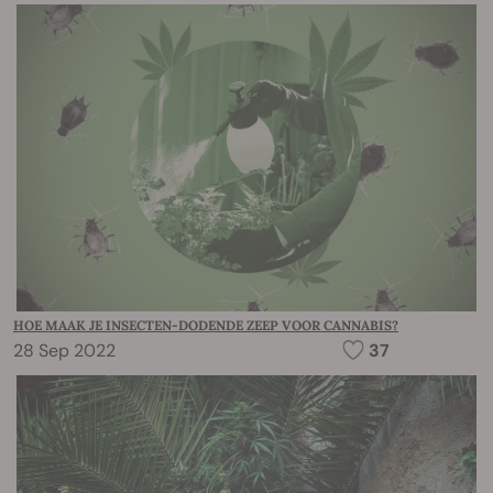
HOE MAAK JE INSECTEN-DODENDE ZEEP VOOR CANNABIS?
28 Sep 2022
37