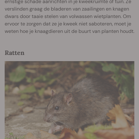
ernstige schade aanrichten in je kweekruimte of tuin. Ze
verslinden graag de bladeren van zaailingen en knagen
dwars door taaie stelen van volwassen wietplanten. Om
ervoor te zorgen dat ze je kweek niet saboteren, moet je
weten hoe je knaagdieren uit de buurt van planten houdt.
Ratten