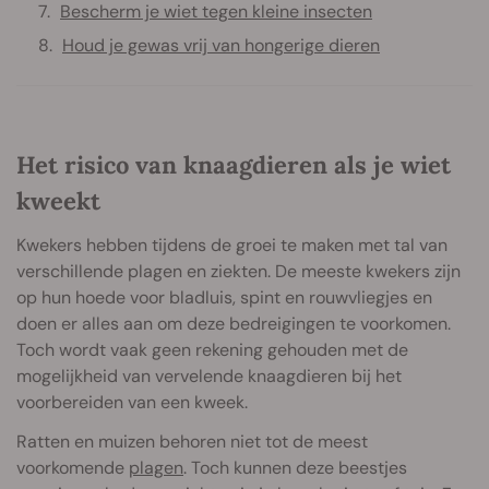
Bescherm je wiet tegen kleine insecten
Houd je gewas vrij van hongerige dieren
Het risico van knaagdieren als je wiet
kweekt
Kwekers hebben tijdens de groei te maken met tal van
verschillende plagen en ziekten. De meeste kwekers zijn
op hun hoede voor bladluis, spint en rouwvliegjes en
doen er alles aan om deze bedreigingen te voorkomen.
Toch wordt vaak geen rekening gehouden met de
mogelijkheid van vervelende knaagdieren bij het
voorbereiden van een kweek.
Ratten en muizen behoren niet tot de meest
voorkomende
plagen
. Toch kunnen deze beestjes