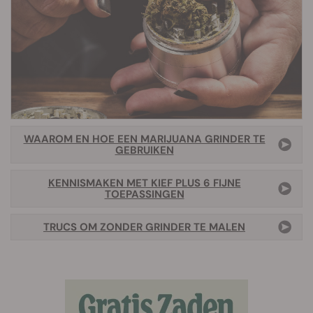
WAAROM EN HOE EEN MARIJUANA GRINDER TE
GEBRUIKEN
KENNISMAKEN MET KIEF PLUS 6 FIJNE
TOEPASSINGEN
TRUCS OM ZONDER GRINDER TE MALEN