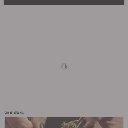
Grinders