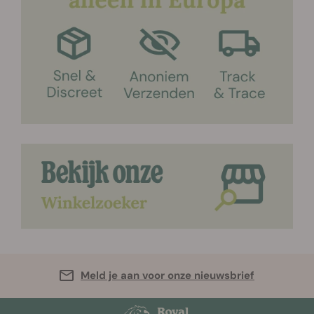
Meld je aan voor onze nieuwsbrief