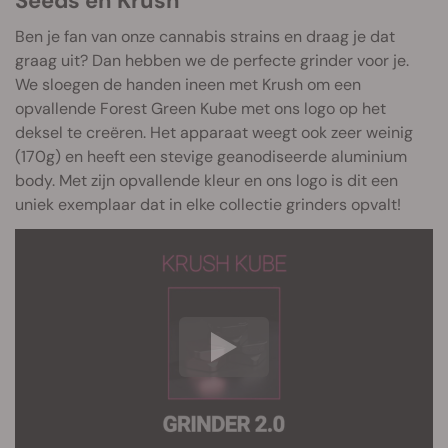
Seeds en Krush
Ben je fan van onze cannabis strains en draag je dat
graag uit? Dan hebben we de perfecte grinder voor je.
We sloegen de handen ineen met Krush om een
opvallende Forest Green Kube met ons logo op het
deksel te creëren. Het apparaat weegt ook zeer weinig
(170g) en heeft een stevige geanodiseerde aluminium
body. Met zijn opvallende kleur en ons logo is dit een
uniek exemplaar dat in elke collectie grinders opvalt!