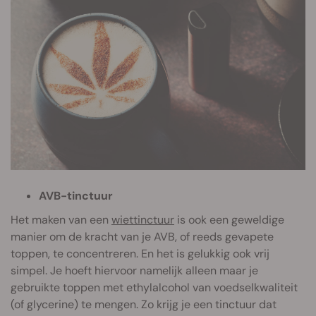
AVB-tinctuur
Het maken van een
wiettinctuur
is ook een geweldige
manier om de kracht van je AVB, of reeds gevapete
toppen, te concentreren. En het is gelukkig ook vrij
simpel. Je hoeft hiervoor namelijk alleen maar je
gebruikte toppen met ethylalcohol van voedselkwaliteit
(of glycerine) te mengen. Zo krijg je een tinctuur dat