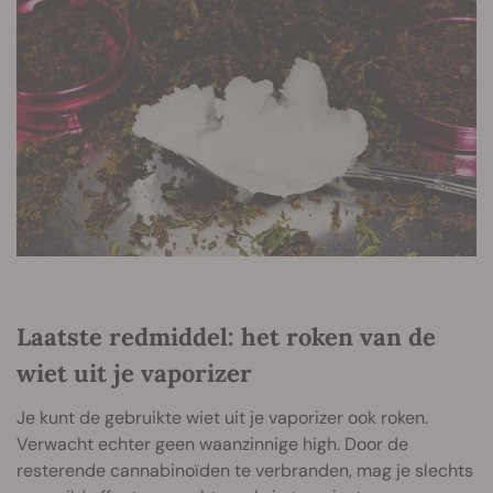
Laatste redmiddel: het roken van de
wiet uit je vaporizer
Je kunt de gebruikte wiet uit je vaporizer ook roken.
Verwacht echter geen waanzinnige high. Door de
resterende cannabinoïden te verbranden, mag je slechts