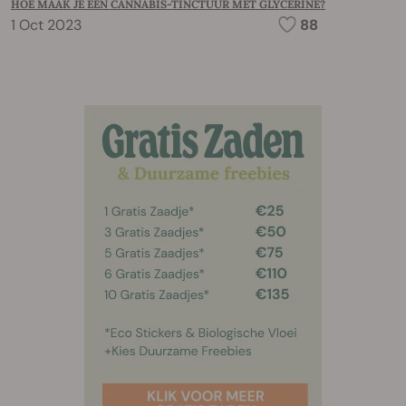
HOE MAAK JE EEN CANNABIS-TINCTUUR MET GLYCERINE?
1 Oct 2023
88