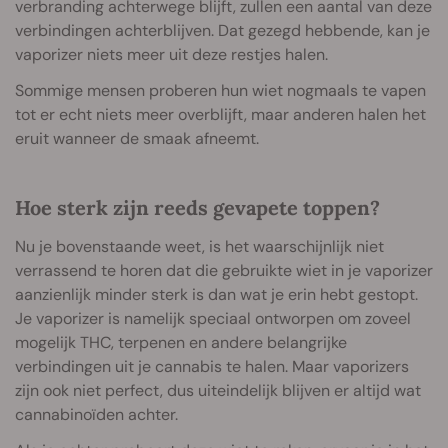
verbranding achterwege blijft, zullen een aantal van deze
verbindingen achterblijven. Dat gezegd hebbende, kan je
vaporizer niets meer uit deze restjes halen.
Sommige mensen proberen hun wiet nogmaals te vapen
tot er echt niets meer overblijft, maar anderen halen het
eruit wanneer de smaak afneemt.
Hoe sterk zijn reeds gevapete toppen?
Nu je bovenstaande weet, is het waarschijnlijk niet
verrassend te horen dat die gebruikte wiet in je vaporizer
aanzienlijk minder sterk is dan wat je erin hebt gestopt.
Je vaporizer is namelijk speciaal ontworpen om zoveel
mogelijk THC, terpenen en andere belangrijke
verbindingen uit je cannabis te halen. Maar vaporizers
zijn ook niet perfect, dus uiteindelijk blijven er altijd wat
cannabinoïden achter.