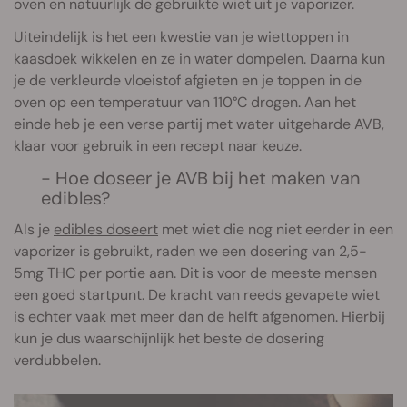
oven en natuurlijk de gebruikte wiet uit je vaporizer.
Uiteindelijk is het een kwestie van je wiettoppen in
kaasdoek wikkelen en ze in water dompelen. Daarna kun
je de verkleurde vloeistof afgieten en je toppen in de
oven op een temperatuur van 110°C drogen. Aan het
einde heb je een verse partij met water uitgeharde AVB,
klaar voor gebruik in een recept naar keuze.
- Hoe doseer je AVB bij het maken van
edibles?
Als je
edibles doseert
met wiet die nog niet eerder in een
vaporizer is gebruikt, raden we een dosering van 2,5-
5mg THC per portie aan. Dit is voor de meeste mensen
een goed startpunt. De kracht van reeds gevapete wiet
is echter vaak met meer dan de helft afgenomen. Hierbij
kun je dus waarschijnlijk het beste de dosering
verdubbelen.