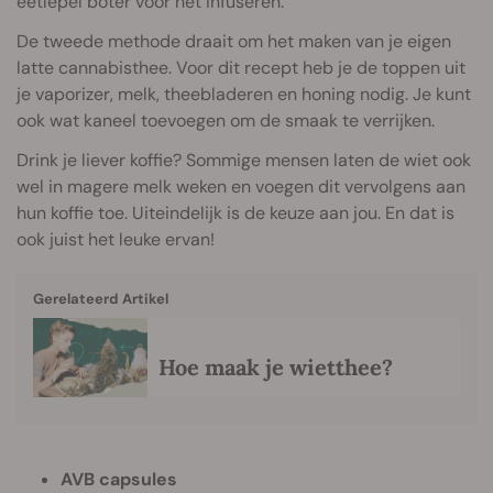
eetlepel boter voor het infuseren.
De tweede methode draait om het maken van je eigen
latte cannabisthee. Voor dit recept heb je de toppen uit
je vaporizer, melk, theebladeren en honing nodig. Je kunt
ook wat kaneel toevoegen om de smaak te verrijken.
Drink je liever koffie? Sommige mensen laten de wiet ook
wel in magere melk weken en voegen dit vervolgens aan
hun koffie toe. Uiteindelijk is de keuze aan jou. En dat is
ook juist het leuke ervan!
Gerelateerd Artikel
Hoe maak je wietthee?
AVB capsules