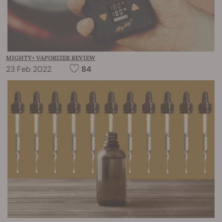
MIGHTY+ VAPORIZER REVIEW
23 Feb 2022
84