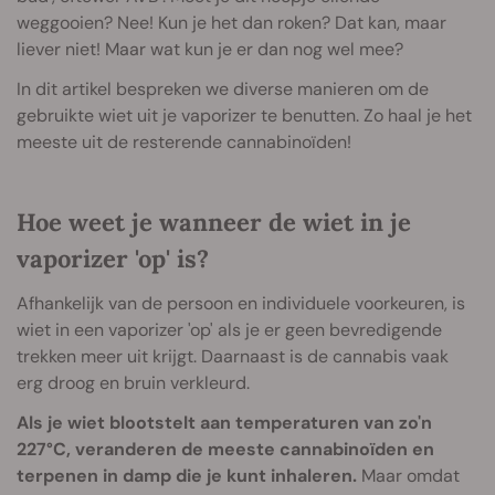
weggooien? Nee! Kun je het dan roken? Dat kan, maar
liever niet! Maar wat kun je er dan nog wel mee?
In dit artikel bespreken we diverse manieren om de
gebruikte wiet uit je vaporizer te benutten. Zo haal je het
meeste uit de resterende cannabinoïden!
Hoe weet je wanneer de wiet in je
vaporizer 'op' is?
Afhankelijk van de persoon en individuele voorkeuren, is
wiet in een vaporizer 'op' als je er geen bevredigende
trekken meer uit krijgt. Daarnaast is de cannabis vaak
erg droog en bruin verkleurd.
Als je wiet blootstelt aan temperaturen van zo'n
227°C, veranderen de meeste cannabinoïden en
terpenen in damp die je kunt inhaleren.
Maar omdat