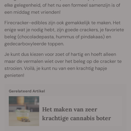
elke gelegenheid, of het nu een formeel samenzijn is of
een middag met vrienden!
Firecracker-edibles zijn ook gemakkelijk te maken. Het
enige wat je nodig hebt, zijn goede crackers, je favoriete
beleg (chocoladepasta, hummus of pindakaas) en
gedecarboxyleerde toppen.
Je kunt dus kiezen voor zoet of hartig en hoeft alleen
maar de vermalen wiet over het beleg op de cracker te
strooien. Voilà, je kunt nu van een krachtig hapje
genieten!
Gerelateerd Artikel
Het maken van zeer
krachtige cannabis boter