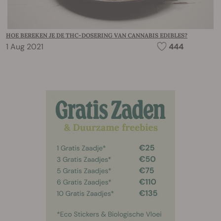
HOE BEREKEN JE DE THC-DOSERING VAN CANNABIS EDIBLES?
1 Aug 2021
444