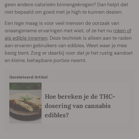
geen andere calorieën binnengekregen? Dan helpt dat
niet bepaald om goed met je high te kunnen dealen.
Een lege maag is voor veel mensen de oorzaak van
onaangename ervaringen met wiet, of ze het nu
roken of
als edible innemen
. Deze techniek is alleen aan te raden
aan ervaren gebruikers van edibles. Weet waar je mee
bezig bent. Zorg er daarbij voor dat je het rustig aandoet
en kleine, behapbare porties neemt.
Gerelateerd Artikel
Hoe bereken je de THC-
dosering van cannabis
edibles?