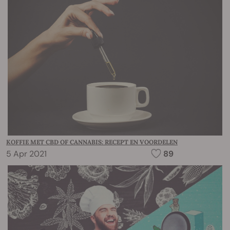
KOFFIE MET CBD OF CANNABIS: RECEPT EN VOORDELEN
5 Apr 2021
89