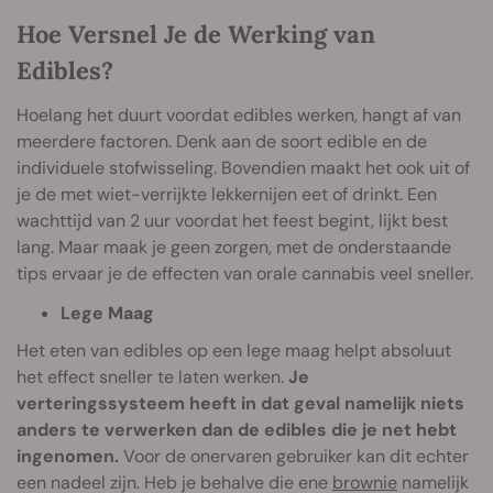
Hoe Versnel Je de Werking van
Edibles?
Hoelang het duurt voordat edibles werken, hangt af van
meerdere factoren. Denk aan de soort edible en de
individuele stofwisseling. Bovendien maakt het ook uit of
je de met wiet-verrijkte lekkernijen eet of drinkt. Een
wachttijd van 2 uur voordat het feest begint, lijkt best
lang. Maar maak je geen zorgen, met de onderstaande
tips ervaar je de effecten van orale cannabis veel sneller.
Lege Maag
Het eten van edibles op een lege maag helpt absoluut
het effect sneller te laten werken.
Je
verteringssysteem heeft in dat geval namelijk niets
anders te verwerken dan de edibles die je net hebt
ingenomen.
Voor de onervaren gebruiker kan dit echter
een nadeel zijn. Heb je behalve die ene
brownie
namelijk