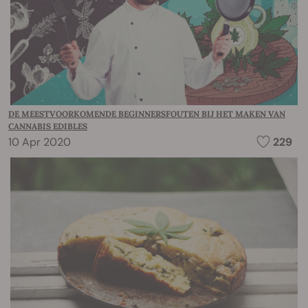
DE MEESTVOORKOMENDE BEGINNERSFOUTEN BIJ HET MAKEN VAN
CANNABIS EDIBLES
10 Apr 2020
229