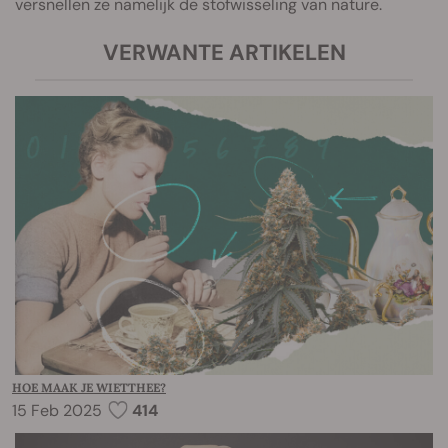
versnellen ze namelijk de stofwisseling van nature.
VERWANTE ARTIKELEN
HOE MAAK JE WIETTHEE?
15 Feb 2025
414