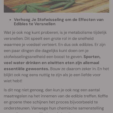
Verhoog Je Stofwisseling om de Effecten van
Edibles te Versnellen
Wat je ook nog kunt proberen, is je metabolisme tijdelijk
versnellen. Dit speelt een grote rol in de snelheid
waarmee je voedsel verteert. En dus ook edibles. Er zijn
een paar dingen die dagelijks kunt doen om je
stofwisselingssnelheid een boost te geven.
Sporten,
veel water drinken en eiwitten eten zijn allemaal
essentiële gewoontes.
Bouw ze daarom zeker in. En het
blijkt ook nog eens nuttig te zijn als je een liefde voor
wiet hebt!
Is dit nog niet genoeg, dan kun je ook nog een aantal
maatregelen na het innemen van de edible treffen. Koffie
en groene thee schijnen het proces bijvoorbeeld te
ondersteunen. Vanwege hun chemische samenstelling