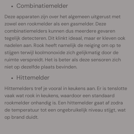
Combinatiemelder
Deze apparaten zijn over het algemeen uitgerust met
zowel een rookmelder als een gasmelder. Deze
combinatiemelders kunnen dus meerdere gevaren
tegelijk detecteren. Dit klinkt ideaal, maar er kleven ook
nadelen aan. Rook heeft namelijk de neiging om op te
stijgen terwijl koolmonoxide zich gelijkmatig door de
ruimte verspreidt. Het is beter als deze sensoren zich
niet op dezelfde plaats bevinden.
Hittemelder
Hittemelders tref je vooral in keukens aan. Er is tenslotte
vaak wat rook in keukens, waardoor een standaard
rookmelder onhandig is. Een hittemelder gaat af zodra
de temperatuur tot een ongebruikelijk niveau stijgt, wat
op brand duidt.