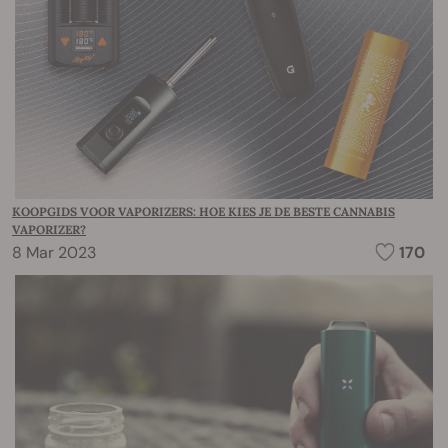
KOOPGIDS VOOR VAPORIZERS: HOE KIES JE DE BESTE CANNABIS
VAPORIZER?
8 Mar 2023
170