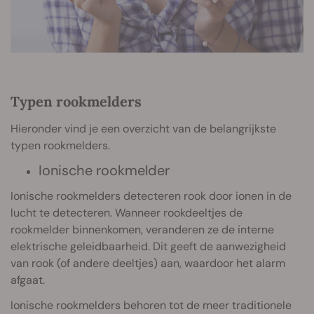
Typen rookmelders
Hieronder vind je een overzicht van de belangrijkste
typen rookmelders.
Ionische rookmelder
Ionische rookmelders detecteren rook door ionen in de
lucht te detecteren. Wanneer rookdeeltjes de
rookmelder binnenkomen, veranderen ze de interne
elektrische geleidbaarheid. Dit geeft de aanwezigheid
van rook (of andere deeltjes) aan, waardoor het alarm
afgaat.
Ionische rookmelders behoren tot de meer traditionele