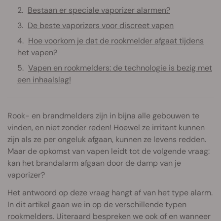
Bestaan er speciale vaporizer alarmen?
De beste vaporizers voor discreet vapen
Hoe voorkom je dat de rookmelder afgaat tijdens
het vapen?
Vapen en rookmelders: de technologie is bezig met
een inhaalslag!
Rook- en brandmelders zijn in bijna alle gebouwen te
vinden, en niet zonder reden! Hoewel ze irritant kunnen
zijn als ze per ongeluk afgaan, kunnen ze levens redden.
Maar de opkomst van vapen leidt tot de volgende vraag:
kan het brandalarm afgaan door de damp van je
vaporizer?
Het antwoord op deze vraag hangt af van het type alarm.
In dit artikel gaan we in op de verschillende typen
rookmelders. Uiteraard bespreken we ook of en wanneer