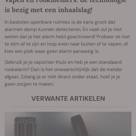
is bezig met een inhaalslag!
In besloten openbare ruimtes is de kans groot dat
alarmen damp kunnen detecteren. En vaak zul je niet
weten dat je het alarm hebt geactiveerd! Probeer ze niet
te slim af te zijn en loop even naar buiten of te vapen, of
kies een plek waar geen alarm aanwezig is.
Gebruik je je vaporizer thuis en heb je een standaard
rookalarm? Dan is het onwaarschijnlijk dat de melder
afgaat. Zolang je er niet direct onder staat, hoef je je
geen zorgen te maken.
VERWANTE ARTIKELEN