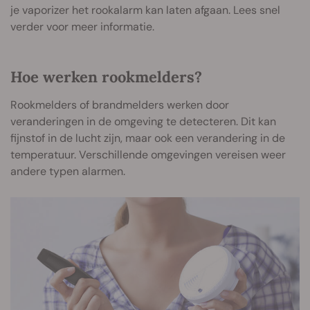
je vaporizer het rookalarm kan laten afgaan. Lees snel
verder voor meer informatie.
Hoe werken rookmelders?
Rookmelders of brandmelders werken door
veranderingen in de omgeving te detecteren. Dit kan
fijnstof in de lucht zijn, maar ook een verandering in de
temperatuur. Verschillende omgevingen vereisen weer
andere typen alarmen.