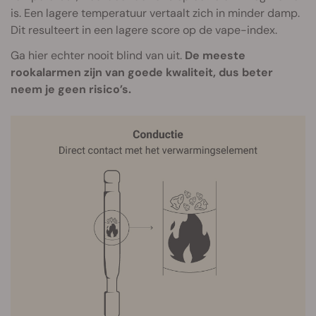
is. Een lagere temperatuur vertaalt zich in minder damp.
Dit resulteert in een lagere score op de vape-index.
Ga hier echter nooit blind van uit.
De meeste
rookalarmen zijn van goede kwaliteit, dus beter
neem je geen risico’s.