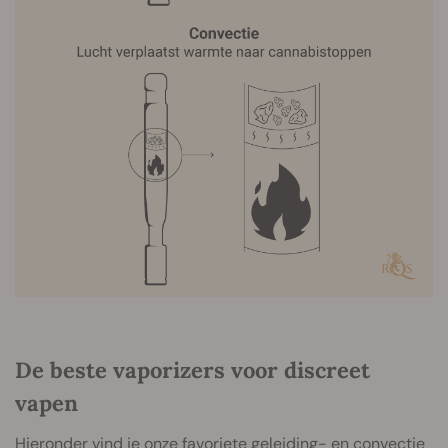
De beste vaporizers voor discreet
vapen
Hieronder vind je onze favoriete geleiding- en convectie