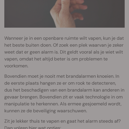
Wanneer je in een openbare ruimte wilt vapen, kun je dat
het beste buiten doen. Of zoek een plek waarvan je zeker
weet dat er geen alarm is. Dit geldt vooral als je wiet wilt
vapen, omdat het altijd beter is om problemen te
voorkomen.
Bovendien moet je nooit met brandalarmen knoeien. In
de eerste plaats hangen ze er om rook te detecteren,
dus het beschadigen van een brandalarm kan anderen in
gevaar brengen. Bovendien zit er vaak technologie in om
manipulatie te herkennen. Als ermee gesjoemeld wordt,
kunnen ze de beveiliging waarschuwen.
Zit je lekker thuis te vapen en gaat het alarm steeds af?
Dan volgen hier wat opties: