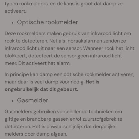
typen rookmelders, en de kans is groot dat damp ze
activeert.
Optische rookmelder
Deze rookmelders maken gebruik van infrarood licht om
rook te detecteren. Net als inbraakalarmen zenden ze
infrarood licht uit naar een sensor. Wanneer rook het licht
blokkeert, detecteert de sensor geen infrarood licht
meer. Dit activeert het alarm.
In principe kan damp een optische rookmelder activeren,
maar daar is veel damp voor nodig.
Het is
ongebruikelijk dat dit gebeurt.
Gasmelder
Gasmelders gebruiken verschillende technieken om
giftige en brandbare gassen en/of zuurstofgebrek te
detecteren. Het is onwaarschijnlijk dat dergelijke
melders door damp afgaan.