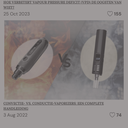
HOE VERBETERT VAPOUR PRESSURE DEFICIT (VPD) DE OOGSTEN VAN
WIET?
25 Oct 2023
155
CONVECTIE- VS. CONDUCTIE-VAPORIZERS: EEN COMPLETE
HANDLEIDING
3 Aug 2022
74