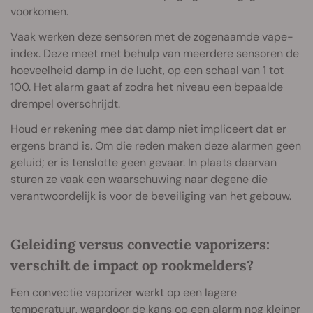
voorkomen.
Vaak werken deze sensoren met de zogenaamde vape-
index. Deze meet met behulp van meerdere sensoren de
hoeveelheid damp in de lucht, op een schaal van 1 tot
100. Het alarm gaat af zodra het niveau een bepaalde
drempel overschrijdt.
Houd er rekening mee dat damp niet impliceert dat er
ergens brand is. Om die reden maken deze alarmen geen
geluid; er is tenslotte geen gevaar. In plaats daarvan
sturen ze vaak een waarschuwing naar degene die
verantwoordelijk is voor de beveiliging van het gebouw.
Geleiding versus convectie vaporizers:
verschilt de impact op rookmelders?
Een convectie vaporizer werkt op een lagere
temperatuur, waardoor de kans op een alarm nog kleiner