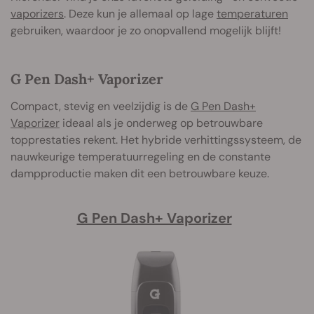
vaporizers
. Deze kun je allemaal op lage
temperaturen
gebruiken, waardoor je zo onopvallend mogelijk blijft!
G Pen Dash+ Vaporizer
Compact, stevig en veelzijdig is de
G Pen Dash+
Vaporizer
ideaal als je onderweg op betrouwbare
topprestaties rekent. Het hybride verhittingssysteem, de
nauwkeurige temperatuurregeling en de constante
dampproductie maken dit een betrouwbare keuze.
G Pen Dash+ Vaporizer