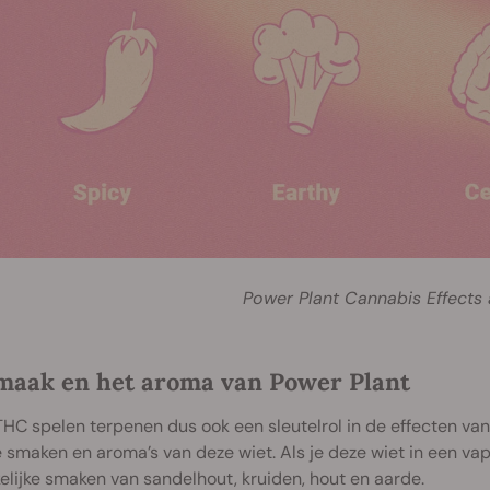
Power Plant Cannabis Effects
maak en het aroma van Power Plant
HC spelen terpenen dus ook een sleutelrol in de effecten van
smaken en aroma’s van deze wiet. Als je deze wiet in een vapor
elijke smaken van sandelhout, kruiden, hout en aarde.