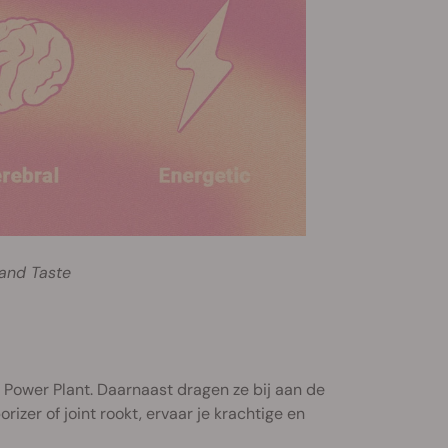
 and Taste
 Power Plant. Daarnaast dragen ze bij aan de
izer of joint rookt, ervaar je krachtige en