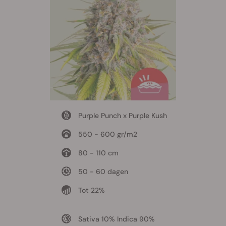
Purple Punch x Purple Kush
550 - 600 gr/m2
80 - 110 cm
50 - 60 dagen
Tot 22%
Sativa 10% Indica 90%