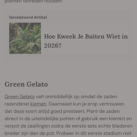
planten tevreden houden!
Gerelateerd Artikel
Hoe Kweek Je Buiten Wiet in
2026?
Green Gelato
Green Gelato
valt onmiddellijk op omdat de zaden
razendsnel
kiemen
. Daarnaast kun je erop vertrouwen
dat deze soort altijd goed presteert. Plant de zaden
direct in de uiteindelijke potten of gebruik een kiemkit en
verpot de zaailingen zodra de eerste sets echte bladeren
breder zijn dan de pot. Probeer in dit eerste stadium niet