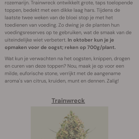
rozemarijn. Trainwreck ontwikkelt grote, taps toelopende
toppen, bedekt met een dikke laag hars. Tijdens de
laatste twee weken van de bloei stop je met het
toedienen van voeding. Zo dwing je de planten hun
voedingsreserves op te gebruiken, wat de smaak van de
uiteindelijke wiet verbetert.
In oktober kun je je
opmaken voor de oogst; reken op 700g/plant.
Wat kun je verwachten na het oogsten, knippen, drogen
en curen van deze toppen? Nou, maak je op voor een
milde, euforische stone, verrijkt met de aangename
aroma's van citrus, kruiden, munt en dennen. Zalig!
Trainwreck