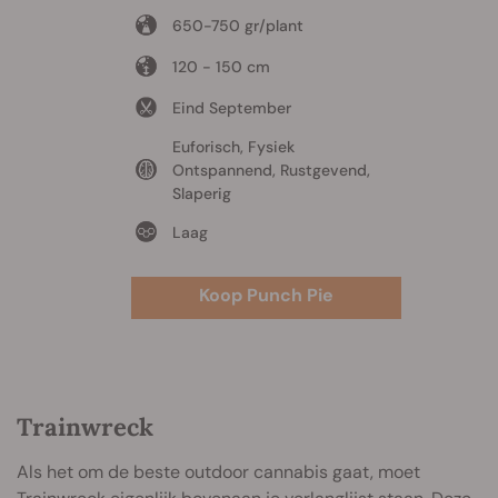
650-750 gr/plant
120 - 150 cm
Eind September
Euforisch, Fysiek
Ontspannend, Rustgevend,
Slaperig
Laag
Koop Punch Pie
Trainwreck
Als het om de beste outdoor cannabis gaat, moet