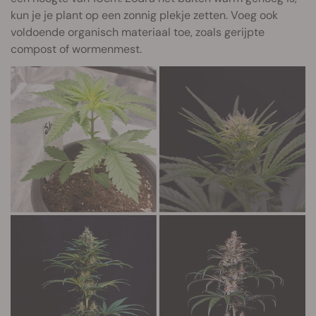
kun je je plant op een zonnig plekje zetten. Voeg ook
voldoende organisch materiaal toe, zoals gerijpte
compost of wormenmest.