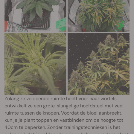
Zolang ze voldoende ruimte heeft voor haar wortels,
ontwikkelt ze een grote, slungelige hoofdsteel met veel
ruimte tussen de knopen. Voordat de bloei aanbreekt,
kun je je plant toppen en vastbinden om de hoogte tot
40cm te beperken. Zonder trainingstechnieken is het