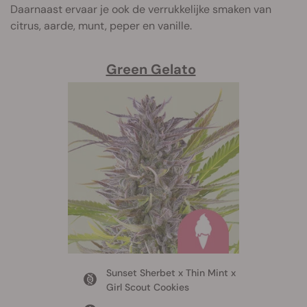
Daarnaast ervaar je ook de verrukkelijke smaken van
citrus, aarde, munt, peper en vanille.
Green Gelato
Sunset Sherbet x Thin Mint x
Girl Scout Cookies