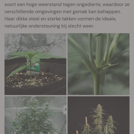
soort een hoge weerstand tegen ongedierte, waardoor ze
verschillende omgevingen met gemak kan behappen.
Haar dikke steel en sterke takken vormen de ideale,
natuurlijke ondersteuning bij slecht weer.