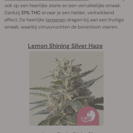
ook op een heerlijke stone en een verrukkelijke smaak.
Dankzij
21% THC
ervaar je een helder, verkwikkend
effect. De heerlijke
terpenen
dragen bij aan een fruitige
smaak, waarbij citrusvruchten de boventoon voeren.
Lemon Shining Silver Haze