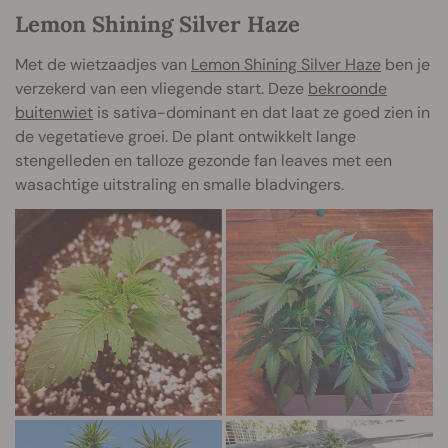
Lemon Shining Silver Haze
Met de wietzaadjes van
Lemon Shining Silver Haze
ben je
verzekerd van een vliegende start. Deze
bekroonde
buitenwiet
is sativa-dominant en dat laat ze goed zien in
de vegetatieve groei. De plant ontwikkelt lange
stengelleden en talloze gezonde fan leaves met een
wasachtige uitstraling en smalle bladvingers.