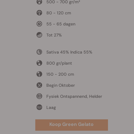
500 - 700 gr/m²
80 - 120 cm
55 - 65 dagen
Tot 27%
Sativa 45% Indica 55%
800 gr/plant
150 - 200 cm
Begin Oktober
Fysiek Ontspannend, Helder
Laag
Koop Green Gelato