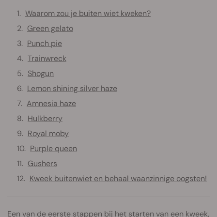
Waarom zou je buiten wiet kweken?
Green gelato
Punch pie
Trainwreck
Shogun
Lemon shining silver haze
Amnesia haze
Hulkberry
Royal moby
Purple queen
Gushers
Kweek buitenwiet en behaal waanzinnige oogsten!
Een van de eerste stappen bij het starten van een kweek,