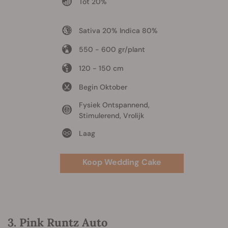
Tot 20%
Sativa 20% Indica 80%
550 - 600 gr/plant
120 - 150 cm
Begin Oktober
Fysiek Ontspannend,
Stimulerend, Vrolijk
Laag
Koop Wedding Cake
3. Pink Runtz Auto