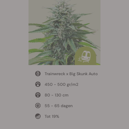
Trainwreck x Big Skunk Auto
450 - 500 gr/m2
80 - 130 cm
55 - 65 dagen
Tot 19%