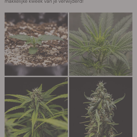
makkelijke kweek van je verwijderd!