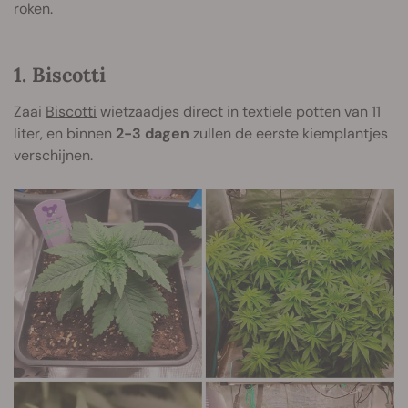
roken.
1. Biscotti
Zaai
Biscotti
wietzaadjes direct in textiele potten van 11
liter, en binnen
2-3 dagen
zullen de eerste kiemplantjes
verschijnen.