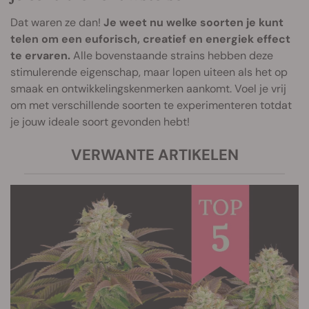
Dat waren ze dan!
Je weet nu welke soorten je kunt
telen om een euforisch, creatief en energiek effect
te ervaren.
Alle bovenstaande strains hebben deze
stimulerende eigenschap, maar lopen uiteen als het op
smaak en ontwikkelingskenmerken aankomt. Voel je vrij
om met verschillende soorten te experimenteren totdat
je jouw ideale soort gevonden hebt!
VERWANTE ARTIKELEN