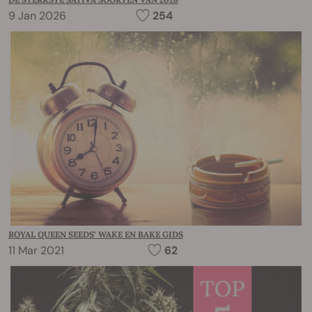
9 Jan 2026
254
ROYAL QUEEN SEEDS’ WAKE EN BAKE GIDS
11 Mar 2021
62