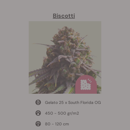
Biscotti
Gelato 25 x South Florida OG
450 - 500 gr/m2
80 - 120 cm