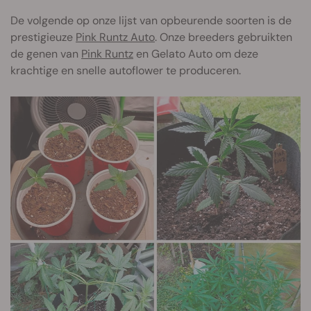
De volgende op onze lijst van opbeurende soorten is de
prestigieuze
Pink Runtz Auto
. Onze breeders gebruikten
de genen van
Pink Runtz
en Gelato Auto om deze
krachtige en snelle autoflower te produceren.