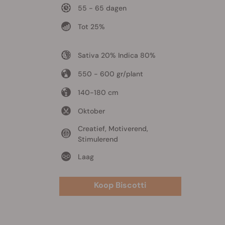
55 - 65 dagen
Tot 25%
Sativa 20% Indica 80%
550 - 600 gr/plant
140-180 cm
Oktober
Creatief, Motiverend,
Stimulerend
Laag
Koop Biscotti