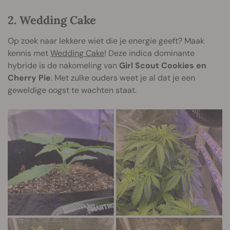
2. Wedding Cake
Op zoek naar lekkere wiet die je energie geeft? Maak
kennis met
Wedding Cake
! Deze indica dominante
hybride is de nakomeling van
Girl Scout Cookies en
Cherry Pie
. Met zulke ouders weet je al dat je een
geweldige oogst te wachten staat.