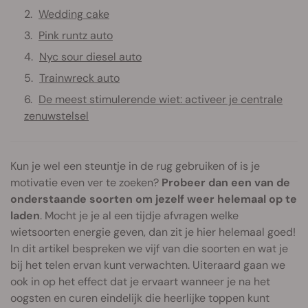
Wedding cake
Pink runtz auto
Nyc sour diesel auto
Trainwreck auto
De meest stimulerende wiet: activeer je centrale
zenuwstelsel
Kun je wel een steuntje in de rug gebruiken of is je
motivatie even ver te zoeken?
Probeer dan een van de
onderstaande soorten om jezelf weer helemaal op te
laden
. Mocht je je al een tijdje afvragen welke
wietsoorten energie geven, dan zit je hier helemaal goed!
In dit artikel bespreken we vijf van die soorten en wat je
bij het telen ervan kunt verwachten. Uiteraard gaan we
ook in op het effect dat je ervaart wanneer je na het
oogsten en curen eindelijk die heerlijke toppen kunt