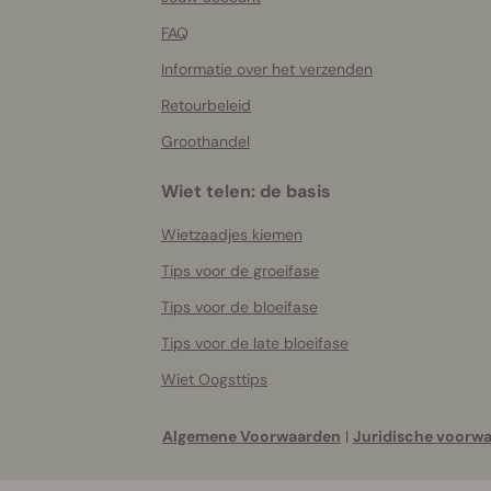
FAQ
Informatie over het verzenden
Retourbeleid
Groothandel
Wiet telen: de basis
Wietzaadjes kiemen
Tips voor de groeifase
Tips voor de bloeifase
Tips voor de late bloeifase
Wiet Oogsttips
Algemene Voorwaarden
|
Juridische voorw