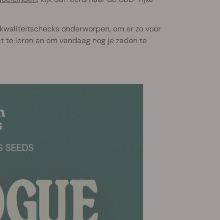
 kwaliteitschecks onderworpen, om er zo voor
ct te leren en om vandaag nog je zaden te