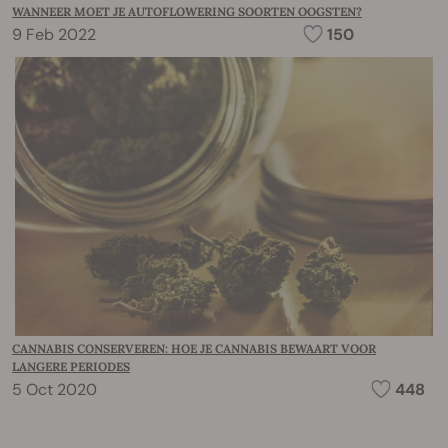
WANNEER MOET JE AUTOFLOWERING SOORTEN OOGSTEN?
9 Feb 2022
150
CANNABIS CONSERVEREN: HOE JE CANNABIS BEWAART VOOR
LANGERE PERIODES
5 Oct 2020
448