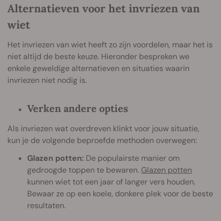
Alternatieven voor het invriezen van
wiet
Het invriezen van wiet heeft zo zijn voordelen, maar het is
niet altijd de beste keuze. Hieronder bespreken we
enkele geweldige alternatieven en situaties waarin
invriezen niet nodig is.
Verken andere opties
Als invriezen wat overdreven klinkt voor jouw situatie,
kun je de volgende beproefde methoden overwegen:
Glazen potten:
De populairste manier om
gedroogde toppen te bewaren.
Glazen potten
kunnen wiet tot een jaar of langer vers houden.
Bewaar ze op een koele, donkere plek voor de beste
resultaten.