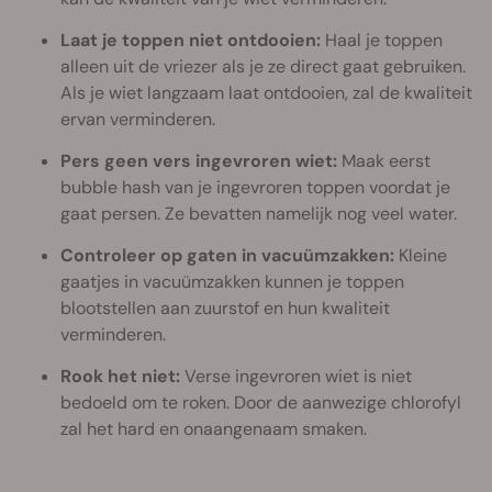
Laat je toppen niet ontdooien:
Haal je toppen
alleen uit de vriezer als je ze direct gaat gebruiken.
Als je wiet langzaam laat ontdooien, zal de kwaliteit
ervan verminderen.
Pers geen vers ingevroren wiet:
Maak eerst
bubble hash van je ingevroren toppen voordat je
gaat persen. Ze bevatten namelijk nog veel water.
Controleer op gaten in vacuümzakken:
Kleine
gaatjes in vacuümzakken kunnen je toppen
blootstellen aan zuurstof en hun kwaliteit
verminderen.
Rook het niet:
Verse ingevroren wiet is niet
bedoeld om te roken. Door de aanwezige chlorofyl
zal het hard en onaangenaam smaken.