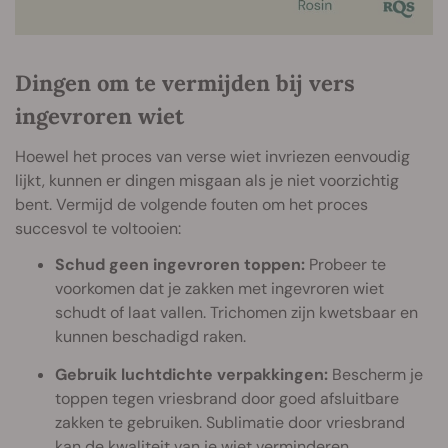
Dingen om te vermijden bij vers
ingevroren wiet
Hoewel het proces van verse wiet invriezen eenvoudig
lijkt, kunnen er dingen misgaan als je niet voorzichtig
bent. Vermijd de volgende fouten om het proces
succesvol te voltooien:
Schud geen ingevroren toppen:
Probeer te
voorkomen dat je zakken met ingevroren wiet
schudt of laat vallen. Trichomen zijn kwetsbaar en
kunnen beschadigd raken.
Gebruik luchtdichte verpakkingen:
Bescherm je
toppen tegen vriesbrand door goed afsluitbare
zakken te gebruiken. Sublimatie door vriesbrand
kan de kwaliteit van je wiet verminderen.