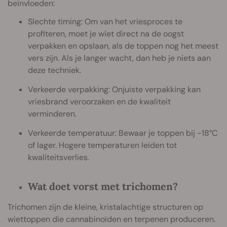
beïnvloeden:
Slechte timing: Om van het vriesproces te
profiteren, moet je wiet direct na de oogst
verpakken en opslaan, als de toppen nog het meest
vers zijn. Als je langer wacht, dan heb je niets aan
deze techniek.
Verkeerde verpakking: Onjuiste verpakking kan
vriesbrand veroorzaken en de kwaliteit
verminderen.
Verkeerde temperatuur: Bewaar je toppen bij -18°C
of lager. Hogere temperaturen leiden tot
kwaliteitsverlies.
Wat doet vorst met trichomen?
Trichomen zijn de kleine, kristalachtige structuren op
wiettoppen die cannabinoïden en terpenen produceren.