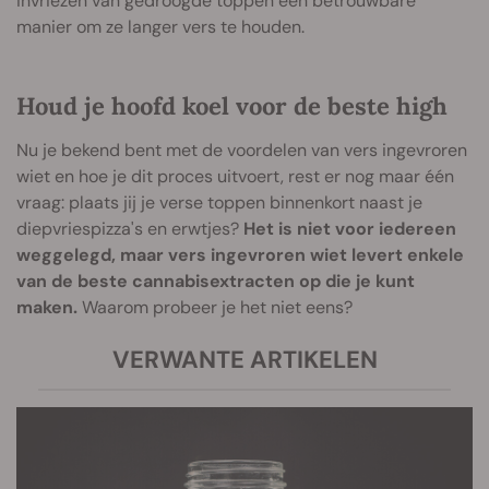
invriezen van gedroogde toppen een betrouwbare
manier om ze langer vers te houden.
Houd je hoofd koel voor de beste high
Nu je bekend bent met de voordelen van vers ingevroren
wiet en hoe je dit proces uitvoert, rest er nog maar één
vraag: plaats jij je verse toppen binnenkort naast je
diepvriespizza's en erwtjes?
Het is niet voor iedereen
weggelegd, maar vers ingevroren wiet levert enkele
van de beste cannabisextracten op die je kunt
maken.
Waarom probeer je het niet eens?
VERWANTE ARTIKELEN