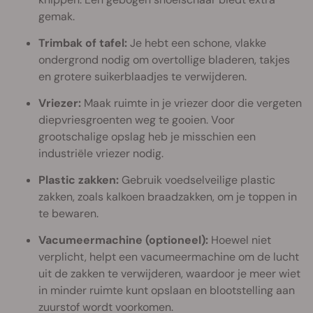
gemak.
Trimbak of tafel:
Je hebt een schone, vlakke
ondergrond nodig om overtollige bladeren, takjes
en grotere suikerblaadjes te verwijderen.
Vriezer:
Maak ruimte in je vriezer door die vergeten
diepvriesgroenten weg te gooien. Voor
grootschalige opslag heb je misschien een
industriële vriezer nodig.
Plastic zakken:
Gebruik voedselveilige plastic
zakken, zoals kalkoen braadzakken, om je toppen in
te bewaren.
Vacumeermachine (optioneel):
Hoewel niet
verplicht, helpt een vacumeermachine om de lucht
uit de zakken te verwijderen, waardoor je meer wiet
in minder ruimte kunt opslaan en blootstelling aan
zuurstof wordt voorkomen.