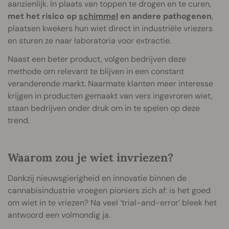
aanzienlijk. In plaats van toppen te drogen en te curen,
met het risico op
schimmel
en andere pathogenen
,
plaatsen kwekers hun wiet direct in industriële vriezers
en sturen ze naar laboratoria voor extractie.
Naast een beter product, volgen bedrijven deze
methode om relevant te blijven in een constant
veranderende markt. Naarmate klanten meer interesse
krijgen in producten gemaakt van vers ingevroren wiet,
staan bedrijven onder druk om in te spelen op deze
trend.
Waarom zou je wiet invriezen?
Dankzij nieuwsgierigheid en innovatie binnen de
cannabisindustrie vroegen pioniers zich af: is het goed
om wiet in te vriezen? Na veel ‘trial-and-error’ bleek het
antwoord een volmondig ja.