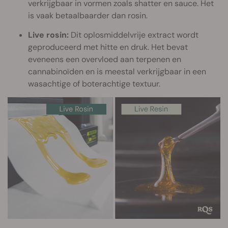
verkrijgbaar in vormen zoals shatter en sauce. Het
is vaak betaalbaarder dan rosin.
Live rosin:
Dit oplosmiddelvrije extract wordt
geproduceerd met hitte en druk. Het bevat
eveneens een overvloed aan terpenen en
cannabinoïden en is meestal verkrijgbaar in een
wasachtige of boterachtige textuur.