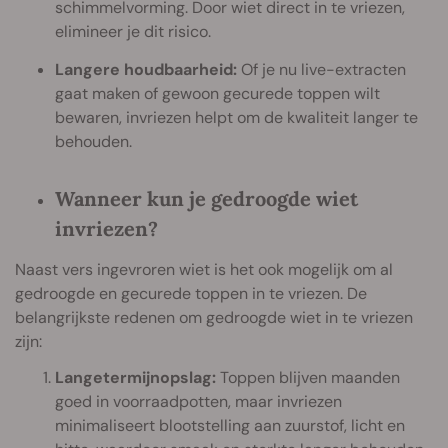
schimmelvorming. Door wiet direct in te vriezen,
elimineer je dit risico.
Langere houdbaarheid:
Of je nu live-extracten
gaat maken of gewoon gecurede toppen wilt
bewaren, invriezen helpt om de kwaliteit langer te
behouden.
Wanneer kun je gedroogde wiet
invriezen?
Naast vers ingevroren wiet is het ook mogelijk om al
gedroogde en gecurede toppen in te vriezen. De
belangrijkste redenen om gedroogde wiet in te vriezen
zijn:
Langetermijnopslag:
Toppen blijven maanden
goed in voorraadpotten, maar invriezen
minimaliseert blootstelling aan zuurstof, licht en