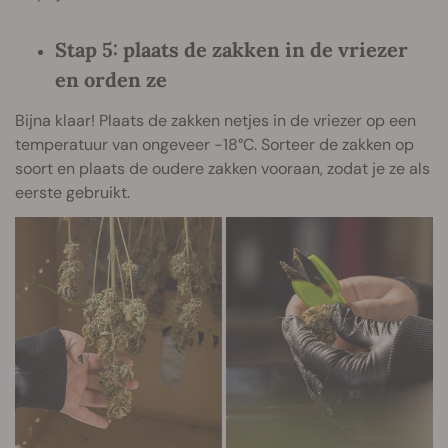
Stap 5: plaats de zakken in de vriezer
en orden ze
Bijna klaar! Plaats de zakken netjes in de vriezer op een
temperatuur van ongeveer -18°C. Sorteer de zakken op
soort en plaats de oudere zakken vooraan, zodat je ze als
eerste gebruikt.