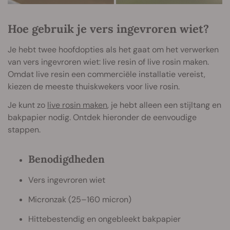
Hoe gebruik je vers ingevroren wiet?
Je hebt twee hoofdopties als het gaat om het verwerken
van vers ingevroren wiet: live resin of live rosin maken.
Omdat live resin een commerciële installatie vereist,
kiezen de meeste thuiskwekers voor live rosin.
Je kunt zo
live rosin maken
, je hebt alleen een stijltang en
bakpapier nodig. Ontdek hieronder de eenvoudige
stappen.
Benodigdheden
Vers ingevroren wiet
Micronzak (25–160 micron)
Hittebestendig en ongebleekt bakpapier