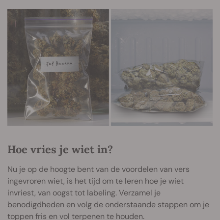
Hoe vries je wiet in?
Nu je op de hoogte bent van de voordelen van vers
ingevroren wiet, is het tijd om te leren hoe je wiet
invriest, van oogst tot labeling. Verzamel je
benodigdheden en volg de onderstaande stappen om je
toppen fris en vol terpenen te houden.