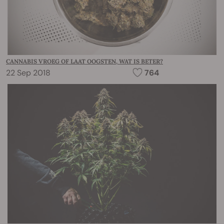
CANNABIS VROEG OF LAAT OOGSTEN, WAT IS BETER?
22 Sep 2018
764