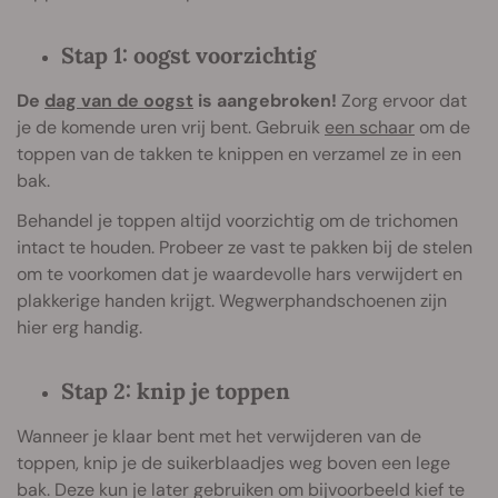
Stap 1: oogst voorzichtig
De
dag van de oogst
is aangebroken!
Zorg ervoor dat
je de komende uren vrij bent. Gebruik
een schaar
om de
toppen van de takken te knippen en verzamel ze in een
bak.
Behandel je toppen altijd voorzichtig om de trichomen
intact te houden. Probeer ze vast te pakken bij de stelen
om te voorkomen dat je waardevolle hars verwijdert en
plakkerige handen krijgt. Wegwerphandschoenen zijn
hier erg handig.
Stap 2: knip je toppen
Wanneer je klaar bent met het verwijderen van de
toppen, knip je de suikerblaadjes weg boven een lege
bak. Deze kun je later gebruiken om bijvoorbeeld kief te