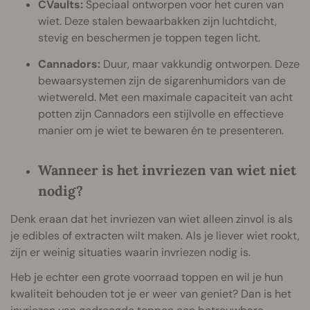
CVaults:
Speciaal ontworpen voor het curen van
wiet. Deze stalen bewaarbakken zijn luchtdicht,
stevig en beschermen je toppen tegen licht.
Cannadors:
Duur, maar vakkundig ontworpen. Deze
bewaarsystemen zijn de sigarenhumidors van de
wietwereld. Met een maximale capaciteit van acht
potten zijn Cannadors een stijlvolle en effectieve
manier om je wiet te bewaren én te presenteren.
Wanneer is het invriezen van wiet niet
nodig?
Denk eraan dat het invriezen van wiet alleen zinvol is als
je edibles of extracten wilt maken. Als je liever wiet rookt,
zijn er weinig situaties waarin invriezen nodig is.
Heb je echter een grote voorraad toppen en wil je hun
kwaliteit behouden tot je er weer van geniet? Dan is het