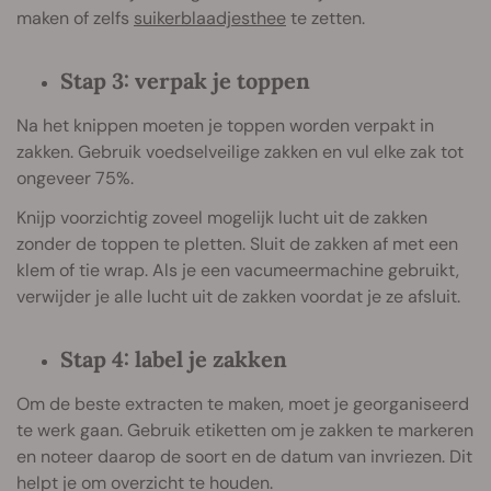
maken of zelfs
suikerblaadjesthee
te zetten.
Stap 3: verpak je toppen
Na het knippen moeten je toppen worden verpakt in
zakken. Gebruik voedselveilige zakken en vul elke zak tot
ongeveer 75%.
Knijp voorzichtig zoveel mogelijk lucht uit de zakken
zonder de toppen te pletten. Sluit de zakken af met een
klem of tie wrap. Als je een vacumeermachine gebruikt,
verwijder je alle lucht uit de zakken voordat je ze afsluit.
Stap 4: label je zakken
Om de beste extracten te maken, moet je georganiseerd
te werk gaan. Gebruik etiketten om je zakken te markeren
en noteer daarop de soort en de datum van invriezen. Dit
helpt je om overzicht te houden.