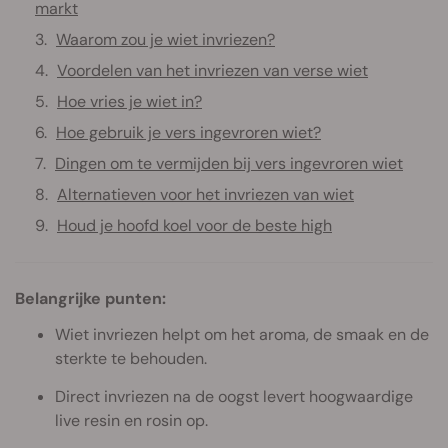
markt
Waarom zou je wiet invriezen?
Voordelen van het invriezen van verse wiet
Hoe vries je wiet in?
Hoe gebruik je vers ingevroren wiet?
Dingen om te vermijden bij vers ingevroren wiet
Alternatieven voor het invriezen van wiet
Houd je hoofd koel voor de beste high
Belangrijke punten:
Wiet invriezen helpt om het aroma, de smaak en de
sterkte te behouden.
Direct invriezen na de oogst levert hoogwaardige
live resin en rosin op.