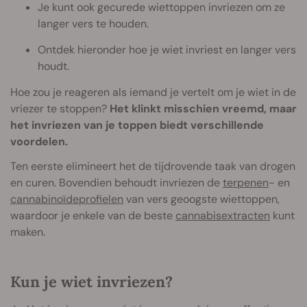
Je kunt ook gecurede wiettoppen invriezen om ze
langer vers te houden.
Ontdek hieronder hoe je wiet invriest en langer vers
houdt.
Hoe zou je reageren als iemand je vertelt om je wiet in de
vriezer te stoppen?
Het klinkt misschien vreemd, maar
het invriezen van je toppen biedt verschillende
voordelen.
Ten eerste elimineert het de tijdrovende taak van drogen
en curen. Bovendien behoudt invriezen de
terpenen
- en
cannabinoïdeprofielen
van vers geoogste wiettoppen,
waardoor je enkele van de beste
cannabisextracten
kunt
maken.
Kun je wiet invriezen?