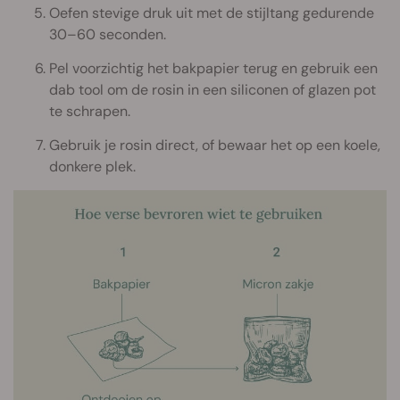
Oefen stevige druk uit met de stijltang gedurende
30–60 seconden.
Pel voorzichtig het bakpapier terug en gebruik een
dab tool om de rosin in een siliconen of glazen pot
te schrapen.
Gebruik je rosin direct, of bewaar het op een koele,
donkere plek.