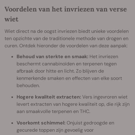
Voordelen van het invriezen van verse
wiet
Wiet direct na de oogst invriezen biedt unieke voordelen
ten opzichte van de traditionele methode van drogen en
curen. Ontdek hieronder de voordelen van deze aanpak:
Behoud van sterkte en smaak:
Het invriezen
beschermt cannabinoïden en terpenen tegen
afbraak door hitte en licht. Zo blijven de
kenmerkende smaken en effecten van elke soort
behouden.
Hogere kwaliteit extracten:
Vers ingevroren wiet
levert extracten van hogere kwaliteit op, die rijk zijn
aan smaakvolle terpenen en THC.
Voorkomt schimmel:
Onjuist gedroogde en
gecurede toppen zijn gevoelig voor