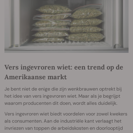
Vers ingevroren wiet: een trend op de
Amerikaanse markt
Je bent niet de enige die zijn wenkbrauwen optrekt bij
het idee van vers ingevroren wiet. Maar als je begrijpt
waarom producenten dit doen, wordt alles duidelijk.
Vers ingevroren wiet biedt voordelen voor zowel kwekers
als consumenten. Aan de industriële kant verlaagt het
invriezen van toppen de arbeidskosten en doorlooptijd