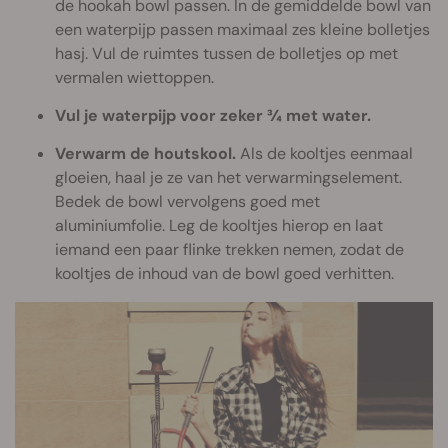
de hookah bowl passen. In de gemiddelde bowl van
een waterpijp passen maximaal zes kleine bolletjes
hasj. Vul de ruimtes tussen de bolletjes op met
vermalen wiettoppen.
Vul je waterpijp voor zeker ¾ met water.
Verwarm de houtskool.
Als de kooltjes eenmaal
gloeien, haal je ze van het verwarmingselement.
Bedek de bowl vervolgens goed met
aluminiumfolie. Leg de kooltjes hierop en laat
iemand een paar flinke trekken nemen, zodat de
kooltjes de inhoud van de bowl goed verhitten.