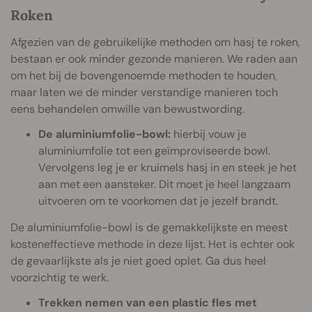
Roken
Afgezien van de gebruikelijke methoden om hasj te roken,
bestaan er ook minder gezonde manieren. We raden aan
om het bij de bovengenoemde methoden te houden,
maar laten we de minder verstandige manieren toch
eens behandelen omwille van bewustwording.
De aluminiumfolie-bowl:
hierbij vouw je
aluminiumfolie tot een geïmproviseerde bowl.
Vervolgens leg je er kruimels hasj in en steek je het
aan met een aansteker. Dit moet je heel langzaam
uitvoeren om te voorkomen dat je jezelf brandt.
De aluminiumfolie-bowl is de gemakkelijkste en meest
kosteneffectieve methode in deze lijst. Het is echter ook
de gevaarlijkste als je niet goed oplet. Ga dus heel
voorzichtig te werk.
Trekken nemen van een plastic fles met