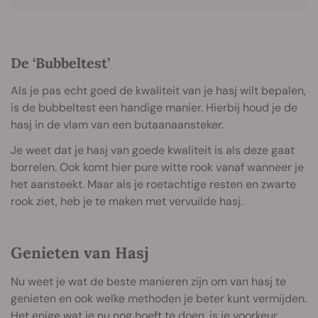
De ‘Bubbeltest’
Als je pas echt goed de kwaliteit van je hasj wilt bepalen,
is de bubbeltest een handige manier. Hierbij houd je de
hasj in de vlam van een butaanaansteker.
Je weet dat je hasj van goede kwaliteit is als deze gaat
borrelen. Ook komt hier pure witte rook vanaf wanneer je
het aansteekt. Maar als je roetachtige resten en zwarte
rook ziet, heb je te maken met vervuilde hasj.
Genieten van Hasj
Nu weet je wat de beste manieren zijn om van hasj te
genieten en ook welke methoden je beter kunt vermijden.
Het enige wat je nu nog hoeft te doen, is je voorkeur