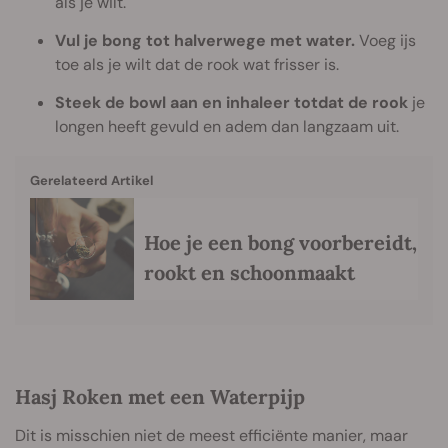
als je wilt.
Vul je bong tot halverwege met water.
Voeg ijs
toe als je wilt dat de rook wat frisser is.
Steek de bowl aan en inhaleer totdat de rook
je
longen heeft gevuld en adem dan langzaam uit.
Gerelateerd Artikel
Hoe je een bong voorbereidt,
rookt en schoonmaakt
Hasj Roken met een Waterpijp
Dit is misschien niet de meest efficiënte manier, maar