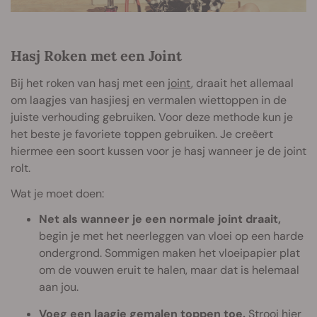
Hasj Roken met een Joint
Bij het roken van hasj met een
joint
, draait het allemaal
om laagjes van hasjiesj en vermalen wiettoppen in de
juiste verhouding gebruiken. Voor deze methode kun je
het beste je favoriete toppen gebruiken. Je creëert
hiermee een soort kussen voor je hasj wanneer je de joint
rolt.
Wat je moet doen:
Net als wanneer je een normale joint draait,
begin je met het neerleggen van vloei op een harde
ondergrond. Sommigen maken het vloeipapier plat
om de vouwen eruit te halen, maar dat is helemaal
aan jou.
Voeg een laagje gemalen toppen toe.
Strooi hier