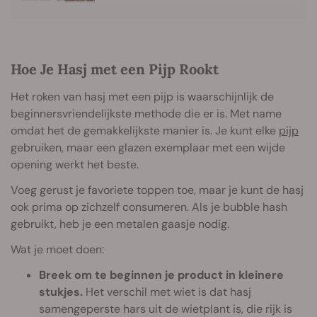
Hoe Je Hasj met een Pijp Rookt
Het roken van hasj met een pijp is waarschijnlijk de
beginnersvriendelijkste methode die er is. Met name
omdat het de gemakkelijkste manier is. Je kunt elke
pijp
gebruiken, maar een glazen exemplaar met een wijde
opening werkt het beste.
Voeg gerust je favoriete toppen toe, maar je kunt de hasj
ook prima op zichzelf consumeren. Als je bubble hash
gebruikt, heb je een metalen gaasje nodig.
Wat je moet doen:
Breek om te beginnen je product in kleinere
stukjes.
Het verschil met wiet is dat hasj
samengeperste hars uit de wietplant is, die rijk is