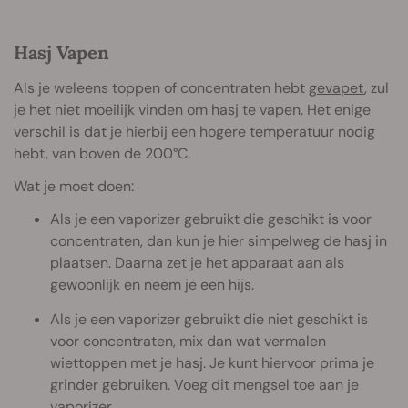
Hasj Vapen
Als je weleens toppen of concentraten hebt
gevapet
, zul
je het niet moeilijk vinden om hasj te vapen. Het enige
verschil is dat je hierbij een hogere
temperatuur
nodig
hebt, van boven de 200°C.
Wat je moet doen:
Als je een vaporizer gebruikt die geschikt is voor
concentraten, dan kun je hier simpelweg de hasj in
plaatsen. Daarna zet je het apparaat aan als
gewoonlijk en neem je een hijs.
Als je een vaporizer gebruikt die niet geschikt is
voor concentraten, mix dan wat vermalen
wiettoppen met je hasj. Je kunt hiervoor prima je
grinder gebruiken. Voeg dit mengsel toe aan je
vaporizer.