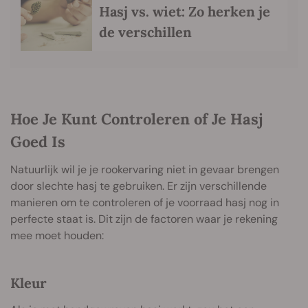
Hasj vs. wiet: Zo herken je
de verschillen
Hoe Je Kunt Controleren of Je Hasj
Goed Is
Natuurlijk wil je je rookervaring niet in gevaar brengen
door slechte hasj te gebruiken. Er zijn verschillende
manieren om te controleren of je voorraad hasj nog in
perfecte staat is. Dit zijn de factoren waar je rekening
mee moet houden:
Kleur