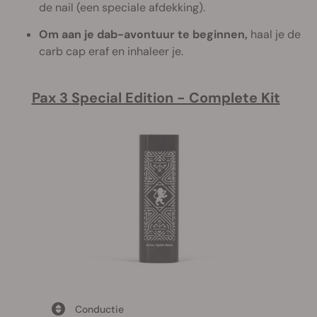
de nail (een speciale afdekking).
Om aan je dab-avontuur te beginnen,
haal je de
carb cap eraf en inhaleer je.
Pax 3 Special Edition - Complete Kit
Conductie