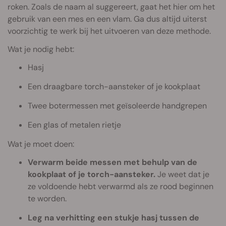
roken. Zoals de naam al suggereert, gaat het hier om het
gebruik van een mes en een vlam. Ga dus altijd uiterst
voorzichtig te werk bij het uitvoeren van deze methode.
Wat je nodig hebt:
Hasj
Een draagbare torch-aansteker of je kookplaat
Twee botermessen met geïsoleerde handgrepen
Een glas of metalen rietje
Wat je moet doen:
Verwarm beide messen met behulp van de
kookplaat of je torch-aansteker.
Je weet dat je
ze voldoende hebt verwarmd als ze rood beginnen
te worden.
Leg na verhitting een stukje hasj tussen de