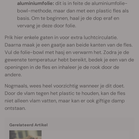
aluminiumfolie:
dit is in feite de aluminiumfolie-
bowl-methode, maar dan met een plastic fles als
basis. Om te beginnen, haal je de dop eraf en
vervang je deze door folie.
Prik hier enkele gaten in voor extra luchtcirculatie.
Daarna maak je een gaatje aan beide kanten van de fles.
Vul de folie-bowl met hasj en verwarm het. Zodra je de
gewenste temperatuur hebt bereikt, bedek je een van de
openingen in de fles en inhaleer je de rook door de
andere.
Nogmaals, wees heel voorzichtig wanneer je dit doet.
Door de vlam tegen het plastic te houden, kan de fles
niet alleen vlam vatten, maar kan er ook giftige damp
ontstaan.
Gerelateerd Artikel