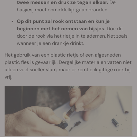
twee messen en druk ze tegen elkaar.
De
hasjiesj moet onmiddellijk gaan branden.
Op dit punt zal rook ontstaan en kun je
beginnen met het nemen van hijsjes.
Doe dit
door de rook via het rietje in te ademen. Net zoals
wanneer je een drankje drinkt.
Het gebruik van een plastic rietje of een afgesneden
plastic fles is gevaarlijk. Dergelijke materialen vatten niet
alleen veel sneller vlam, maar er komt ook giftige rook bij
vrij.