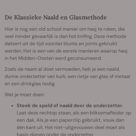
De Klassieke Naald en Glasmethode
Hier is nog een old school manier om hasj te roken, die
veel minder gevaarlijk is dan hot knifing. Deze methode
dateert uit de tijd voordat blunts en joints gebruikt
werden. Het is een van de eerste manieren waarop hasj
in het Midden-Oosten werd geconsumeerd.
Zoals de naam al doet vermoeden, heb je een naald,
dunne onderzetter van kurk, een rietje van glas of metaal
en een drinkglas nodig.
Wat je moet doen:
Steek de speld of naald door de onderzetter.
Laat deze rechtop staan, als een bliksemafleider op
een dak. Als je een paperclip gebruikt, vouw dan
één kant uit. Het niet-uitgevouwen deel moet als
basis dienen onder de onderzetter.