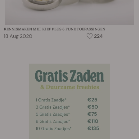
KENNISMAKEN MET KIEF PLUS 6 FIJNE TOEPASSINGEN
18 Aug 2020
224