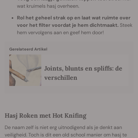
wat kruimels hasj overheen.
Rol het geheel strak op en laat wat ruimte over
voor het filter voordat je hem dichtmaakt.
Steek
hem vervolgens aan en geef hem door!
Gerelateerd Artikel
Joints, blunts en spliffs: de
verschillen
Hasj Roken met Hot Knifing
De naam zelf is niet erg uitnodigend als je denkt aan
veiligheid. Toch is dit een old school manier om hasj te