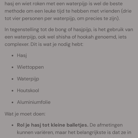
hasj en wiet roken met een waterpijp is wel de beste
methode om een leuke tijd te hebben met vrienden (drie
tot vier personen per waterpijp, om precies te zijn).
In tegenstelling tot de bong of hasjpijp, is het gebruik van
een waterpijp, ook wel shisha of hookah genoemd, iets
complexer. Dit is wat je nodig hebt:
Hasj
Wiettoppen
Waterpijp
Houtskool
Aluminiumfolie
Wat je moet doen:
Rol je hasj tot kleine balletjes.
De afmetingen
kunnen variëren, maar het belangrijkste is dat ze in