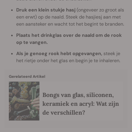
Druk een klein stukje hasj
(ongeveer zo groot als
een erwt) op de naald. Steek de hasjiesj aan met
een aansteker en wacht tot het begint te branden.
Plaats het drinkglas over de naald om de rook
op te vangen.
Als je genoeg rook hebt opgevangen,
steek je
het rietje onder het glas en begin je te inhaleren.
Gerelateerd Artikel
Bongs van glas, siliconen,
keramiek en acryl: Wat zijn
de verschillen?