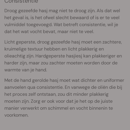
Consistentie
Droog gezeefde hasj mag niet te droog zijn. Als dat wel
het geval is, is het ofwel slecht bewaard of is er te veel
vulmiddel toegevoegd. Wat betreft consistentie, wil je
dat het wat vocht bevat, maar niet te veel.
Licht geperste, droog gezeefde hasj moet een zachtere,
kruimelige textuur hebben en licht plakkerig en
olieachtig zijn. Hardgeperste hasjiesj kan plakkeriger en
harder zijn, maar zou zachter moeten worden door de
warmte van je hand.
Met de hand gerolde hasj moet wat dichter en uniformer
aanvoelen qua consistentie. En vanwege de oliën die bij
het proces zelf ontstaan, zou dit minder plakkerig
moeten zijn. Zorg er ook voor dat je het op de juiste
manier verwerkt om schimmel en vocht binnenin te
voorkomen.