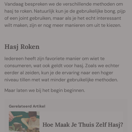
Vandaag bespreken we de verschillende methoden om
hasj te roken. Natuurlijk kun je de gebruikelijke bong, pijp
of een joint gebruiken, maar als je het echt interessant
wilt maken, zijn er nog meer manieren om uit te kiezen.
Hasj Roken
Iedereen heeft zijn favoriete manier om wiet te
consumeren, wat ook geldt voor hasj. Zoals we echter
eerder al zeiden, kun je de ervaring naar een hoger
niveau tillen met wat minder gebruikelijke methoden.
Maar laten we bij het begin beginnen.
Gerelateerd Artikel
Hoe Maak Je Thuis Zelf Hasj?