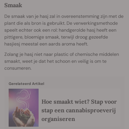
Smaak
De smaak van je hasj zal in overeenstemming zijn met de
plant die als bron is gebruikt. De verwerkingsmethode
speelt echter ook een rol: handgerolde hasj heeft een
pittigere, bloemige smaak, terwijl droog gezeefde
hasjiesj meestal een aards aroma heeft.
Zolang je hasj niet naar plastic of chemische middelen
smaakt, weet je dat het schoon en veilig is om te
consumeren.
Gerelateerd Artikel
Hoe smaakt wiet? Stap voor
stap een cannabisproeverij
organiseren