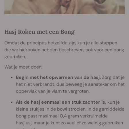
Hasj Roken met een Bong
Omdat de principes hetzelfde zijn, kun je alle stappen
die we hierboven hebben beschreven, ook voor een bong
gebruiken.
Wat je moet doen:
Begin met het opwarmen van de hasj.
Zorg dat je
het niet verbrandt, dus beweeg je aansteker om het
oppervlak van je vlam te vergroten.
Als de hasj eenmaal een stuk zachter is,
kun je
kleine stukjes in de bowl strooien. In de gemiddelde
bong past maximaal 0,4 gram verkruimelde
hasjiesj, maar je kunt zo veel of zo weinig gebruiken