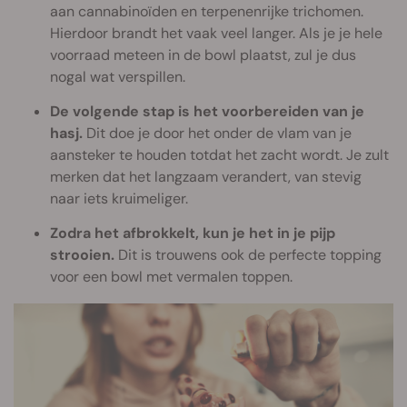
aan cannabinoïden en terpenenrijke trichomen.
Hierdoor brandt het vaak veel langer. Als je je hele
voorraad meteen in de bowl plaatst, zul je dus
nogal wat verspillen.
De volgende stap is het voorbereiden van je
hasj.
Dit doe je door het onder de vlam van je
aansteker te houden totdat het zacht wordt. Je zult
merken dat het langzaam verandert, van stevig
naar iets kruimeliger.
Zodra het afbrokkelt, kun je het in je pijp
strooien.
Dit is trouwens ook de perfecte topping
voor een bowl met vermalen toppen.