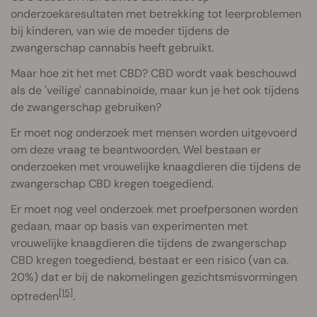
onderzoeksresultaten met betrekking tot leerproblemen
bij kinderen, van wie de moeder tijdens de
zwangerschap cannabis heeft gebruikt.
Maar hoe zit het met CBD? CBD wordt vaak beschouwd
als de 'veilige' cannabinoïde, maar kun je het ook tijdens
de zwangerschap gebruiken?
Er moet nog onderzoek met mensen worden uitgevoerd
om deze vraag te beantwoorden. Wel bestaan er
onderzoeken met vrouwelijke knaagdieren die tijdens de
zwangerschap CBD kregen toegediend.
Er moet nog veel onderzoek met proefpersonen worden
gedaan, maar op basis van experimenten met
vrouwelijke knaagdieren die tijdens de zwangerschap
CBD kregen toegediend, bestaat er een risico (van ca.
20%) dat er bij de nakomelingen gezichtsmisvormingen
[15]
optreden
.