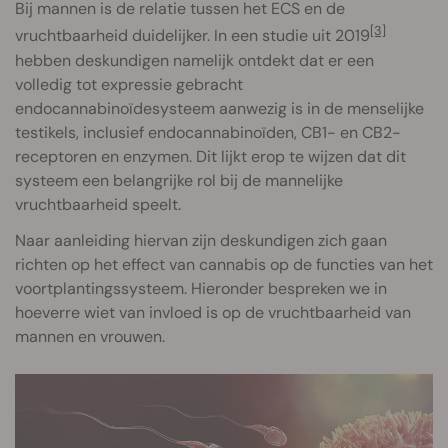
Bij mannen is de relatie tussen het ECS en de
[3]
vruchtbaarheid duidelijker. In een studie uit 2019
hebben deskundigen namelijk ontdekt dat er een
volledig tot expressie gebracht
endocannabinoïdesysteem aanwezig is in de menselijke
testikels, inclusief endocannabinoïden, CB1- en CB2-
receptoren en enzymen. Dit lijkt erop te wijzen dat dit
systeem een belangrijke rol bij de mannelijke
vruchtbaarheid speelt.
Naar aanleiding hiervan zijn deskundigen zich gaan
richten op het effect van cannabis op de functies van het
voortplantingssysteem. Hieronder bespreken we in
hoeverre wiet van invloed is op de vruchtbaarheid van
mannen en vrouwen.