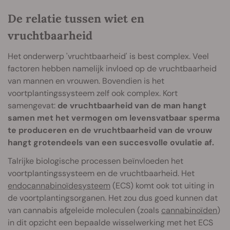
De relatie tussen wiet en
vruchtbaarheid
Het onderwerp 'vruchtbaarheid' is best complex. Veel
factoren hebben namelijk invloed op de vruchtbaarheid
van mannen en vrouwen. Bovendien is het
voortplantingssysteem zelf ook complex. Kort
samengevat:
de vruchtbaarheid van de man hangt
samen met het vermogen om levensvatbaar sperma
te produceren en de vruchtbaarheid van de vrouw
hangt grotendeels van een succesvolle ovulatie af.
Talrijke biologische processen beïnvloeden het
voortplantingssysteem en de vruchtbaarheid. Het
endocannabinoïdesysteem
(ECS) komt ook tot uiting in
de voortplantingsorganen. Het zou dus goed kunnen dat
van cannabis afgeleide moleculen (zoals
cannabinoïden
)
in dit opzicht een bepaalde wisselwerking met het ECS