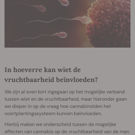
In hoeverre kan wiet de
vruchtbaarheid beïnvloeden?
We zijn al even kort ingegaan op het mogelijke verband
tussen wiet en de vruchtbaarheid, maar hieronder gaan
we dieper in op de vraag hoe cannabinoïden het
voortplantingssysteem kunnen beïnvloeden.
Hierbij maken we onderscheid tussen de mogelijke
effecten van cannabis op de vruchtbaarheid van de man