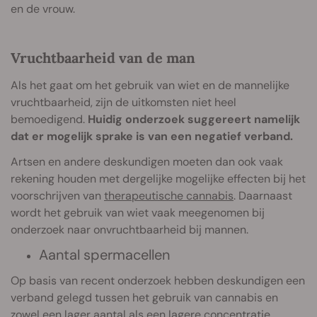
en de vrouw.
Vruchtbaarheid van de man
Als het gaat om het gebruik van wiet en de mannelijke
vruchtbaarheid, zijn de uitkomsten niet heel
bemoedigend.
Huidig onderzoek suggereert namelijk
dat er mogelijk sprake is van een negatief verband.
Artsen en andere deskundigen moeten dan ook vaak
rekening houden met dergelijke mogelijke effecten bij het
voorschrijven van
therapeutische cannabis
. Daarnaast
wordt het gebruik van wiet vaak meegenomen bij
onderzoek naar onvruchtbaarheid bij mannen.
Aantal spermacellen
Op basis van recent onderzoek hebben deskundigen een
verband gelegd tussen het gebruik van cannabis en
zowel een lager aantal als een lagere concentratie