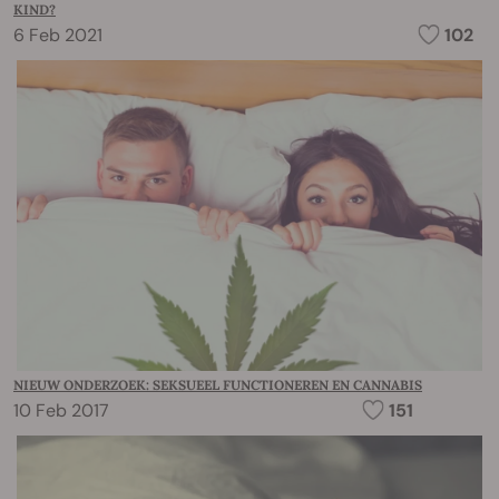
KIND?
6 Feb 2021
102
NIEUW ONDERZOEK: SEKSUEEL FUNCTIONEREN EN CANNABIS
10 Feb 2017
151