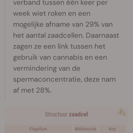
verband tussen één keer per
week wiet roken en een
mogelijke afname van 29% van
het aantal zaadcellen. Daarnaast
zagen ze een link tussen het
gebruik van cannabis en een
vermindering van de
spermaconcentratie, deze nam
af met 28%.