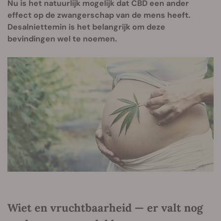
Nu is het natuurlijk mogelijk dat CBD een ander
effect op de zwangerschap van de mens heeft.
Desalniettemin is het belangrijk om deze
bevindingen wel te noemen.
Wiet en vruchtbaarheid — er valt nog