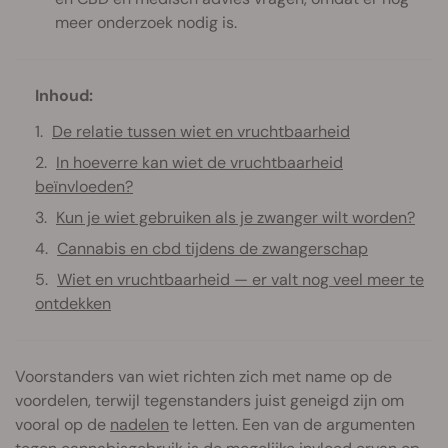
meer onderzoek nodig is.
Inhoud:
De relatie tussen wiet en vruchtbaarheid
In hoeverre kan wiet de vruchtbaarheid
beïnvloeden?
Kun je wiet gebruiken als je zwanger wilt worden?
Cannabis en cbd tijdens de zwangerschap
Wiet en vruchtbaarheid — er valt nog veel meer te
ontdekken
Voorstanders van wiet richten zich met name op de
voordelen, terwijl tegenstanders juist geneigd zijn om
vooral op de
nadelen
te letten. Een van de argumenten