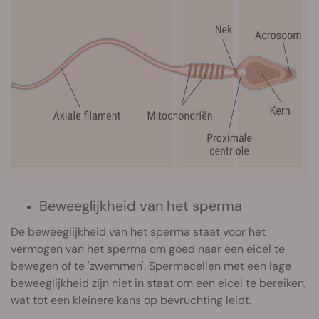
Beweeglijkheid van het sperma
De beweeglijkheid van het sperma staat voor het
vermogen van het sperma om goed naar een eicel te
bewegen of te 'zwemmen'. Spermacellen met een lage
beweeglijkheid zijn niet in staat om een eicel te bereiken,
wat tot een kleinere kans op bevruchting leidt.