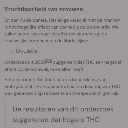
Vruchtbaarheid van vrouwen
En dan nu de dames
. Het enige verschil met de mannen
is het mogelijke effect van cannabis op de ovulatie. We
zullen echter ook naar de effecten van wiet op de
vrouwelijke hormonen en de libido kijken.
Ovulatie
[10]
Onderzoek uit 2020
suggereert dat THC een negatief
effect op de vrouwelijke eicellen heeft.
Het experiment bestond uit een behandeling van
embryo's met THC-concentraties. De dosering van THC
was gebaseerd op recreatief en therapeutisch gebruik.
De resultaten van dit onderzoek
suggereren dat hogere THC-