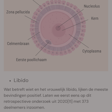
Libido
Wat betreft wiet en het vrouwelijk libido, lijken de meeste
bevindingen positief. Laten we eerst eens op dit
retrospectieve onderzoek uit 2020[11] met 373
deelnemers inzoomen.