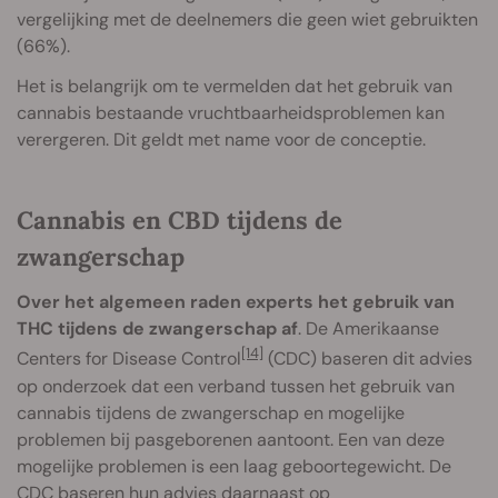
vergelijking met de deelnemers die geen wiet gebruikten
(66%).
Het is belangrijk om te vermelden dat het gebruik van
cannabis bestaande vruchtbaarheidsproblemen kan
verergeren. Dit geldt met name voor de conceptie.
Cannabis en CBD tijdens de
zwangerschap
Over het algemeen raden experts het gebruik van
THC tijdens de zwangerschap af
. De Amerikaanse
[14]
Centers for Disease Control
(CDC) baseren dit advies
op onderzoek dat een verband tussen het gebruik van
cannabis tijdens de zwangerschap en mogelijke
problemen bij pasgeborenen aantoont. Een van deze
mogelijke problemen is een laag geboortegewicht. De
CDC baseren hun advies daarnaast op