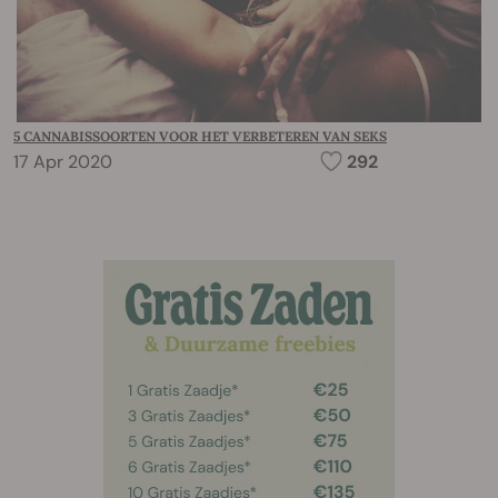
5 CANNABISSOORTEN VOOR HET VERBETEREN VAN SEKS
17 Apr 2020
292