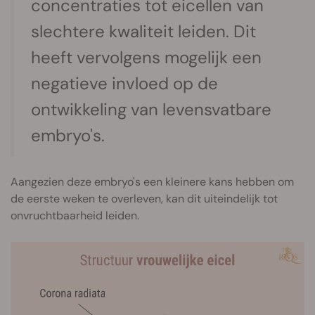
concentraties tot eicellen van
slechtere kwaliteit leiden. Dit
heeft vervolgens mogelijk een
negatieve invloed op de
ontwikkeling van levensvatbare
embryo's.
Aangezien deze embryo's een kleinere kans hebben om
de eerste weken te overleven, kan dit uiteindelijk tot
onvruchtbaarheid leiden.