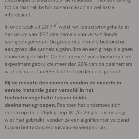
tot de mannelijke hormonen misschien wel extra
interessant:
[9]
In onderzoek uit 2017
werd het testosterongehalte in
het serum van 1577 deelnemers van verschillende
leeftijden gemeten. De groep deelnemers bestond uit
een groep die cannabis gebruikte en een groep die geen
cannabis gebruikte. Op het moment van afname van het
experiment gebruikte meer dan 26% van de deelnemers
wiet en meer dan 66% had het eerder eens gebruikt.
Bij de meeste deelnemers vonden de experts in
eerste instantie geen verschil in het
testosterongehalte tussen beide
deelnemersgroepen
. Pas toen het onderzoek zich
richtte op de leeftijdsgroep 18 t/m 29 jaar die onlangs
wiet had gebruikt, vonden ze een significanter verband
tussen het testosteronniveau en wietgebruik.