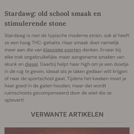
Stardawg: old school smaak en
stimulerende stone
Stardawg is niet de typische moderne strain, ook al heeft
ze een hoog THC-gehalte. Haar smaak doet namelijk
meer aan die van
klassieke soorten
denken. Ervaar bij
elke trek ongebruikelijke, maar aangename smaken van
skunk en
diesel
. Daarbij helpt haar high om je een duwtje
in de rug te geven, ideaal als je taken gedaan wilt krijgen
of naar de sportschool gaat. Tijdens het kweken moet je
haar goed in de gaten houden, maar dat wordt
ruimschoots gecompenseerd door de wiet die ze
oplevert!
VERWANTE ARTIKELEN