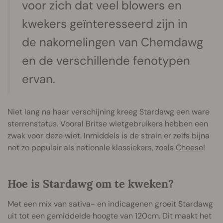
voor zich dat veel blowers en
kwekers geïnteresseerd zijn in
de nakomelingen van Chemdawg
en de verschillende fenotypen
ervan.
Niet lang na haar verschijning kreeg Stardawg een ware
sterrenstatus. Vooral Britse wietgebruikers hebben een
zwak voor deze wiet. Inmiddels is de strain er zelfs bijna
net zo populair als nationale klassiekers, zoals
Cheese
!
Hoe is Stardawg om te kweken?
Met een mix van sativa- en indicagenen groeit Stardawg
uit tot een gemiddelde hoogte van 120cm. Dit maakt het