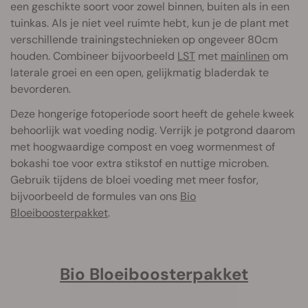
een geschikte soort voor zowel binnen, buiten als in een
tuinkas. Als je niet veel ruimte hebt, kun je de plant met
verschillende trainingstechnieken op ongeveer 80cm
houden. Combineer bijvoorbeeld
LST
met
mainlinen
om
laterale groei en een open, gelijkmatig bladerdak te
bevorderen.
Deze hongerige fotoperiode soort heeft de gehele kweek
behoorlijk wat voeding nodig. Verrijk je potgrond daarom
met hoogwaardige compost en voeg wormenmest of
bokashi toe voor extra stikstof en nuttige microben.
Gebruik tijdens de bloei voeding met meer fosfor,
bijvoorbeeld de formules van ons
Bio
Bloeiboosterpakket
.
Bio Bloeiboosterpakket