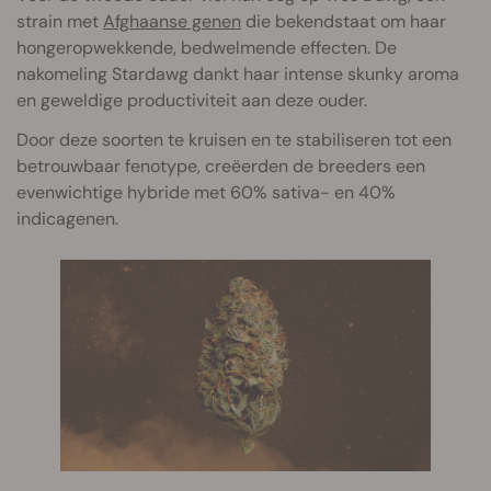
strain met
Afghaanse genen
die bekendstaat om haar
hongeropwekkende, bedwelmende effecten. De
nakomeling Stardawg dankt haar intense skunky aroma
en geweldige productiviteit aan deze ouder.
Door deze soorten te kruisen en te stabiliseren tot een
betrouwbaar fenotype, creëerden de breeders een
evenwichtige hybride met 60% sativa- en 40%
indicagenen.