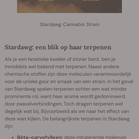
Stardawg Cannabis Strain
Stardawg: een blik op haar terpenen
Als je een fanatieke kweker of stoner bent, ben je
inmiddels wel bekend met terpenen. Naast andere
chemische stoffen zijn deze moleculen verantwoordelijk
voor de unieke geur en smaak van een strain. In het geval
van Stardawg spelen terpenen echter een wat minder
prominente rol, want haar aroma wordt gedomineerd
door zwavelverbindingen. Toch dragen terpenen wel
degelijk wat bij. Bijvoorbeeld als we naar het effect van
deze wiet kijken. De belangrijkste terpenen in Stardawg
zijn:
Bèta-caryofylleen
:
deze intrigerende molecule