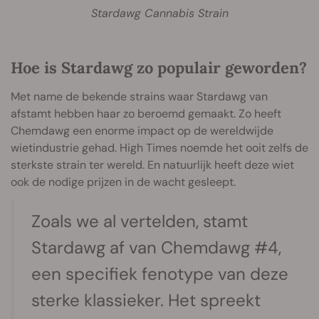
Stardawg Cannabis Strain
Hoe is Stardawg zo populair geworden?
Met name de bekende strains waar Stardawg van
afstamt hebben haar zo beroemd gemaakt. Zo heeft
Chemdawg een enorme impact op de wereldwijde
wietindustrie gehad. High Times noemde het ooit zelfs de
sterkste strain ter wereld. En natuurlijk heeft deze wiet
ook de nodige prijzen in de wacht gesleept.
Zoals we al vertelden, stamt
Stardawg af van Chemdawg #4,
een specifiek fenotype van deze
sterke klassieker. Het spreekt