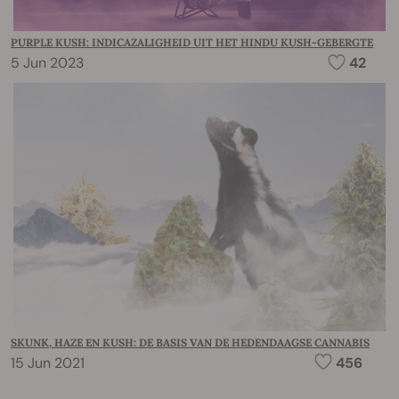
PURPLE KUSH: INDICAZALIGHEID UIT HET HINDU KUSH-GEBERGTE
5 Jun 2023
42
SKUNK, HAZE EN KUSH: DE BASIS VAN DE HEDENDAAGSE CANNABIS
15 Jun 2021
456