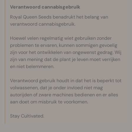
Verantwoord cannabisgebruik
Royal Queen Seeds benadrukt het belang van
verantwoord cannabisgebruik.
Hoewel velen regelmatig wiet gebruiken zonder
problemen te ervaren, kunnen sommigen gevoelig
zijn voor het ontwikkelen van ongewenst gedrag. Wij
zijn van mening dat de plant je leven moet verrijken
en niet belemmeren.
Verantwoord gebruik houdt in dat het is beperkt tot
volwassenen, dat je onder invloed niet mag
autorijden of zware machines bedienen en er alles
aan doet om misbruik te voorkomen.
Stay Cultivated.