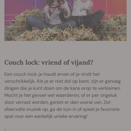
Couch lock: vriend of vijand?
Een couch lock: je houdt ervan of je vindt het
verschrikkelijk. Als je er niet dol op bent, zijn er genoeg
dingen die je kunt doen om de kans erop te verkleinen.
Mocht je het gevoel wel waarderen, of er per ongeluk
door verrast worden, geniet er dan vooral van. Zet
sfeervolle muziek op, ga de tuin in of speel je favoriete
spel voor een werkelijk unieke ervaring!