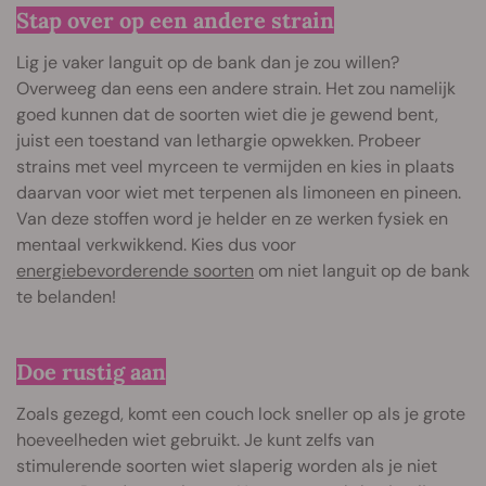
Stap over op een andere strain
Lig je vaker languit op de bank dan je zou willen?
Overweeg dan eens een andere strain. Het zou namelijk
goed kunnen dat de soorten wiet die je gewend bent,
juist een toestand van lethargie opwekken. Probeer
strains met veel myrceen te vermijden en kies in plaats
daarvan voor wiet met terpenen als limoneen en pineen.
Van deze stoffen word je helder en ze werken fysiek en
mentaal verkwikkend. Kies dus voor
energiebevorderende soorten
om niet languit op de bank
te belanden!
Doe rustig aan
Zoals gezegd, komt een couch lock sneller op als je grote
hoeveelheden wiet gebruikt. Je kunt zelfs van
stimulerende soorten wiet slaperig worden als je niet