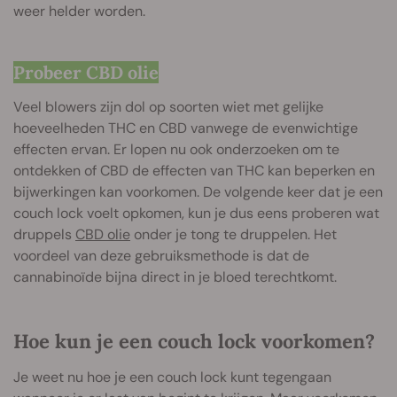
weer helder worden.
Probeer CBD olie
Veel blowers zijn dol op soorten wiet met gelijke
hoeveelheden THC en CBD vanwege de evenwichtige
effecten ervan. Er lopen nu ook onderzoeken om te
ontdekken of CBD de effecten van THC kan beperken en
bijwerkingen kan voorkomen. De volgende keer dat je een
couch lock voelt opkomen, kun je dus eens proberen wat
druppels
CBD olie
onder je tong te druppelen. Het
voordeel van deze gebruiksmethode is dat de
cannabinoïde bijna direct in je bloed terechtkomt.
Hoe kun je een couch lock voorkomen?
Je weet nu hoe je een couch lock kunt tegengaan