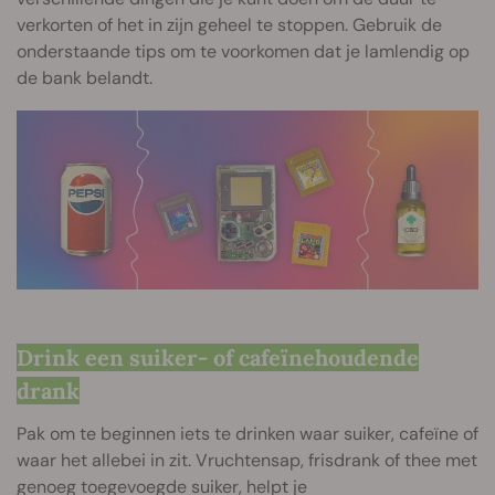
verkorten of het in zijn geheel te stoppen. Gebruik de
onderstaande tips om te voorkomen dat je lamlendig op
de bank belandt.
Drink een suiker- of cafeïnehoudende
drank
Pak om te beginnen iets te drinken waar suiker, cafeïne of
waar het allebei in zit. Vruchtensap, frisdrank of thee met
genoeg toegevoegde suiker, helpt je