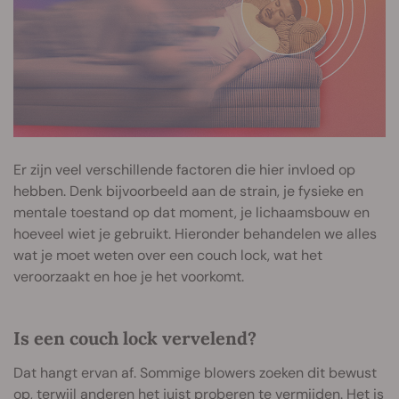
Er zijn veel verschillende factoren die hier invloed op
hebben. Denk bijvoorbeeld aan de strain, je fysieke en
mentale toestand op dat moment, je lichaamsbouw en
hoeveel wiet je gebruikt. Hieronder behandelen we alles
wat je moet weten over een couch lock, wat het
veroorzaakt en hoe je het voorkomt.
Is een couch lock vervelend?
Dat hangt ervan af. Sommige blowers zoeken dit bewust
op, terwijl anderen het juist proberen te vermijden. Het is