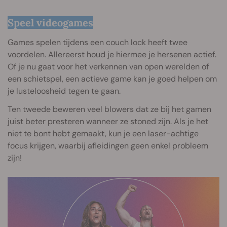
Speel videogames
Games spelen tijdens een couch lock heeft twee
voordelen. Allereerst houd je hiermee je hersenen actief.
Of je nu gaat voor het verkennen van open werelden of
een schietspel, een actieve game kan je goed helpen om
je lusteloosheid tegen te gaan.
Ten tweede beweren veel blowers dat ze bij het gamen
juist beter presteren wanneer ze stoned zijn. Als je het
niet te bont hebt gemaakt, kun je een laser-achtige
focus krijgen, waarbij afleidingen geen enkel probleem
zijn!