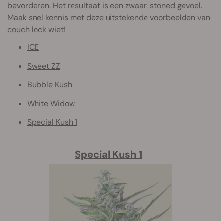
bevorderen. Het resultaat is een zwaar, stoned gevoel.
Maak snel kennis met deze uitstekende voorbeelden van
couch lock wiet!
ICE
Sweet ZZ
Bubble Kush
White Widow
Special Kush 1
Special Kush 1