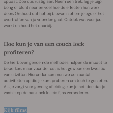
oppast. Doe dus rustig aan. Neem een trek, leg je pijp,
bong of blunt neer en voel hoe de effecten hun werk
doen. Onthoud dat het bij blowen niet om je ego of het
overtreffen van je vrienden gaat. Ontdek wat voor jou
werkt en houd het daarbij.
Hoe kun je van een couch lock
profiteren?
De hierboven genoemde methodes helpen de impact te
beperken, maar voor de rest is het gewoon een kwestie
van uitzitten. Hieronder sommen we een aantal
activiteiten op die je kunt proberen om toch te genieten.
Als je zorgt voor genoeg afleiding, kun je het idee dat je
vastzit op de bank ook in iets fijns veranderen.
Kijk films