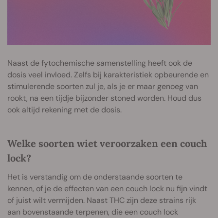
Naast de fytochemische samenstelling heeft ook de
dosis veel invloed. Zelfs bij karakteristiek opbeurende en
stimulerende soorten zul je, als je er maar genoeg van
rookt, na een tijdje bijzonder stoned worden. Houd dus
ook altijd rekening met de dosis.
Welke soorten wiet veroorzaken een couch
lock?
Het is verstandig om de onderstaande soorten te
kennen, of je de effecten van een couch lock nu fijn vindt
of juist wilt vermijden. Naast THC zijn deze strains rijk
aan bovenstaande terpenen, die een couch lock