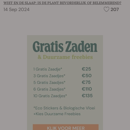
WIET EN DE SLAAP: IS DE PLANT BEVORDERLIJK OF BELEMMEREND?
14 Sep 2024
207