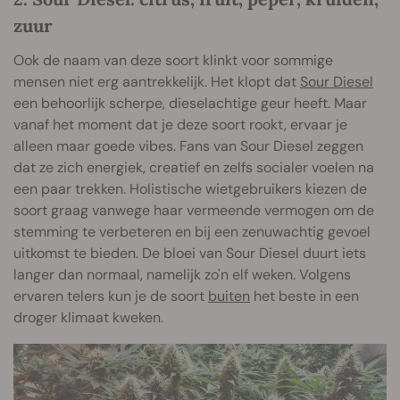
zuur
Ook de naam van deze soort klinkt voor sommige
mensen niet erg aantrekkelijk. Het klopt dat
Sour Diesel
een behoorlijk scherpe, dieselachtige geur heeft. Maar
vanaf het moment dat je deze soort rookt, ervaar je
alleen maar goede vibes. Fans van Sour Diesel zeggen
dat ze zich energiek, creatief en zelfs socialer voelen na
een paar trekken. Holistische wietgebruikers kiezen de
soort graag vanwege haar vermeende vermogen om de
stemming te verbeteren en bij een zenuwachtig gevoel
uitkomst te bieden. De bloei van Sour Diesel duurt iets
langer dan normaal, namelijk zo'n elf weken. Volgens
ervaren telers kun je de soort
buiten
het beste in een
droger klimaat kweken.