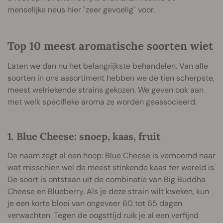
menselijke neus hier "zeer gevoelig" voor.
Top 10 meest aromatische soorten wiet
Laten we dan nu het belangrijkste behandelen. Van alle
soorten in ons assortiment hebben we de tien scherpste,
meest welriekende strains gekozen. We geven ook aan
met welk specifieke aroma ze worden geassocieerd.
1. Blue Cheese: snoep, kaas, fruit
De naam zegt al een hoop:
Blue Cheese
is vernoemd naar
wat misschien wel de meest stinkende kaas ter wereld is.
De soort is ontstaan uit de combinatie van Big Buddha
Cheese en Blueberry. Als je deze strain wilt kweken, kun
je een korte bloei van ongeveer 60 tot 65 dagen
verwachten. Tegen de oogsttijd ruik je al een verfijnd