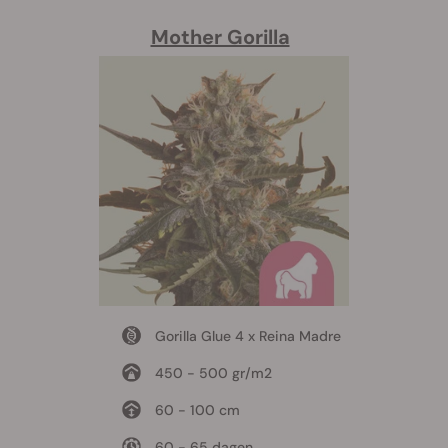
Mother Gorilla
Gorilla Glue 4 x Reina Madre
450 - 500 gr/m2
60 - 100 cm
60 - 65 dagen