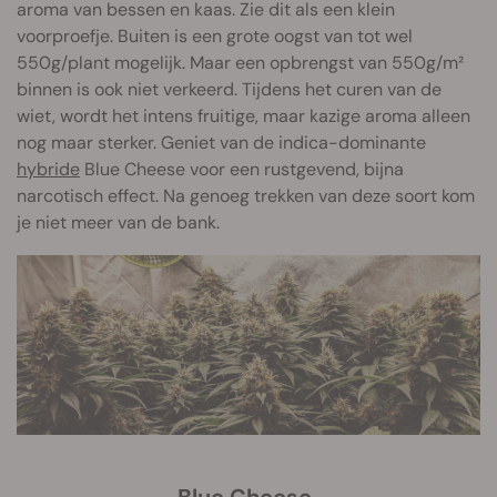
aroma van bessen en kaas. Zie dit als een klein
voorproefje. Buiten is een grote oogst van tot wel
550g/plant mogelijk. Maar een opbrengst van 550g/m²
binnen is ook niet verkeerd. Tijdens het curen van de
wiet, wordt het intens fruitige, maar kazige aroma alleen
nog maar sterker. Geniet van de indica-dominante
hybride
Blue Cheese voor een rustgevend, bijna
narcotisch effect. Na genoeg trekken van deze soort kom
je niet meer van de bank.
Blue Cheese