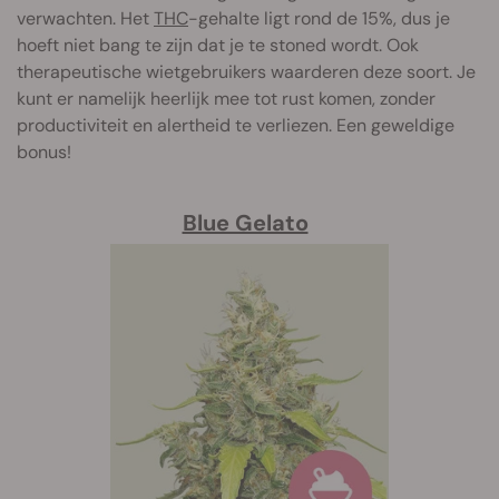
verwachten. Het
THC
-gehalte ligt rond de 15%, dus je
hoeft niet bang te zijn dat je te stoned wordt. Ook
therapeutische wietgebruikers waarderen deze soort. Je
kunt er namelijk heerlijk mee tot rust komen, zonder
productiviteit en alertheid te verliezen. Een geweldige
bonus!
Blue Gelato