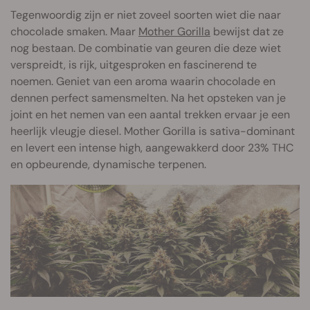
Tegenwoordig zijn er niet zoveel soorten wiet die naar
chocolade smaken. Maar
Mother Gorilla
bewijst dat ze
nog bestaan. De combinatie van geuren die deze wiet
verspreidt, is rijk, uitgesproken en fascinerend te
noemen. Geniet van een aroma waarin chocolade en
dennen perfect samensmelten. Na het opsteken van je
joint en het nemen van een aantal trekken ervaar je een
heerlijk vleugje diesel. Mother Gorilla is sativa-dominant
en levert een intense high, aangewakkerd door 23% THC
en opbeurende, dynamische terpenen.