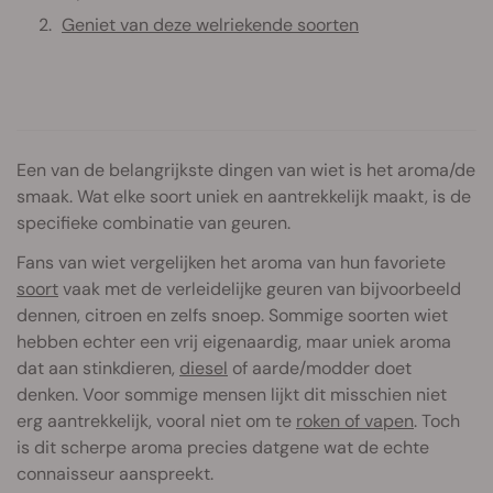
Geniet van deze welriekende soorten
Een van de belangrijkste dingen van wiet is het aroma/de
smaak. Wat elke soort uniek en aantrekkelijk maakt, is de
specifieke combinatie van geuren.
Fans van wiet vergelijken het aroma van hun favoriete
soort
vaak met de verleidelijke geuren van bijvoorbeeld
dennen, citroen en zelfs snoep. Sommige soorten wiet
hebben echter een vrij eigenaardig, maar uniek aroma
dat aan stinkdieren,
diesel
of aarde/modder doet
denken. Voor sommige mensen lijkt dit misschien niet
erg aantrekkelijk, vooral niet om te
roken of vapen
. Toch
is dit scherpe aroma precies datgene wat de echte
connaisseur aanspreekt.