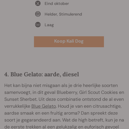
Eind oktober
Helder, Stimulerend
Laag
Koop Kali Dog
4. Blue Gelato: aarde, diesel
Het kan bijna niet misgaan als je drie heerlijke soorten
samenvoegt, in dit geval Blueberry, Girl Scout Cookies en
Sunset Sherbet. Uit deze combinatie ontstond de al even
verrukkelijke
Blue Gelato
. Houd je van een citrusachtige,
aardse smaak en een fruitig aroma? Dan spreekt deze
soort je gegarandeerd aan. Wat de high betreft, kun je na
de eerste trekken al een gelukzalig en euforisch gevoel