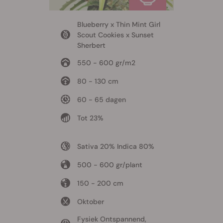
Blueberry x Thin Mint Girl
Scout Cookies x Sunset
Sherbert
550 - 600 gr/m2
80 - 130 cm
60 - 65 dagen
Tot 23%
Sativa 20% Indica 80%
500 - 600 gr/plant
150 - 200 cm
Oktober
Fysiek Ontspannend,