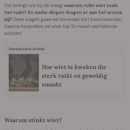
Dat brengt ons bij de vraag:
waarom ruikt wiet zoals
het ruikt? En welke dingen dragen er aan het aroma
bij?
Deze vragen gaan we hieronder kort beantwoorden.
Daarna bespreken we onze top 10 meest welriekende
soorten!
Gerelateerd Artikel
Hoe wiet te kweken die
sterk ruikt en geweldig
smaakt
Waarom stinkt wiet?