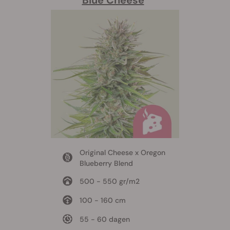
Original Cheese x Oregon
Blueberry Blend
500 - 550 gr/m2
100 - 160 cm
55 - 60 dagen