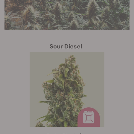
Sour Diesel