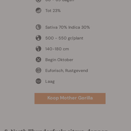
Tot 23%
Sativa 70% Indica 30%
500 - 550 gr/plant
140-180 cm
Begin Oktober
Euforisch, Rustgevend
Laag
Koop Mother Gorilla