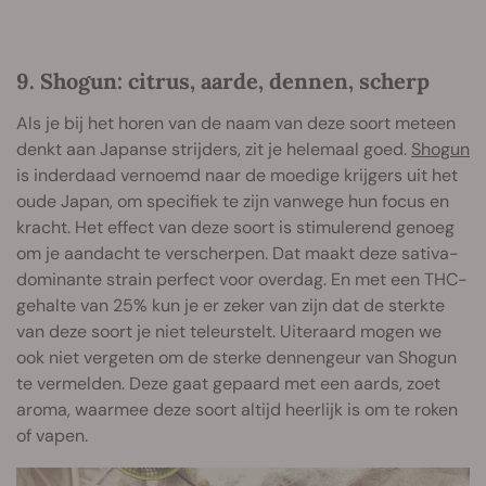
9. Shogun: citrus, aarde, dennen, scherp
Als je bij het horen van de naam van deze soort meteen
denkt aan Japanse strijders, zit je helemaal goed.
Shogun
is inderdaad vernoemd naar de moedige krijgers uit het
oude Japan, om specifiek te zijn vanwege hun focus en
kracht. Het effect van deze soort is stimulerend genoeg
om je aandacht te verscherpen. Dat maakt deze sativa-
dominante strain perfect voor overdag. En met een THC-
gehalte van 25% kun je er zeker van zijn dat de sterkte
van deze soort je niet teleurstelt. Uiteraard mogen we
ook niet vergeten om de sterke dennengeur van Shogun
te vermelden. Deze gaat gepaard met een aards, zoet
aroma, waarmee deze soort altijd heerlijk is om te roken
of vapen.