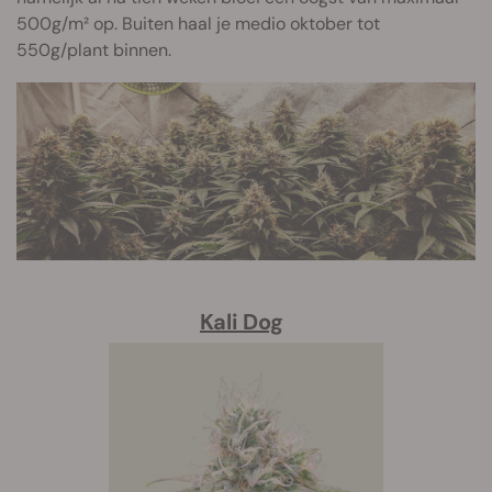
500g/m² op. Buiten haal je medio oktober tot
550g/plant binnen.
Kali Dog