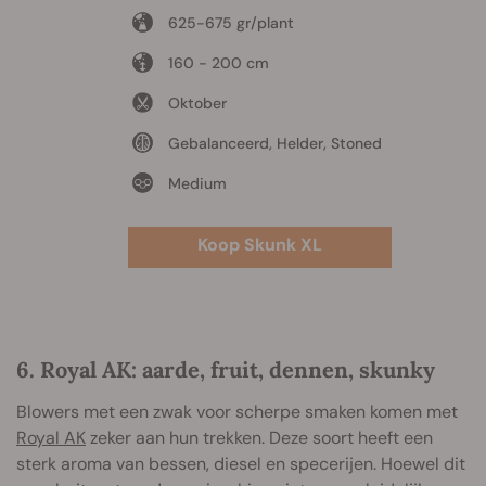
625-675 gr/plant
160 - 200 cm
Oktober
Gebalanceerd, Helder, Stoned
Medium
Koop Skunk XL
6. Royal AK: aarde, fruit, dennen, skunky
Blowers met een zwak voor scherpe smaken komen met
Royal AK
zeker aan hun trekken. Deze soort heeft een
sterk aroma van bessen, diesel en specerijen. Hoewel dit