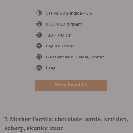
Sativa 60% Indica 40%
600-650 gr/plant
130 - 170 cm
Begin Oktober
Gebalanceerd, Helder, Stoned
Laag
Koop Royal AK
7. Mother Gorilla: chocolade, aarde, kruiden,
scherp, skunky, zuur