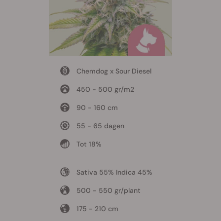
Chemdog x Sour Diesel
450 - 500 gr/m2
90 - 160 cm
55 - 65 dagen
Tot 18%
Sativa 55% Indica 45%
500 - 550 gr/plant
175 - 210 cm