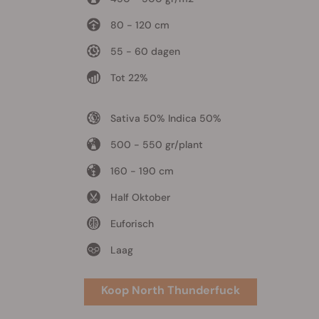
80 - 120 cm
55 - 60 dagen
Tot 22%
Sativa 50% Indica 50%
500 - 550 gr/plant
160 - 190 cm
Half Oktober
Euforisch
Laag
Koop North Thunderfuck