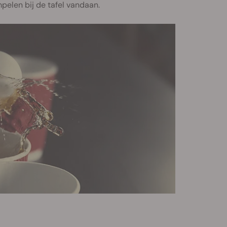
pelen bij de tafel vandaan.