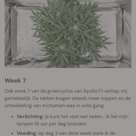
Week 7
Ook week 7 van de groeicyclus van Apollo F1 verliep vrij
gemakkelijk. De takken kregen steeds meer toppen en de
ontwikkeling van trichomen was in volle gang.
Verlichting
: je kunt het vast wel raden... ik liet mijn
lampen 18 uur per dag branden.
Voeding
: op dag 2 van deze week loste ik de