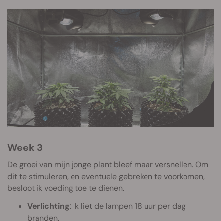
Week 3
De groei van mijn jonge plant bleef maar versnellen. Om
dit te stimuleren, en eventuele gebreken te voorkomen,
besloot ik voeding toe te dienen.
Verlichting
: ik liet de lampen 18 uur per dag
branden.