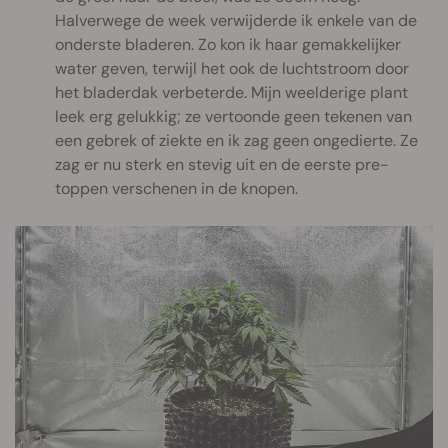
Halverwege de week verwijderde ik enkele van de
onderste bladeren. Zo kon ik haar gemakkelijker
water geven, terwijl het ook de luchtstroom door
het bladerdak verbeterde. Mijn weelderige plant
leek erg gelukkig; ze vertoonde geen tekenen van
een gebrek of ziekte en ik zag geen ongedierte. Ze
zag er nu sterk en stevig uit en de eerste pre-
toppen verschenen in de knopen.