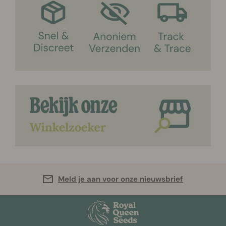
Meld je aan voor onze nieuwsbrief