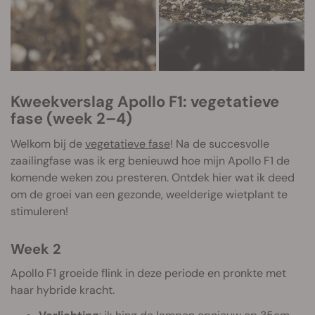
Kweekverslag Apollo F1: vegetatieve
fase (week 2–4)
Welkom bij de
vegetatieve fase
! Na de succesvolle
zaailingfase was ik erg benieuwd hoe mijn Apollo F1 de
komende weken zou presteren. Ontdek hier wat ik deed
om de groei van een gezonde, weelderige wietplant te
stimuleren!
Week 2
Apollo F1 groeide flink in deze periode en pronkte met
haar hybride kracht.