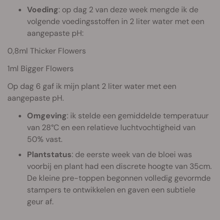
Voeding
: op dag 2 van deze week mengde ik de
volgende voedingsstoffen in 2 liter water met een
aangepaste pH:
0,8ml Thicker Flowers
1ml Bigger Flowers
Op dag 6 gaf ik mijn plant 2 liter water met een
aangepaste pH.
Omgeving
: ik stelde een gemiddelde temperatuur
van 28°C en een relatieve luchtvochtigheid van
50% vast.
Plantstatus
: de eerste week van de bloei was
voorbij en plant had een discrete hoogte van 35cm.
De kleine pre-toppen begonnen volledig gevormde
stampers te ontwikkelen en gaven een subtiele
geur af.