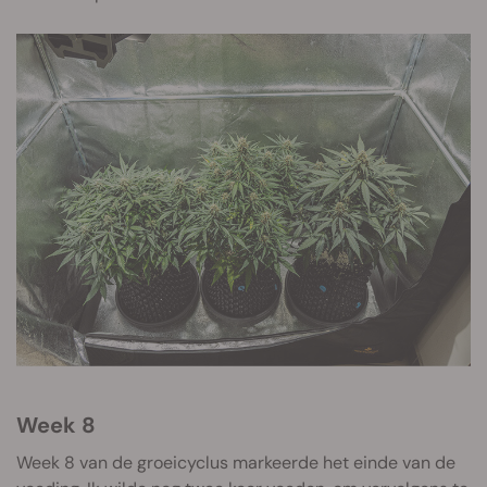
Week 8
Week 8 van de groeicyclus markeerde het einde van de