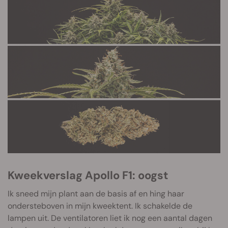
Kweekverslag Apollo F1: oogst
Ik sneed mijn plant aan de basis af en hing haar
ondersteboven in mijn kweektent. Ik schakelde de
lampen uit. De ventilatoren liet ik nog een aantal dagen